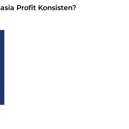
asia Profit Konsisten?