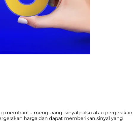
ng membantu mengurangi sinyal palsu atau pergerakan
ergerakan harga dan dapat memberikan sinyal yang