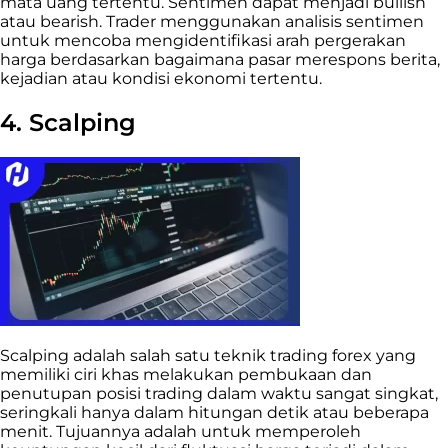
mata uang tertentu. Sentimen dapat menjadi bullish
atau bearish. Trader menggunakan analisis sentimen
untuk mencoba mengidentifikasi arah pergerakan
harga berdasarkan bagaimana pasar merespons berita,
kejadian atau kondisi ekonomi tertentu.
4. Scalping
Scalping adalah salah satu teknik trading forex yang
memiliki ciri khas melakukan pembukaan dan
penutupan posisi trading dalam waktu sangat singkat,
seringkali hanya dalam hitungan detik atau beberapa
menit. Tujuannya adalah untuk memperoleh