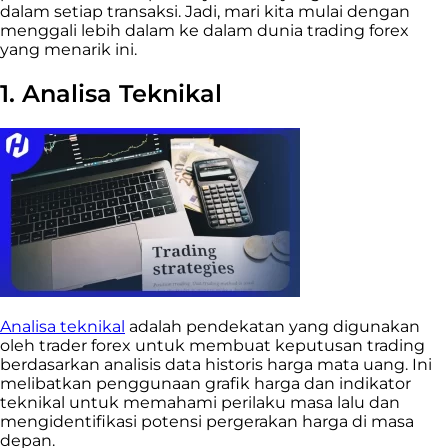
dalam setiap transaksi. Jadi, mari kita mulai dengan
menggali lebih dalam ke dalam dunia trading forex
yang menarik ini.
1. Analisa Teknikal
Analisa teknikal
adalah
pendekatan yang digunakan
oleh trader forex untuk membuat keputusan trading
berdasarkan analisis data historis harga mata uang. Ini
melibatkan penggunaan grafik harga dan indikator
teknikal untuk memahami perilaku masa lalu dan
mengidentifikasi potensi pergerakan harga di masa
depan.