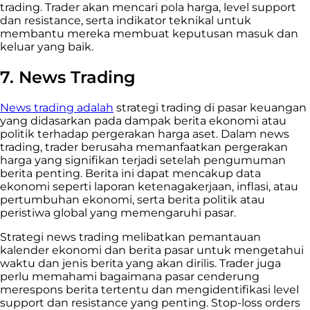
trading. Trader akan mencari pola harga, level support
dan resistance, serta indikator teknikal untuk
membantu mereka membuat keputusan masuk dan
keluar yang baik.
7. News Trading
News trading adalah
strategi trading di pasar keuangan
yang didasarkan pada dampak berita ekonomi atau
politik terhadap pergerakan harga aset. Dalam news
trading, trader berusaha memanfaatkan pergerakan
harga yang signifikan terjadi setelah pengumuman
berita penting. Berita ini dapat mencakup data
ekonomi seperti laporan ketenagakerjaan, inflasi, atau
pertumbuhan ekonomi, serta berita politik atau
peristiwa global yang memengaruhi pasar.
Strategi news trading melibatkan pemantauan
kalender ekonomi dan berita pasar untuk mengetahui
waktu dan jenis berita yang akan dirilis. Trader juga
perlu memahami bagaimana pasar cenderung
merespons berita tertentu dan mengidentifikasi level
support dan resistance yang penting. Stop-loss orders