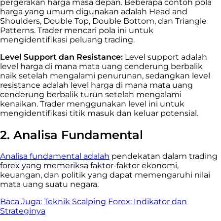
pergerakan harga masa depan. Beberapa contoh pola
harga yang umum digunakan adalah Head and
Shoulders, Double Top, Double Bottom, dan Triangle
Patterns. Trader mencari pola ini untuk
mengidentifikasi peluang trading.
Level Support dan Resistance:
Level support adalah
level harga di mana mata uang cenderung berbalik
naik setelah mengalami penurunan, sedangkan level
resistance adalah level harga di mana mata uang
cenderung berbalik turun setelah mengalami
kenaikan. Trader menggunakan level ini untuk
mengidentifikasi titik masuk dan keluar potensial.
2. Analisa Fundamental
Analisa fundamental adalah
pendekatan dalam trading
forex yang memeriksa faktor-faktor ekonomi,
keuangan, dan politik yang dapat memengaruhi nilai
mata uang suatu negara.
Baca Juga:
Teknik Scalping Forex: Indikator dan
Strateginya