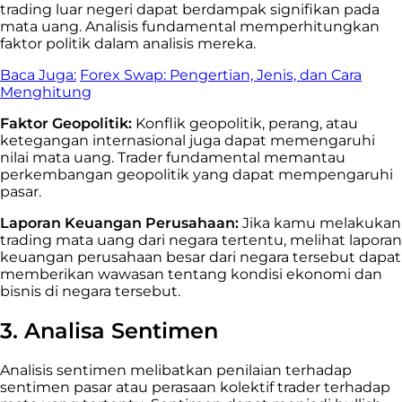
trading luar negeri dapat berdampak signifikan pada
mata uang. Analisis fundamental memperhitungkan
faktor politik dalam analisis mereka.
Baca Juga:
Forex Swap: Pengertian, Jenis, dan Cara
Menghitung
Faktor Geopolitik:
Konflik geopolitik, perang, atau
ketegangan internasional juga dapat memengaruhi
nilai mata uang. Trader fundamental memantau
perkembangan geopolitik yang dapat mempengaruhi
pasar.
Laporan Keuangan Perusahaan:
Jika kamu melakukan
trading mata uang dari negara tertentu, melihat laporan
keuangan perusahaan besar dari negara tersebut dapat
memberikan wawasan tentang kondisi ekonomi dan
bisnis di negara tersebut.
3. Analisa Sentimen
Analisis sentimen melibatkan penilaian terhadap
sentimen pasar atau perasaan kolektif trader terhadap