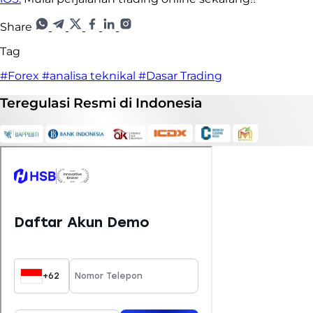
Share
Tag
#Forex
#analisa teknikal
#Dasar Trading
Teregulasi
Resmi
di Indonesia