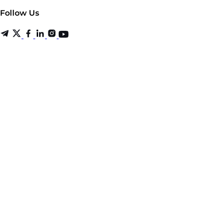
Follow Us