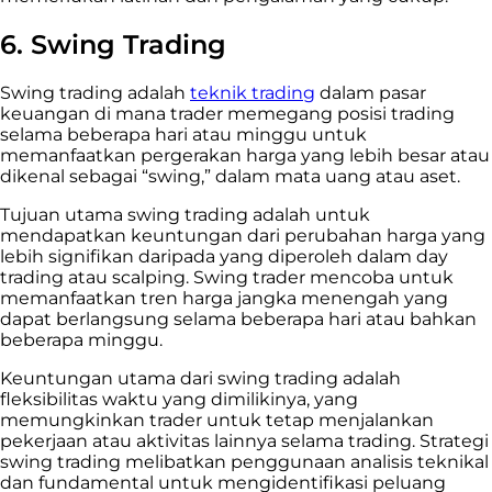
6. Swing Trading
Swing trading adalah
teknik trading
dalam pasar
keuangan di mana trader memegang posisi trading
selama beberapa hari atau minggu untuk
memanfaatkan pergerakan harga yang lebih besar atau
dikenal sebagai “swing,” dalam mata uang atau aset.
Tujuan utama swing trading adalah untuk
mendapatkan keuntungan dari perubahan harga yang
lebih signifikan daripada yang diperoleh dalam day
trading atau scalping. Swing trader mencoba untuk
memanfaatkan tren harga jangka menengah yang
dapat berlangsung selama beberapa hari atau bahkan
beberapa minggu.
Keuntungan utama dari swing trading adalah
fleksibilitas waktu yang dimilikinya, yang
memungkinkan trader untuk tetap menjalankan
pekerjaan atau aktivitas lainnya selama trading. Strategi
swing trading melibatkan penggunaan analisis teknikal
dan fundamental untuk mengidentifikasi peluang