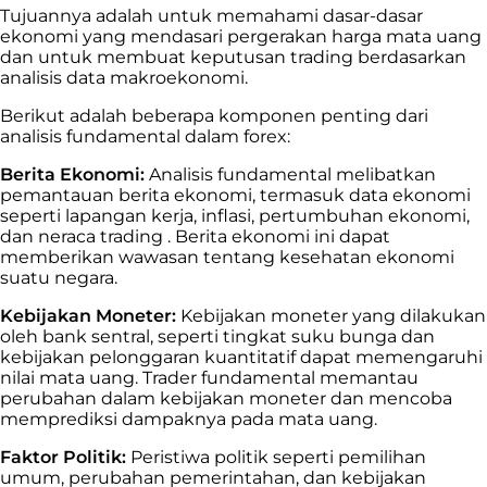
Tujuannya adalah untuk memahami dasar-dasar
ekonomi yang mendasari pergerakan harga mata uang
dan untuk membuat keputusan trading berdasarkan
analisis data makroekonomi.
Berikut adalah beberapa komponen penting dari
analisis fundamental dalam forex:
Berita Ekonomi:
Analisis fundamental melibatkan
pemantauan berita ekonomi, termasuk data ekonomi
seperti lapangan kerja, inflasi, pertumbuhan ekonomi,
dan neraca trading . Berita ekonomi ini dapat
memberikan wawasan tentang kesehatan ekonomi
suatu negara.
Kebijakan Moneter:
Kebijakan moneter yang dilakukan
oleh bank sentral, seperti tingkat suku bunga dan
kebijakan pelonggaran kuantitatif dapat memengaruhi
nilai mata uang. Trader fundamental memantau
perubahan dalam kebijakan moneter dan mencoba
memprediksi dampaknya pada mata uang.
Faktor Politik:
Peristiwa politik seperti pemilihan
umum, perubahan pemerintahan, dan kebijakan