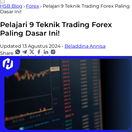
HSB Blog
Forex
Pelajari 9 Teknik Trading Forex Paling
Dasar Ini!
Pelajari 9 Teknik Trading Forex
Paling Dasar Ini!
Updated 13 Agustus 2024
•
Beladdina Annisa
Share