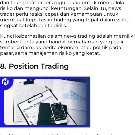
dan take-profit orders digunakan untuk mengelola
risiko dan mengunci keuntungan. Selain itu, news
trader perlu reaksi cepat dan kemampuan untuk
membuat keputusan trading yang tepat dalam waktu
singkat setelah berita dirilis.
Kunci keberhasilan dalam news trading adalah memiliki
sumber berita yang handal, pemahaman yang baik
tentang dampak berita ekonomi atau politik pada
pasar, serta manajemen risiko yang ketat.
8. Position Trading