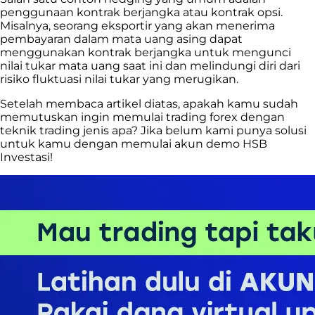
penggunaan kontrak berjangka atau kontrak opsi.
Misalnya, seorang eksportir yang akan menerima
pembayaran dalam mata uang asing dapat
menggunakan kontrak berjangka untuk mengunci
nilai tukar mata uang saat ini dan melindungi diri dari
risiko fluktuasi nilai tukar yang merugikan.
Setelah membaca artikel diatas, apakah kamu sudah
memutuskan ingin memulai trading forex dengan
teknik trading jenis apa? Jika belum kami punya solusi
untuk kamu dengan memulai akun demo HSB
Investasi!