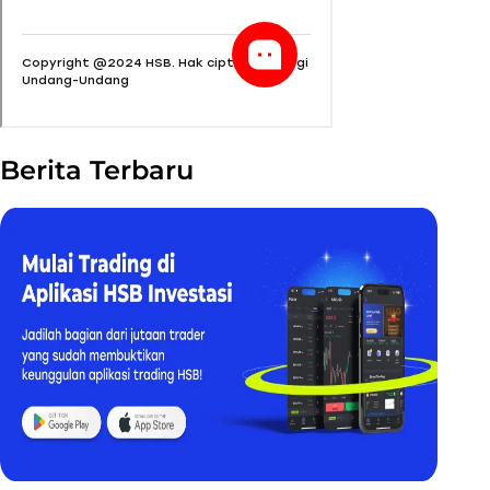
Berita Terbaru