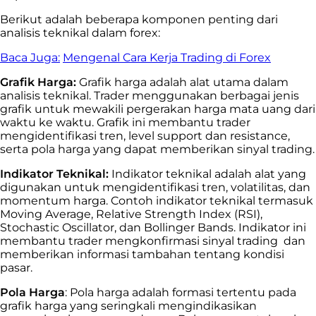
Berikut adalah beberapa komponen penting dari
analisis teknikal dalam forex:
Baca Juga:
Mengenal Cara Kerja Trading di Forex
Grafik Harga:
Grafik harga adalah alat utama dalam
analisis teknikal. Trader menggunakan berbagai jenis
grafik untuk mewakili pergerakan harga mata uang dari
waktu ke waktu. Grafik ini membantu trader
mengidentifikasi tren, level support dan resistance,
serta pola harga yang dapat memberikan sinyal trading.
Indikator Teknikal:
Indikator teknikal adalah alat yang
digunakan untuk mengidentifikasi tren, volatilitas, dan
momentum harga. Contoh indikator teknikal termasuk
Moving Average, Relative Strength Index (RSI),
Stochastic Oscillator, dan Bollinger Bands. Indikator ini
membantu trader mengkonfirmasi sinyal trading dan
memberikan informasi tambahan tentang kondisi
pasar.
Pola Harga
: Pola harga adalah formasi tertentu pada
grafik harga yang seringkali mengindikasikan