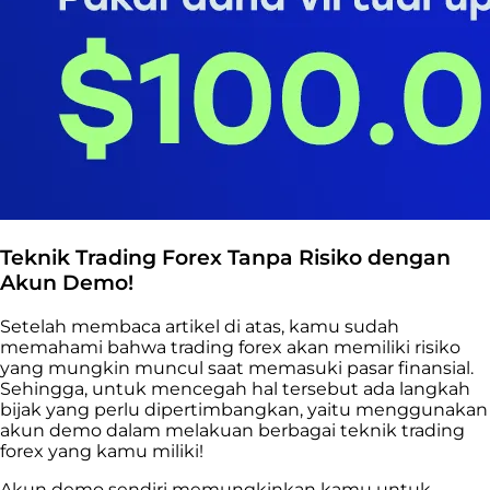
Teknik Trading Forex Tanpa Risiko dengan
Akun Demo!
Setelah membaca artikel di atas, kamu sudah
memahami bahwa trading forex akan memiliki risiko
yang mungkin muncul saat memasuki pasar finansial.
Sehingga, untuk mencegah hal tersebut ada langkah
bijak yang perlu dipertimbangkan, yaitu menggunakan
akun demo dalam melakuan berbagai teknik trading
forex yang kamu miliki!
Akun demo sendiri memungkinkan kamu untuk