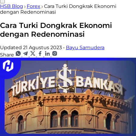
HSB Blog
Forex
Cara Turki Dongkrak Ekonomi
dengan Redenominasi
Cara Turki Dongkrak Ekonomi
dengan Redenominasi
Updated 21 Agustus 2023
•
Bayu Samudera
Share