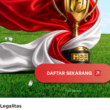
Legalitas