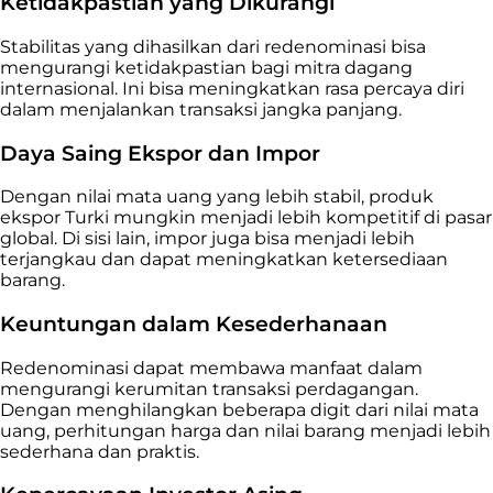
Ketidakpastian yang Dikurangi
Stabilitas yang dihasilkan dari redenominasi bisa
mengurangi ketidakpastian bagi mitra dagang
internasional. Ini bisa meningkatkan rasa percaya diri
dalam menjalankan transaksi jangka panjang.
Daya Saing Ekspor dan Impor
Dengan nilai mata uang yang lebih stabil, produk
ekspor Turki mungkin menjadi lebih kompetitif di pasar
global. Di sisi lain, impor juga bisa menjadi lebih
terjangkau dan dapat meningkatkan ketersediaan
barang.
Keuntungan dalam Kesederhanaan
Redenominasi dapat membawa manfaat dalam
mengurangi kerumitan transaksi perdagangan.
Dengan menghilangkan beberapa digit dari nilai mata
uang, perhitungan harga dan nilai barang menjadi lebih
sederhana dan praktis.