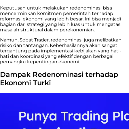
Keputusan untuk melakukan redenominasi bisa
mencerminkan komitmen pemerintah terhadap
reformasi ekonomi yang lebih besar. Ini bisa menjadi
bagian dari strategi yang lebih luas untuk mengatasi
masalah struktural dalam perekonomian.
Namun, Sobat Trader, redenominasi juga melibatkan
risiko dan tantangan. Keberhasilannya akan sangat
tergantung pada implementasi kebijakan yang hati-
hati dan koordinasi yang efektif dengan berbagai
pemangku kepentingan ekonomi.
Dampak Redenominasi terhadap
Ekonomi Turki