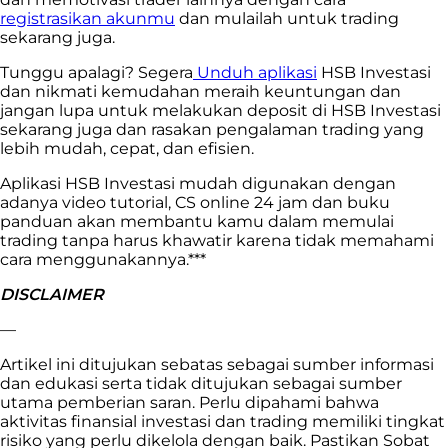
registrasikan akunmu
dan mulailah untuk trading
sekarang juga.
Tunggu apalagi? Segera
Unduh aplikasi
HSB Investasi
dan nikmati kemudahan meraih keuntungan dan
jangan lupa untuk melakukan deposit di HSB Investasi
sekarang juga dan rasakan pengalaman trading yang
lebih mudah, cepat, dan efisien.
Aplikasi HSB Investasi mudah digunakan dengan
adanya video tutorial, CS online 24 jam dan buku
panduan akan membantu kamu dalam memulai
trading tanpa harus khawatir karena tidak memahami
cara menggunakannya.***
DISCLAIMER
—
Artikel ini ditujukan sebatas sebagai sumber informasi
dan edukasi serta tidak ditujukan sebagai sumber
utama pemberian saran. Perlu dipahami bahwa
aktivitas finansial investasi dan trading memiliki tingkat
risiko yang perlu dikelola dengan baik. Pastikan Sobat