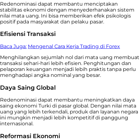
Redenominasi dapat membantu menciptakan
stabilitas ekonomi dengan menyederhanakan sistem
nilai mata uang. Ini bisa memberikan efek psikologis
positif pada masyarakat dan pelaku pasar.
Efisiensi Transaksi
Baca Juga:
Mengenal Cara Kerja Trading di Forex
Menghilangkan sejumlah nol dari mata uang membuat
transaksi sehari-hari lebih efisien. Penghitungan dan
pelaporan keuangan menjadi lebih praktis tanpa perlu
menghadapi angka nominal yang besar.
Daya Saing Global
Redenominasi dapat membantu meningkatkan daya
saing ekonomi Turki di pasar global. Dengan nilai mata
uang yang lebih terkendali, produk dan layanan negara
ini mungkin menjadi lebih kompetitif di panggung
internasional.
Reformasi Ekonomi