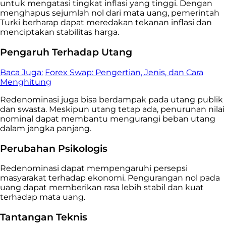
untuk mengatasi tingkat inflasi yang tinggi. Dengan
menghapus sejumlah nol dari mata uang, pemerintah
Turki berharap dapat meredakan tekanan inflasi dan
menciptakan stabilitas harga.
Pengaruh Terhadap Utang
Baca Juga:
Forex Swap: Pengertian, Jenis, dan Cara
Menghitung
Redenominasi juga bisa berdampak pada utang publik
dan swasta. Meskipun utang tetap ada, penurunan nilai
nominal dapat membantu mengurangi beban utang
dalam jangka panjang.
Perubahan Psikologis
Redenominasi dapat mempengaruhi persepsi
masyarakat terhadap ekonomi. Pengurangan nol pada
uang dapat memberikan rasa lebih stabil dan kuat
terhadap mata uang.
Tantangan Teknis