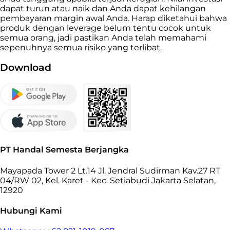
dapat turun atau naik dan Anda dapat kehilangan
pembayaran margin awal Anda. Harap diketahui bahwa
produk dengan leverage belum tentu cocok untuk
semua orang, jadi pastikan Anda telah memahami
sepenuhnya semua risiko yang terlibat.
Download
PT Handal Semesta Berjangka
Mayapada Tower 2 Lt.14 Jl. Jendral Sudirman Kav.27 RT
04/RW 02, Kel. Karet - Kec. Setiabudi Jakarta Selatan,
12920
Hubungi Kami