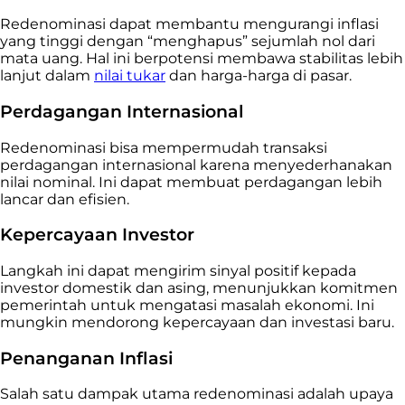
Redenominasi dapat membantu mengurangi inflasi
yang tinggi dengan “menghapus” sejumlah nol dari
mata uang. Hal ini berpotensi membawa stabilitas lebih
lanjut dalam
nilai tukar
dan harga-harga di pasar.
Perdagangan Internasional
Redenominasi bisa mempermudah transaksi
perdagangan internasional karena menyederhanakan
nilai nominal. Ini dapat membuat perdagangan lebih
lancar dan efisien.
Kepercayaan Investor
Langkah ini dapat mengirim sinyal positif kepada
investor domestik dan asing, menunjukkan komitmen
pemerintah untuk mengatasi masalah ekonomi. Ini
mungkin mendorong kepercayaan dan investasi baru.
Penanganan Inflasi
Salah satu dampak utama redenominasi adalah upaya