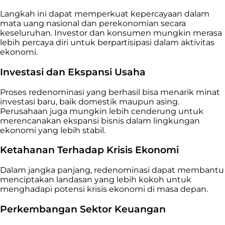
Langkah ini dapat memperkuat kepercayaan dalam
mata uang nasional dan perekonomian secara
keseluruhan. Investor dan konsumen mungkin merasa
lebih percaya diri untuk berpartisipasi dalam aktivitas
ekonomi.
Investasi dan Ekspansi Usaha
Proses redenominasi yang berhasil bisa menarik minat
investasi baru, baik domestik maupun asing.
Perusahaan juga mungkin lebih cenderung untuk
merencanakan ekspansi bisnis dalam lingkungan
ekonomi yang lebih stabil.
Ketahanan Terhadap Krisis Ekonomi
Dalam jangka panjang, redenominasi dapat membantu
menciptakan landasan yang lebih kokoh untuk
menghadapi potensi krisis ekonomi di masa depan.
Perkembangan Sektor Keuangan