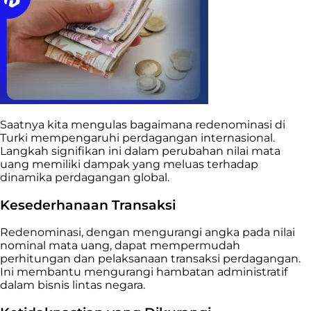
Saatnya kita mengulas bagaimana redenominasi di
Turki mempengaruhi perdagangan internasional.
Langkah signifikan ini dalam perubahan nilai mata
uang memiliki dampak yang meluas terhadap
dinamika perdagangan global.
Kesederhanaan Transaksi
Redenominasi, dengan mengurangi angka pada nilai
nominal mata uang, dapat mempermudah
perhitungan dan pelaksanaan transaksi perdagangan.
Ini membantu mengurangi hambatan administratif
dalam bisnis lintas negara.