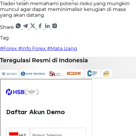
Trader telah memahami potensi risiko yang mungkin
muncul agar dapat meminimalisir kerugian di masa
yang akan datang
Share
Tag
#Forex
#Info Forex
#Mata Uang
Teregulasi
Resmi
di Indonesia