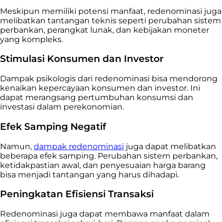
Meskipun memiliki potensi manfaat, redenominasi juga
melibatkan tantangan teknis seperti perubahan sistem
perbankan, perangkat lunak, dan kebijakan moneter
yang kompleks.
Stimulasi Konsumen dan Investor
Dampak psikologis dari redenominasi bisa mendorong
kenaikan kepercayaan konsumen dan investor. Ini
dapat merangsang pertumbuhan konsumsi dan
investasi dalam perekonomian.
Efek Samping Negatif
Namun,
dampak redenominasi
juga dapat melibatkan
beberapa efek samping. Perubahan sistem perbankan,
ketidakpastian awal, dan penyesuaian harga barang
bisa menjadi tantangan yang harus dihadapi.
Peningkatan Efisiensi Transaksi
Redenominasi juga dapat membawa manfaat dalam