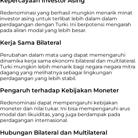
Kepercayaan Investor Asing
Redenominasi yang berhasil mungkin menarik minat
investor asing untuk terlibat lebih dalam dalam
perdagangan dengan Turki. Ini berpotensi mengarah
pada aliran modal yang lebih besar.
Kerja Sama Bilateral
Perubahan dalam mata uang dapat memengaruhi
dinamika kerja sama ekonomi bilateral dan multilateral.
Turki mungkin lebih menarik bagi negara-negara mitra
dagang yang melihatnya sebagai lingkungan
perdagangan yang lebih stabil.
Pengaruh terhadap Kebijakan Moneter
Redenominasi dapat mempengaruhi kebijakan
moneter dan nilai tukar. Ini bisa mempengaruhi arus
modal dan likuiditas, yang juga berdampak pada
perdagangan internasional.
Hubungan Bilateral dan Multilateral