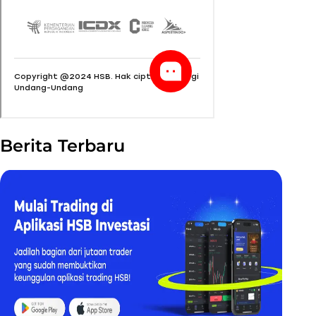
Berita Terbaru