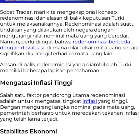
Sobat Trader, mari kita mengeksplorasi konsep
redenominasi dan alasan di balik keputusan Turki
untuk melaksanakannya. Redenominasi adalah suatu
tindakan yang dilakukan oleh negara dengan
mengurangi nilai nominal mata uang yang beredar.
Namun, perlu diingat bahwa
redenominasi berbeda
dengan devaluasi
, di mana nilai tukar mata uang secara
signifikan dikurangi terhadap mata uang lain.
Alasan di balik redenominasi yang diambil oleh Turki
memiliki beberapa lapisan pemahaman :
Mengatasi Inflasi Tinggi
Salah satu faktor pendorong utama redenominasi
adalah untuk mengatasi tingkat
inflasi
yang tinggi.
Dengan mengurangi angka nominal pada mata uang,
pemerintah berharap untuk meredakan tekanan inflasi
yang telah lama terjadi.
Stabilitas Ekonomi