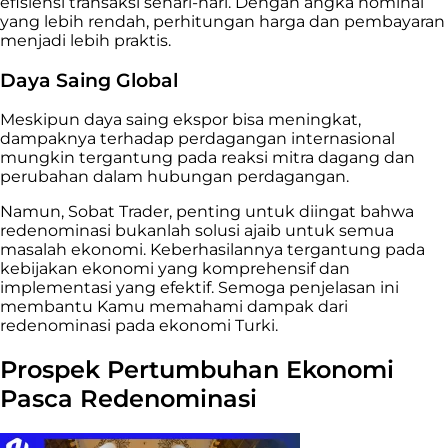
efisiensi transaksi sehari-hari. Dengan angka nominal
yang lebih rendah, perhitungan harga dan pembayaran
menjadi lebih praktis.
Daya Saing Global
Meskipun daya saing ekspor bisa meningkat,
dampaknya terhadap perdagangan internasional
mungkin tergantung pada reaksi mitra dagang dan
perubahan dalam hubungan perdagangan.
Namun, Sobat Trader, penting untuk diingat bahwa
redenominasi bukanlah solusi ajaib untuk semua
masalah ekonomi. Keberhasilannya tergantung pada
kebijakan ekonomi yang komprehensif dan
implementasi yang efektif. Semoga penjelasan ini
membantu Kamu memahami dampak dari
redenominasi pada ekonomi Turki.
Prospek Pertumbuhan Ekonomi
Pasca Redenominasi