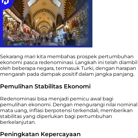
Sekarang mari kita membahas prospek pertumbuhan
ekonomi pasca redenominasi. Langkah ini telah diambil
oleh beberapa negara, termasuk Turki, dengan harapan
mengarah pada dampak positif dalam jangka panjang.
Pemulihan Stabilitas Ekonomi
Redenominasi bisa menjadi pemicu awal bagi
pemulihan ekonomi. Dengan mengurangi nilai nominal
mata uang, inflasi berpotensi terkendali, memberikan
stabilitas yang diperlukan bagi pertumbuhan
berkelanjutan.
Peningkatan Kepercayaan