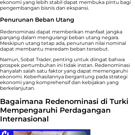
ekonomi yang lebih stabil dapat membuka pintu bagi
pengembangan bisnis dan ekspansi.
Penurunan Beban Utang
Redenominasi dapat memberikan manfaat jangka
panjang dalam mengurangi beban utang negara.
Meskipun utang tetap ada, penurunan nilai nominal
dapat membantu meredam beban tersebut.
Namun, Sobat Trader, penting untuk diingat bahwa
prospek pertumbuhan ini tidak instan. Redenominasi
hanyalah salah satu faktor yang dapat memengaruhi
ekonomi. Keberhasilannya bergantung pada strategi
ekonomi yang komprehensif dan kebijakan yang
berkelanjutan.
Bagaimana Redenominasi di Turki
Mempengaruhi Perdagangan
Internasional