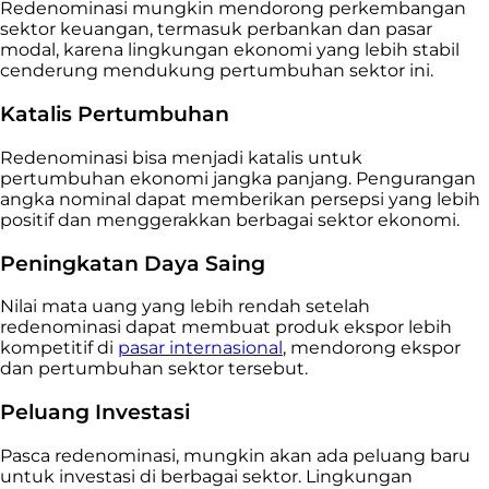
Redenominasi mungkin mendorong perkembangan
sektor keuangan, termasuk perbankan dan pasar
modal, karena lingkungan ekonomi yang lebih stabil
cenderung mendukung pertumbuhan sektor ini.
Katalis Pertumbuhan
Redenominasi bisa menjadi katalis untuk
pertumbuhan ekonomi jangka panjang. Pengurangan
angka nominal dapat memberikan persepsi yang lebih
positif dan menggerakkan berbagai sektor ekonomi.
Peningkatan Daya Saing
Nilai mata uang yang lebih rendah setelah
redenominasi dapat membuat produk ekspor lebih
kompetitif di
pasar internasional
, mendorong ekspor
dan pertumbuhan sektor tersebut.
Peluang Investasi
Pasca redenominasi, mungkin akan ada peluang baru
untuk investasi di berbagai sektor. Lingkungan