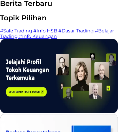
Berita Terbaru
Topik Pilihan
#Safe Trading
#Info HSB
#Dasar Trading
#Belajar
Trading
#Info Keuangan