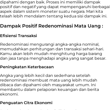
dipahami dengan baik. Proses ini memiliki dampak
positif dan negatif yang dapat mempengaruhi berbagai
aspek dalam sistem moneter suatu negara. Mari kita
telaah lebih mendalam tentang kedua sisi dampak ini.
Dampak Positif Redenominasi Mata Uang :
Efisiensi Transaksi
Redenominasi mengurangi angka-angka nominal,
memudahkan perhitungan dan transaksi sehari-hari.
Kamu akan lebih mudah menghitung harga barang
dan jasa tanpa menghadapi angka yang sangat besar.
Peningkatan Keterbacaan
Angka yang lebih kecil dan sederhana setelah
redenominasi membuat mata uang lebih mudah
dibaca dan dipahami oleh masyarakat umum. Ini
membantu dalam pelaporan keuangan dan berita
ekonomi.
Penguatan Citra Ekonomi