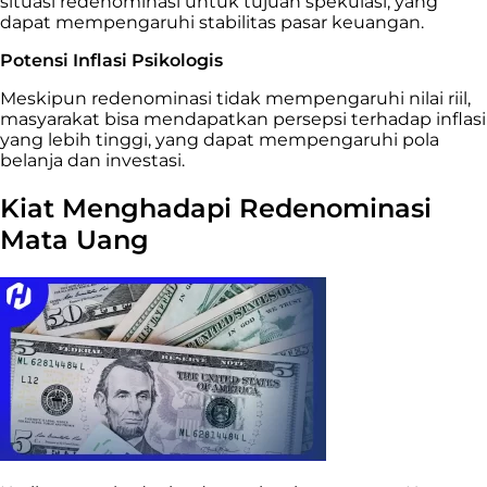
situasi redenominasi untuk tujuan spekulasi, yang
dapat mempengaruhi stabilitas pasar keuangan.
Potensi Inflasi Psikologis
Meskipun redenominasi tidak mempengaruhi nilai riil,
masyarakat bisa mendapatkan persepsi terhadap inflasi
yang lebih tinggi, yang dapat mempengaruhi pola
belanja dan investasi.
Kiat Menghadapi Redenominasi
Mata Uang