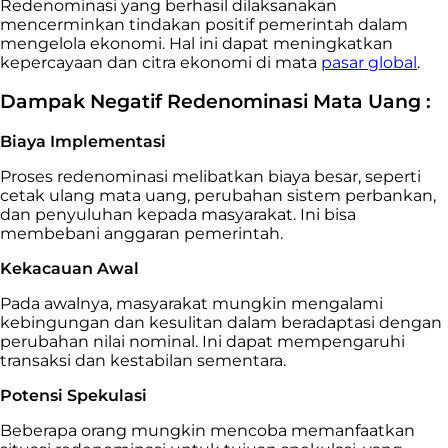
Redenominasi yang berhasil dilaksanakan
mencerminkan tindakan positif pemerintah dalam
mengelola ekonomi. Hal ini dapat meningkatkan
kepercayaan dan citra ekonomi di mata
pasar global
.
Dampak Negatif Redenominasi Mata Uang :
Biaya Implementasi
Proses redenominasi melibatkan biaya besar, seperti
cetak ulang mata uang, perubahan sistem perbankan,
dan penyuluhan kepada masyarakat. Ini bisa
membebani anggaran pemerintah.
Kekacauan Awal
Pada awalnya, masyarakat mungkin mengalami
kebingungan dan kesulitan dalam beradaptasi dengan
perubahan nilai nominal. Ini dapat mempengaruhi
transaksi dan kestabilan sementara.
Potensi Spekulasi
Beberapa orang mungkin mencoba memanfaatkan