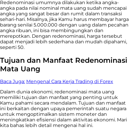
Redenominasi umumnya dilakukan ketika angka-
angka pada nilai nominal mata uang sudah mencapai
angka yang sangat besar dan rumit dalam transaksi
sehari-hari. Misalnya, jika Kamu harus membayar harga
barang senilai 5.000.000 dengan uang dalam pecahan
angka ribuan, ini bisa membingungkan dan
merepotkan. Dengan redenominasi, harga tersebut
dapat menjadi lebih sederhana dan mudah dipahami,
seperti 50.
Tujuan dan Manfaat Redenominasi
Mata Uang
Baca Juga:
Mengenal Cara Kerja Trading di Forex
Dalam dunia ekonomi, redenominasi mata uang
memiliki tujuan dan manfaat yang penting untuk
Kamu pahami secara mendalam. Tujuan dan manfaat
ini berkaitan dengan upaya pemerintah suatu negara
untuk mengoptimalkan sistem moneter dan
meningkatkan efisiensi dalam aktivitas ekonomi. Mari
kita bahas lebih detail mengenai hal ini.