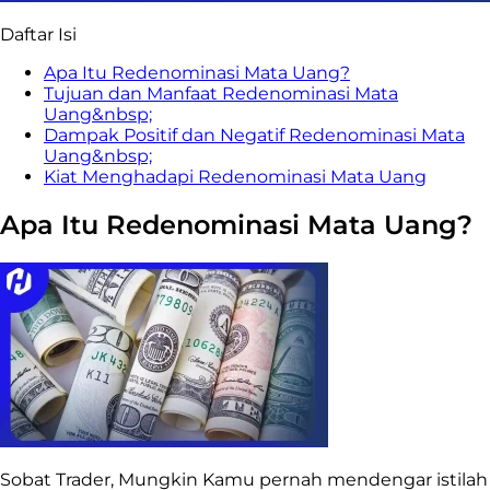
Daftar Isi
Apa Itu Redenominasi Mata Uang?
Tujuan dan Manfaat Redenominasi Mata
Uang&nbsp;
Dampak Positif dan Negatif Redenominasi Mata
Uang&nbsp;
Kiat Menghadapi Redenominasi Mata Uang
Apa Itu Redenominasi Mata Uang?
Sobat Trader, Mungkin Kamu pernah mendengar istilah