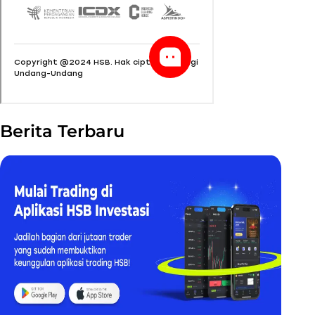
Berita Terbaru