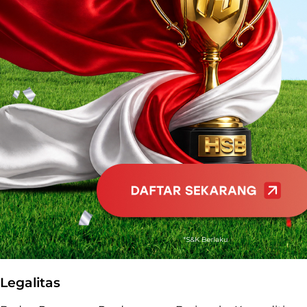
Legalitas