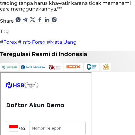
trading tanpa harus khawatir karena tidak memahami
cara menggunakannya.***
Share
Tag
#Forex
#Info Forex
#Mata Uang
Teregulasi
Resmi
di Indonesia