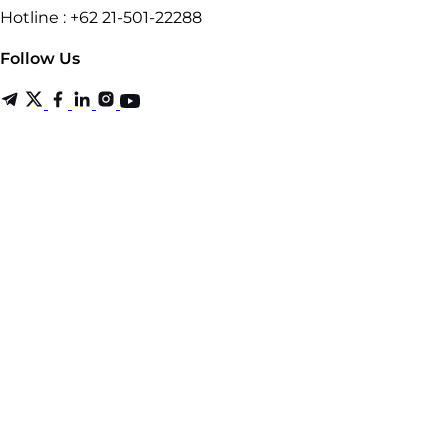
Hotline : +62 21-501-22288
Follow Us