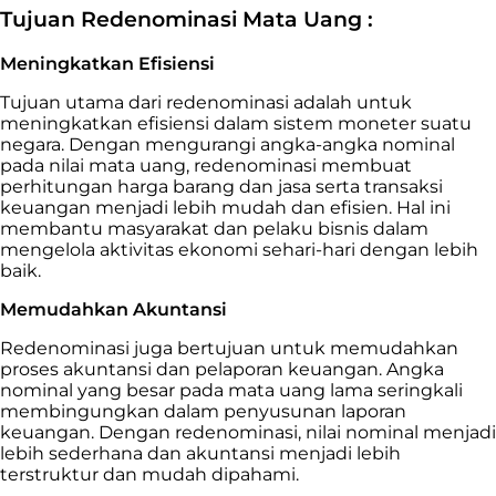
Tujuan Redenominasi Mata Uang :
Meningkatkan Efisiensi
Tujuan utama dari redenominasi adalah untuk
meningkatkan efisiensi dalam sistem moneter suatu
negara. Dengan mengurangi angka-angka nominal
pada nilai mata uang, redenominasi membuat
perhitungan harga barang dan jasa serta transaksi
keuangan menjadi lebih mudah dan efisien. Hal ini
membantu masyarakat dan pelaku bisnis dalam
mengelola aktivitas ekonomi sehari-hari dengan lebih
baik.
Memudahkan Akuntansi
Redenominasi juga bertujuan untuk memudahkan
proses akuntansi dan pelaporan keuangan. Angka
nominal yang besar pada mata uang lama seringkali
membingungkan dalam penyusunan laporan
keuangan. Dengan redenominasi, nilai nominal menjadi
lebih sederhana dan akuntansi menjadi lebih
terstruktur dan mudah dipahami.