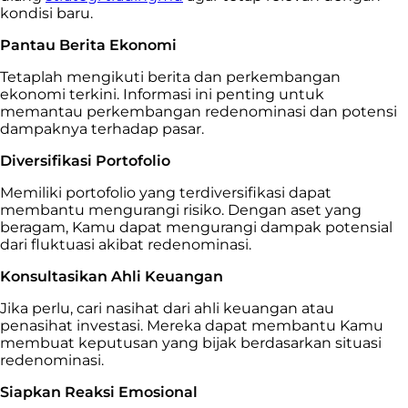
kondisi baru.
Pantau Berita Ekonomi
Tetaplah mengikuti berita dan perkembangan
ekonomi terkini. Informasi ini penting untuk
memantau perkembangan redenominasi dan potensi
dampaknya terhadap pasar.
Diversifikasi Portofolio
Memiliki portofolio yang terdiversifikasi dapat
membantu mengurangi risiko. Dengan aset yang
beragam, Kamu dapat mengurangi dampak potensial
dari fluktuasi akibat redenominasi.
Konsultasikan Ahli Keuangan
Jika perlu, cari nasihat dari ahli keuangan atau
penasihat investasi. Mereka dapat membantu Kamu
membuat keputusan yang bijak berdasarkan situasi
redenominasi.
Siapkan Reaksi Emosional