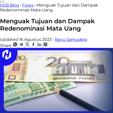
HSB Blog
Forex
Menguak Tujuan dan Dampak
Redenominasi Mata Uang
Menguak Tujuan dan Dampak
Redenominasi Mata Uang
Updated 16 Agustus 2023
•
Bayu Samudera
Share