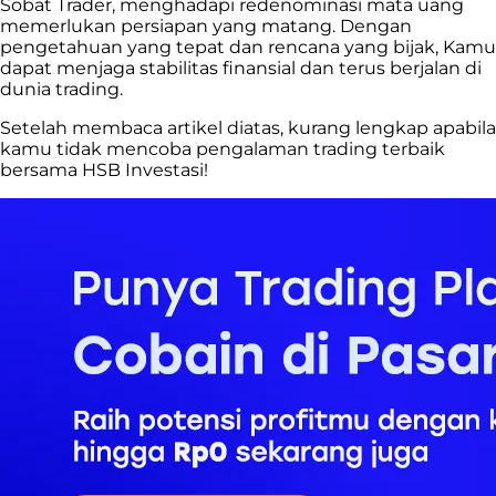
Sobat Trader, menghadapi redenominasi mata uang
memerlukan persiapan yang matang. Dengan
pengetahuan yang tepat dan rencana yang bijak, Kamu
dapat menjaga stabilitas finansial dan terus berjalan di
dunia trading.
Setelah membaca artikel diatas, kurang lengkap apabila
kamu tidak mencoba pengalaman trading terbaik
bersama HSB Investasi!