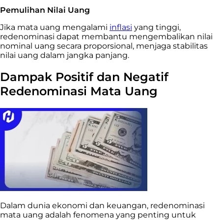
Pemulihan Nilai Uang
Jika mata uang mengalami
inflasi
yang tinggi,
redenominasi dapat membantu mengembalikan nilai
nominal uang secara proporsional, menjaga stabilitas
nilai uang dalam jangka panjang.
Dampak Positif dan Negatif
Redenominasi Mata Uang
Dalam dunia ekonomi dan keuangan, redenominasi
mata uang adalah fenomena yang penting untuk