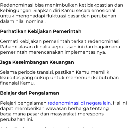
Redenominasi bisa menimbulkan ketidakpastian dan
kebingungan. Siapkan diri Kamu secara emosional
untuk menghadapi fluktuasi pasar dan perubahan
dalam nilai nominal.
Perhatikan Kebijakan Pemerintah
Cermati kebijakan pemerintah terkait redenominasi.
Pahami alasan di balik keputusan ini dan bagaimana
pemerintah merencanakan implementasinya.
Jaga Keseimbangan Keuangan
Selama periode transisi, pastikan Kamu memiliki
likuiditas yang cukup untuk memenuhi kebutuhan
finansial Kamu.
Belajar dari Pengalaman
Pelajari pengalaman
redenominasi di negara lain
. Hal ini
dapat memberikan wawasan berharga tentang
bagaimana pasar dan masyarakat merespons
perubahan ini.