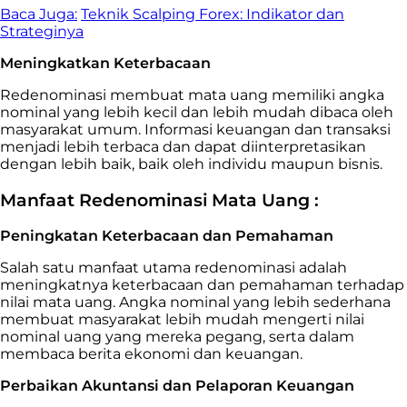
Baca Juga:
Teknik Scalping Forex: Indikator dan
Strateginya
Meningkatkan Keterbacaan
Redenominasi membuat mata uang memiliki angka
nominal yang lebih kecil dan lebih mudah dibaca oleh
masyarakat umum. Informasi keuangan dan transaksi
menjadi lebih terbaca dan dapat diinterpretasikan
dengan lebih baik, baik oleh individu maupun bisnis.
Manfaat Redenominasi Mata Uang :
Peningkatan Keterbacaan dan Pemahaman
Salah satu manfaat utama redenominasi adalah
meningkatnya keterbacaan dan pemahaman terhadap
nilai mata uang. Angka nominal yang lebih sederhana
membuat masyarakat lebih mudah mengerti nilai
nominal uang yang mereka pegang, serta dalam
membaca berita ekonomi dan keuangan.
Perbaikan Akuntansi dan Pelaporan Keuangan