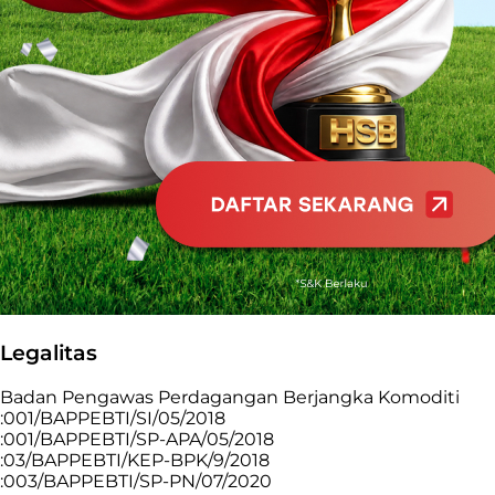
Legalitas
Badan Pengawas Perdagangan Berjangka Komoditi
:001/BAPPEBTI/SI/05/2018
:001/BAPPEBTI/SP-APA/05/2018
:03/BAPPEBTI/KEP-BPK/9/2018
:003/BAPPEBTI/SP-PN/07/2020