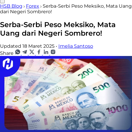
HSB Blog
Forex
Serba-Serbi Peso Meksiko, Mata Uang
dari Negeri Sombrero!
Serba-Serbi Peso Meksiko, Mata
Uang dari Negeri Sombrero!
Updated 18 Maret 2025
•
Imelia Santoso
Share