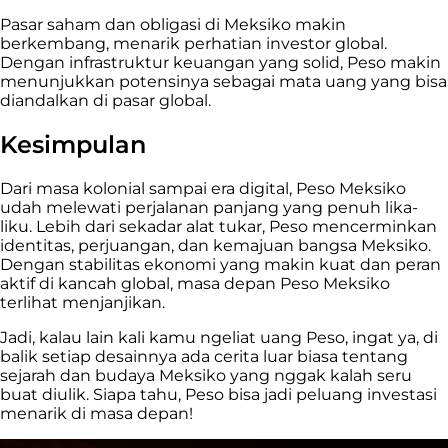
Pasar saham dan obligasi di Meksiko makin
berkembang, menarik perhatian investor global.
Dengan infrastruktur keuangan yang solid, Peso makin
menunjukkan potensinya sebagai mata uang yang bisa
diandalkan di pasar global.
Kesimpulan
Dari masa kolonial sampai era digital, Peso Meksiko
udah melewati perjalanan panjang yang penuh lika-
liku. Lebih dari sekadar alat tukar, Peso mencerminkan
identitas, perjuangan, dan kemajuan bangsa Meksiko.
Dengan stabilitas ekonomi yang makin kuat dan peran
aktif di kancah global, masa depan Peso Meksiko
terlihat menjanjikan.
Jadi, kalau lain kali kamu ngeliat uang Peso, ingat ya, di
balik setiap desainnya ada cerita luar biasa tentang
sejarah dan budaya Meksiko yang nggak kalah seru
buat diulik. Siapa tahu, Peso bisa jadi peluang investasi
menarik di masa depan!