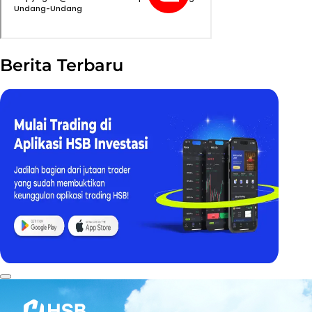
Berita Terbaru