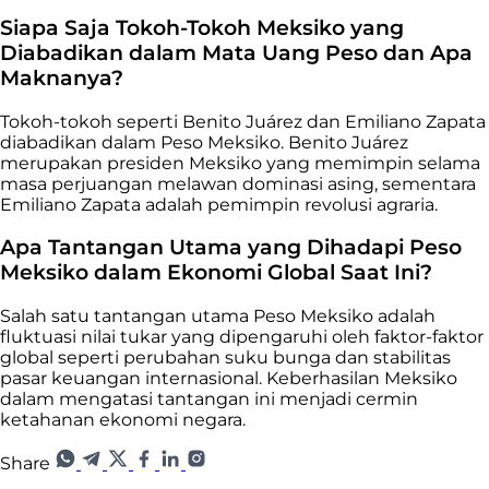
Siapa Saja Tokoh-Tokoh Meksiko yang
Diabadikan dalam Mata Uang Peso dan Apa
Maknanya?
Tokoh-tokoh seperti Benito Juárez dan Emiliano Zapata
diabadikan dalam Peso Meksiko. Benito Juárez
merupakan presiden Meksiko yang memimpin selama
masa perjuangan melawan dominasi asing, sementara
Emiliano Zapata adalah pemimpin revolusi agraria.
Apa Tantangan Utama yang Dihadapi Peso
Meksiko dalam Ekonomi Global Saat Ini?
Salah satu tantangan utama Peso Meksiko adalah
fluktuasi nilai tukar yang dipengaruhi oleh faktor-faktor
global seperti perubahan suku bunga dan stabilitas
pasar keuangan internasional. Keberhasilan Meksiko
dalam mengatasi tantangan ini menjadi cermin
ketahanan ekonomi negara.
Share