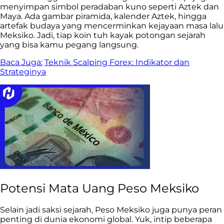
menyimpan simbol peradaban kuno seperti Aztek dan
Maya. Ada gambar piramida, kalender Aztek, hingga
artefak budaya yang mencerminkan kejayaan masa lalu
Meksiko. Jadi, tiap koin tuh kayak potongan sejarah
yang bisa kamu pegang langsung.
Baca Juga:
Teknik Scalping Forex: Indikator dan
Strateginya
Potensi Mata Uang Peso Meksiko
Selain jadi saksi sejarah, Peso Meksiko juga punya peran
penting di dunia ekonomi global. Yuk, intip beberapa