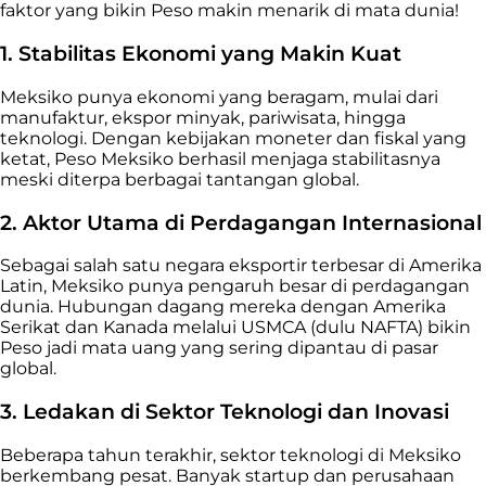
faktor yang bikin Peso makin menarik di mata dunia!
1. Stabilitas Ekonomi yang Makin Kuat
Meksiko punya ekonomi yang beragam, mulai dari
manufaktur, ekspor minyak, pariwisata, hingga
teknologi. Dengan kebijakan moneter dan fiskal yang
ketat, Peso Meksiko berhasil menjaga stabilitasnya
meski diterpa berbagai tantangan global.
2. Aktor Utama di Perdagangan Internasional
Sebagai salah satu negara eksportir terbesar di Amerika
Latin, Meksiko punya pengaruh besar di perdagangan
dunia. Hubungan dagang mereka dengan Amerika
Serikat dan Kanada melalui USMCA (dulu NAFTA) bikin
Peso jadi mata uang yang sering dipantau di pasar
global.
3. Ledakan di Sektor Teknologi dan Inovasi
Beberapa tahun terakhir, sektor teknologi di Meksiko
berkembang pesat. Banyak startup dan perusahaan