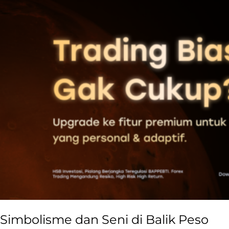
Simbolisme dan Seni di Balik Peso