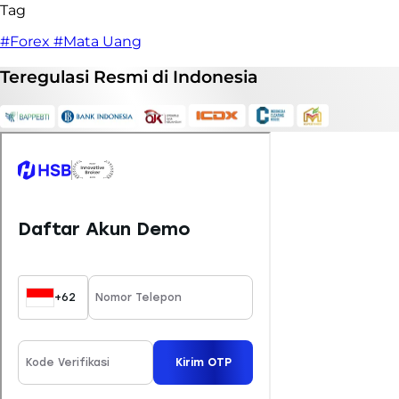
Tag
#Forex
#Mata Uang
Teregulasi
Resmi
di Indonesia