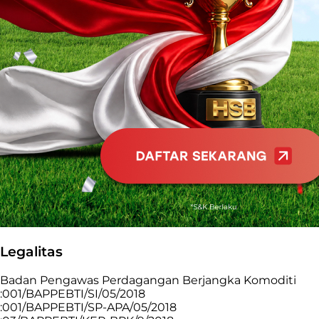
Legalitas
Badan Pengawas Perdagangan Berjangka Komoditi
:001/BAPPEBTI/SI/05/2018
:001/BAPPEBTI/SP-APA/05/2018