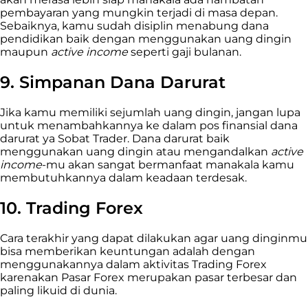
pembayaran yang mungkin terjadi di masa depan.
Sebaiknya, kamu sudah disiplin menabung dana
pendidikan baik dengan menggunakan uang dingin
maupun
active income
seperti gaji bulanan.
9. Simpanan Dana Darurat
Jika kamu memiliki sejumlah uang dingin, jangan lupa
untuk menambahkannya ke dalam pos finansial dana
darurat ya Sobat Trader. Dana darurat baik
menggunakan uang dingin atau mengandalkan
active
income
-mu akan sangat bermanfaat manakala kamu
membutuhkannya dalam keadaan terdesak.
10. Trading Forex
Cara terakhir yang dapat dilakukan agar uang dinginmu
bisa memberikan keuntungan adalah dengan
menggunakannya dalam aktivitas Trading Forex
karenakan Pasar Forex merupakan pasar terbesar dan
paling likuid di dunia.