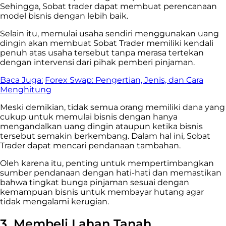
Sehingga, Sobat trader dapat membuat perencanaan
model bisnis dengan lebih baik.
Selain itu, memulai usaha sendiri menggunakan uang
dingin akan membuat Sobat Trader memiliki kendali
penuh atas usaha tersebut tanpa merasa tertekan
dengan intervensi dari pihak pemberi pinjaman.
Baca Juga:
Forex Swap: Pengertian, Jenis, dan Cara
Menghitung
Meski demikian, tidak semua orang memiliki dana yang
cukup untuk memulai bisnis dengan hanya
mengandalkan uang dingin ataupun ketika bisnis
tersebut semakin berkembang. Dalam hal ini, Sobat
Trader dapat mencari pendanaan tambahan.
Oleh karena itu, penting untuk mempertimbangkan
sumber pendanaan dengan hati-hati dan memastikan
bahwa tingkat bunga pinjaman sesuai dengan
kemampuan bisnis untuk membayar hutang agar
tidak mengalami kerugian.
3. Membeli Lahan Tanah