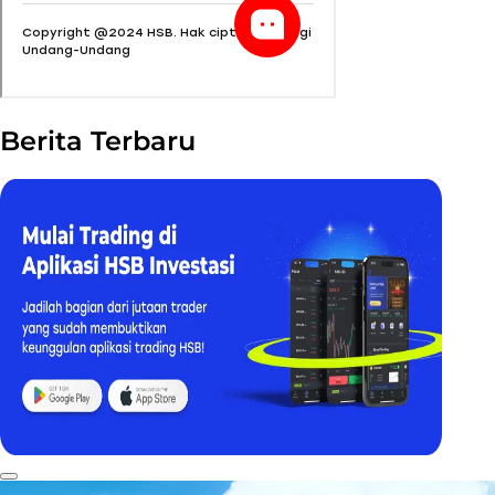
Berita Terbaru