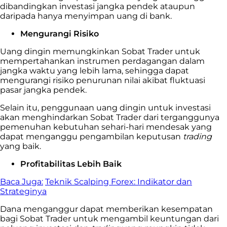
dibandingkan investasi jangka pendek ataupun
daripada hanya menyimpan uang di bank.
Mengurangi Risiko
Uang dingin memungkinkan Sobat Trader untuk
mempertahankan instrumen perdagangan dalam
jangka waktu yang lebih lama, sehingga dapat
mengurangi risiko penurunan nilai akibat fluktuasi
pasar jangka pendek.
Selain itu, penggunaan uang dingin untuk investasi
akan menghindarkan Sobat Trader dari terganggunya
pemenuhan kebutuhan sehari-hari mendesak yang
dapat menganggu pengambilan keputusan
trading
yang baik.
Profitabilitas Lebih Baik
Baca Juga:
Teknik Scalping Forex: Indikator dan
Strateginya
Dana menganggur dapat memberikan kesempatan
bagi Sobat Trader untuk mengambil keuntungan dari