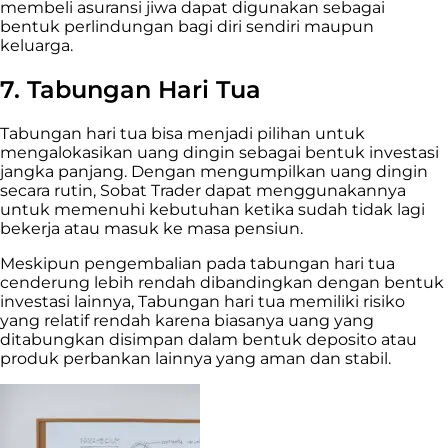
membeli asuransi jiwa dapat digunakan sebagai
bentuk perlindungan bagi diri sendiri maupun
keluarga.
7. Tabungan Hari Tua
Tabungan hari tua bisa menjadi pilihan untuk
mengalokasikan uang dingin sebagai bentuk investasi
jangka panjang. Dengan mengumpilkan uang dingin
secara rutin, Sobat Trader dapat menggunakannya
untuk memenuhi kebutuhan ketika sudah tidak lagi
bekerja atau masuk ke masa pensiun.
Meskipun pengembalian pada tabungan hari tua
cenderung lebih rendah dibandingkan dengan bentuk
investasi lainnya, Tabungan hari tua memiliki risiko
yang relatif rendah karena biasanya uang yang
ditabungkan disimpan dalam bentuk deposito atau
produk perbankan lainnya yang aman dan stabil.