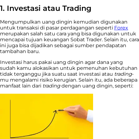
1. Investasi atau Trading
Mengumpulkan uang dingin kemudian digunakan
untuk transaksi di pasar perdagangan seperti
Forex
merupakan salah satu cara yang bisa digunakan untuk
mencapai tujuan keuangan Sobat Trader. Selain itu, cara
ini juga bisa dijadikan sebagai sumber pendapatan
tambahan baru.
Investasi harus pakai uang dingin agar dana yang
sudah kamu alokasikan untuk pemenuhan kebutuhan
tidak terganggu jika suatu saat investasi atau
trading
-
mu mengalami risiko kerugian. Selain itu, ada beberapa
manfaat lain dari
trading
dengan uang dingin, seperti: