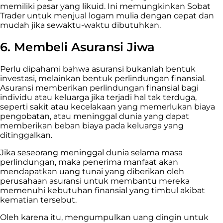
memiliki pasar yang likuid. Ini memungkinkan Sobat
Trader untuk menjual logam mulia dengan cepat dan
mudah jika sewaktu-waktu dibutuhkan.
6. Membeli Asuransi Jiwa
Perlu dipahami bahwa asuransi bukanlah bentuk
investasi, melainkan bentuk perlindungan finansial.
Asuransi memberikan perlindungan finansial bagi
individu atau keluarga jika terjadi hal tak terduga,
seperti sakit atau kecelakaan yang memerlukan biaya
pengobatan, atau meninggal dunia yang dapat
memberikan beban biaya pada keluarga yang
ditinggalkan.
Jika seseorang meninggal dunia selama masa
perlindungan, maka penerima manfaat akan
mendapatkan uang tunai yang diberikan oleh
perusahaan asuransi untuk membantu mereka
memenuhi kebutuhan finansial yang timbul akibat
kematian tersebut.
Oleh karena itu, mengumpulkan uang dingin untuk