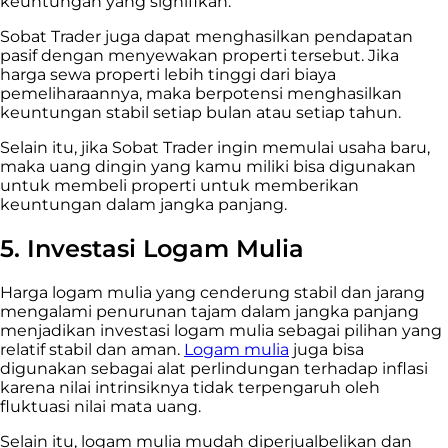
keuntungan yang signifikan.
Sobat Trader juga dapat menghasilkan pendapatan
pasif dengan menyewakan properti tersebut. Jika
harga sewa properti lebih tinggi dari biaya
pemeliharaannya, maka berpotensi menghasilkan
keuntungan stabil setiap bulan atau setiap tahun.
Selain itu, jika Sobat Trader ingin memulai usaha baru,
maka uang dingin yang kamu miliki bisa digunakan
untuk membeli properti untuk memberikan
keuntungan dalam jangka panjang.
5. Investasi Logam Mulia
Harga logam mulia yang cenderung stabil dan jarang
mengalami penurunan tajam dalam jangka panjang
menjadikan investasi logam mulia sebagai pilihan yang
relatif stabil dan aman.
Logam mulia
juga bisa
digunakan sebagai alat perlindungan terhadap inflasi
karena nilai intrinsiknya tidak terpengaruh oleh
fluktuasi nilai mata uang.
Selain itu, logam mulia mudah diperjualbelikan dan