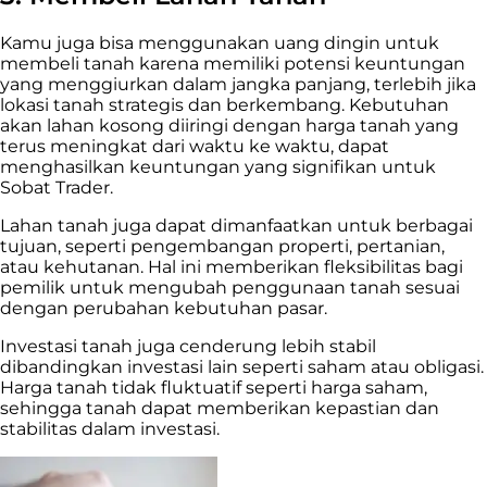
Kamu juga bisa menggunakan uang dingin untuk
membeli tanah karena memiliki potensi keuntungan
yang menggiurkan dalam jangka panjang, terlebih jika
lokasi tanah strategis dan berkembang. Kebutuhan
akan lahan kosong diiringi dengan harga tanah yang
terus meningkat dari waktu ke waktu, dapat
menghasilkan keuntungan yang signifikan untuk
Sobat Trader.
Lahan tanah juga dapat dimanfaatkan untuk berbagai
tujuan, seperti pengembangan properti, pertanian,
atau kehutanan. Hal ini memberikan fleksibilitas bagi
pemilik untuk mengubah penggunaan tanah sesuai
dengan perubahan kebutuhan pasar.
Investasi tanah juga cenderung lebih stabil
dibandingkan investasi lain seperti saham atau obligasi.
Harga tanah tidak fluktuatif seperti harga saham,
sehingga tanah dapat memberikan kepastian dan
stabilitas dalam investasi.