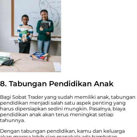
8. Tabungan Pendidikan Anak
Bagi Sobat Trader yang sudah memiliki anak, tabungan
pendidikan menjadi salah satu aspek penting yang
harus dipersiapkan sedini mungkin. Pasalnya, biaya
pendidikan anak akan terus meningkat setiap
tahunnya.
Dengan tabungan pendidikan, kamu dan keluarga
akan merasa lebih siap manakala ada hambatan