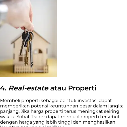
4.
Real-estate
atau Properti
Membeli properti sebagai bentuk investasi dapat
memberikan potensi keuntungan besar dalam jangka
panjang. Jika harga properti terus meningkat seiring
waktu, Sobat Trader dapat menjual properti tersebut
dengan harga yang lebih tinggi dan menghasilkan