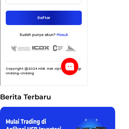
Berita Terbaru