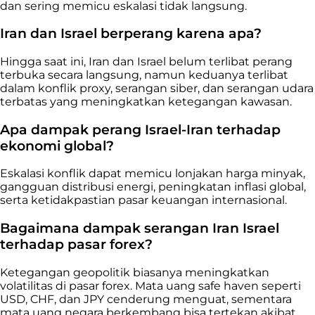
dan sering memicu eskalasi tidak langsung.
Iran dan Israel berperang karena apa?
Hingga saat ini, Iran dan Israel belum terlibat perang
terbuka secara langsung, namun keduanya terlibat
dalam konflik proxy, serangan siber, dan serangan udara
terbatas yang meningkatkan ketegangan kawasan.
Apa dampak perang Israel-Iran terhadap
ekonomi global?
Eskalasi konflik dapat memicu lonjakan harga minyak,
gangguan distribusi energi, peningkatan inflasi global,
serta ketidakpastian pasar keuangan internasional.
Bagaimana dampak serangan Iran Israel
terhadap pasar forex?
Ketegangan geopolitik biasanya meningkatkan
volatilitas di pasar forex. Mata uang safe haven seperti
USD, CHF, dan JPY cenderung menguat, sementara
mata uang negara berkembang bisa tertekan akibat