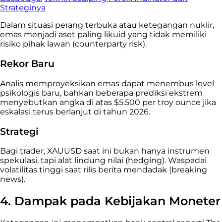
Strateginya
Dalam situasi perang terbuka atau ketegangan nuklir,
emas menjadi aset paling likuid yang tidak memiliki
risiko pihak lawan (counterparty risk).
Rekor Baru
Analis memproyeksikan emas dapat menembus level
psikologis baru, bahkan beberapa prediksi ekstrem
menyebutkan angka di atas $5.500 per troy ounce jika
eskalasi terus berlanjut di tahun 2026.
Strategi
Bagi trader, XAUUSD saat ini bukan hanya instrumen
spekulasi, tapi alat lindung nilai (hedging). Waspadai
volatilitas tinggi saat rilis berita mendadak (breaking
news).
4. Dampak pada Kebijakan Moneter