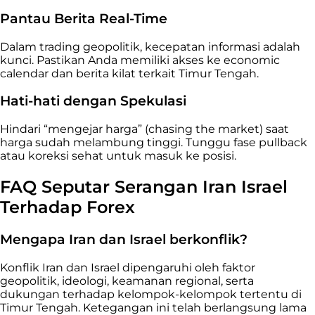
Pantau Berita Real-Time
Dalam trading geopolitik, kecepatan informasi adalah
kunci. Pastikan Anda memiliki akses ke economic
calendar dan berita kilat terkait Timur Tengah.
Hati-hati dengan Spekulasi
Hindari “mengejar harga” (chasing the market) saat
harga sudah melambung tinggi. Tunggu fase pullback
atau koreksi sehat untuk masuk ke posisi.
FAQ Seputar Serangan Iran Israel
Terhadap Forex
Mengapa Iran dan Israel berkonflik?
Konflik Iran dan Israel dipengaruhi oleh faktor
geopolitik, ideologi, keamanan regional, serta
dukungan terhadap kelompok-kelompok tertentu di
Timur Tengah. Ketegangan ini telah berlangsung lama