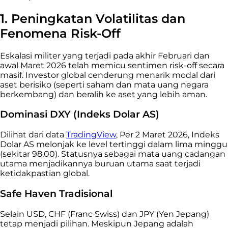
1. Peningkatan Volatilitas dan
Fenomena Risk-Off
Eskalasi militer yang terjadi pada akhir Februari dan
awal Maret 2026 telah memicu sentimen risk-off secara
masif. Investor global cenderung menarik modal dari
aset berisiko (seperti saham dan mata uang negara
berkembang) dan beralih ke aset yang lebih aman.
Dominasi DXY (Indeks Dolar AS)
Dilihat dari data
TradingView
, Per 2 Maret 2026, Indeks
Dolar AS melonjak ke level tertinggi dalam lima minggu
(sekitar 98,00). Statusnya sebagai mata uang cadangan
utama menjadikannya buruan utama saat terjadi
ketidakpastian global.
Safe Haven Tradisional
Selain USD, CHF (Franc Swiss) dan JPY (Yen Jepang)
tetap menjadi pilihan. Meskipun Jepang adalah