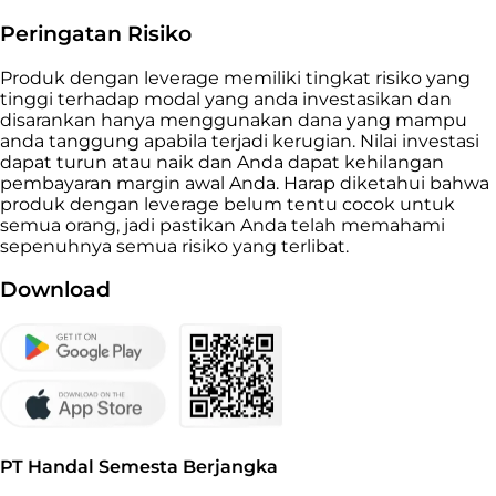
Peringatan Risiko
Produk dengan leverage memiliki tingkat risiko yang
tinggi terhadap modal yang anda investasikan dan
disarankan hanya menggunakan dana yang mampu
anda tanggung apabila terjadi kerugian. Nilai investasi
dapat turun atau naik dan Anda dapat kehilangan
pembayaran margin awal Anda. Harap diketahui bahwa
produk dengan leverage belum tentu cocok untuk
semua orang, jadi pastikan Anda telah memahami
sepenuhnya semua risiko yang terlibat.
Download
PT Handal Semesta Berjangka