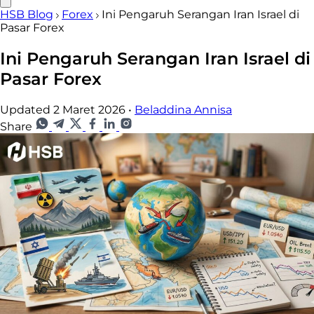
HSB Blog
Forex
Ini Pengaruh Serangan Iran Israel di
Pasar Forex
Ini Pengaruh Serangan Iran Israel di
Pasar Forex
Updated 2 Maret 2026
•
Beladdina Annisa
Share