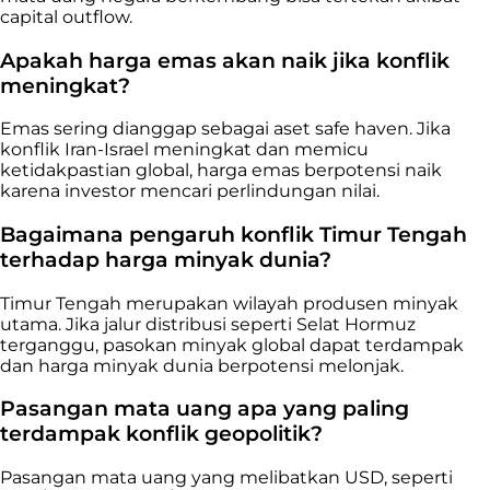
capital outflow.
Apakah harga emas akan naik jika konflik
meningkat?
Emas sering dianggap sebagai aset safe haven. Jika
konflik Iran-Israel meningkat dan memicu
ketidakpastian global, harga emas berpotensi naik
karena investor mencari perlindungan nilai.
Bagaimana pengaruh konflik Timur Tengah
terhadap harga minyak dunia?
Timur Tengah merupakan wilayah produsen minyak
utama. Jika jalur distribusi seperti Selat Hormuz
terganggu, pasokan minyak global dapat terdampak
dan harga minyak dunia berpotensi melonjak.
Pasangan mata uang apa yang paling
terdampak konflik geopolitik?
Pasangan mata uang yang melibatkan USD, seperti