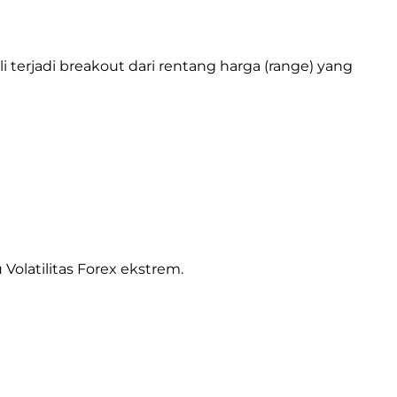
i terjadi breakout dari rentang harga (range) yang
 Volatilitas Forex ekstrem.