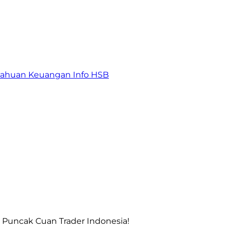
tahuan Keuangan
Info HSB
 Puncak Cuan Trader Indonesia!