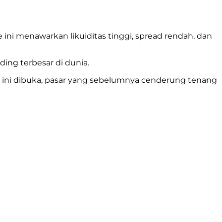
e ini menawarkan likuiditas tinggi, spread rendah, dan
ding terbesar di dunia.
 ini dibuka, pasar yang sebelumnya cenderung tenang