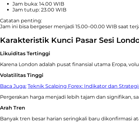
Jam buka: 14.00 WIB
Jam tutup: 23.00 WIB
Catatan penting:
Jam ini bisa bergeser menjadi 15.00–00.00 WIB saat terja
Karakteristik Kunci Pasar Sesi Lond
Likuiditas Tertinggi
Karena London adalah pusat finansial utama Eropa, volume
Volatilitas Tinggi
Baca Juga:
Teknik Scalping Forex: Indikator dan Strateg
Pergerakan harga menjadi lebih tajam dan signifikan, sa
Arah Tren
Banyak tren besar harian seringkali baru dikonfirmasi