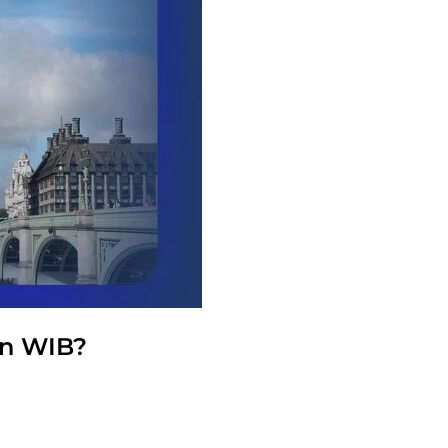
on WIB?