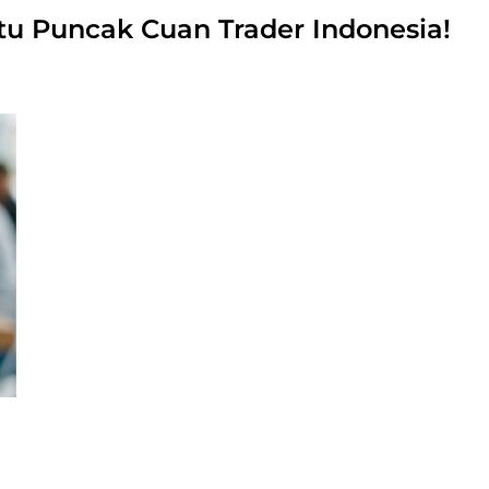
u Puncak Cuan Trader Indonesia!