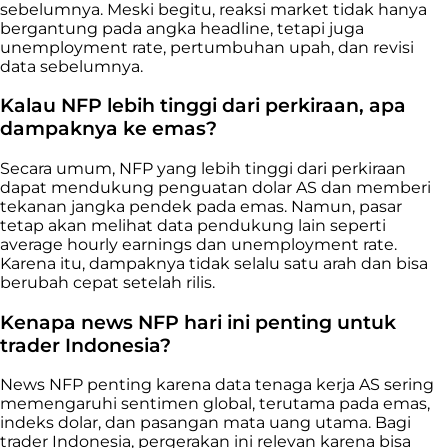
sebelumnya. Meski begitu, reaksi market tidak hanya
bergantung pada angka headline, tetapi juga
unemployment rate, pertumbuhan upah, dan revisi
data sebelumnya.
Kalau NFP lebih tinggi dari perkiraan, apa
dampaknya ke emas?
Secara umum, NFP yang lebih tinggi dari perkiraan
dapat mendukung penguatan dolar AS dan memberi
tekanan jangka pendek pada emas. Namun, pasar
tetap akan melihat data pendukung lain seperti
average hourly earnings dan unemployment rate.
Karena itu, dampaknya tidak selalu satu arah dan bisa
berubah cepat setelah rilis.
Kenapa news NFP hari ini penting untuk
trader Indonesia?
News NFP penting karena data tenaga kerja AS sering
memengaruhi sentimen global, terutama pada emas,
indeks dolar, dan pasangan mata uang utama. Bagi
trader Indonesia, pergerakan ini relevan karena bisa