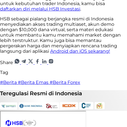
untuk kebutuhan trader Indonesia, kamu bisa
daftarkan diri melalui HSB Investasi
.
HSB sebagai pialang berjangka resmi di Indonesia
menyediakan akses trading multiaset, akun demo
dengan $10,000 dana virtual, serta materi edukasi
untuk membantu kamu memahami market dengan
lebih terstruktur. Kamu juga bisa memantau
pergerakan harga dan menyiapkan rencana trading
langsung dari aplikasi
Android dan iOS sekarang!
Share
Tag
#Berita
#Berita Emas
#Berita Forex
Teregulasi
Resmi
di Indonesia