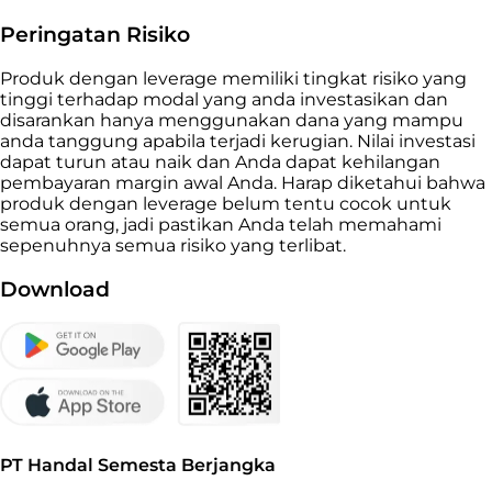
Peringatan Risiko
Produk dengan leverage memiliki tingkat risiko yang
tinggi terhadap modal yang anda investasikan dan
disarankan hanya menggunakan dana yang mampu
anda tanggung apabila terjadi kerugian. Nilai investasi
dapat turun atau naik dan Anda dapat kehilangan
pembayaran margin awal Anda. Harap diketahui bahwa
produk dengan leverage belum tentu cocok untuk
semua orang, jadi pastikan Anda telah memahami
sepenuhnya semua risiko yang terlibat.
Download
PT Handal Semesta Berjangka