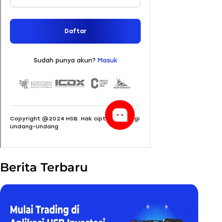
Berita Terbaru