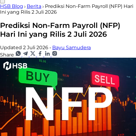
HSB Blog
Berita
Prediksi Non-Farm Payroll (NFP) Hari
Ini yang Rilis 2 Juli 2026
Prediksi Non-Farm Payroll (NFP)
Hari Ini yang Rilis 2 Juli 2026
Updated 2 Juli 2026
•
Bayu Samudera
Share