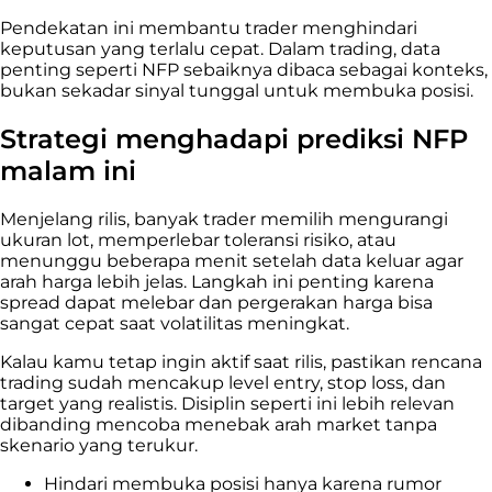
Pendekatan ini membantu trader menghindari
keputusan yang terlalu cepat. Dalam trading, data
penting seperti NFP sebaiknya dibaca sebagai konteks,
bukan sekadar sinyal tunggal untuk membuka posisi.
Strategi menghadapi prediksi NFP
malam ini
Menjelang rilis, banyak trader memilih mengurangi
ukuran lot, memperlebar toleransi risiko, atau
menunggu beberapa menit setelah data keluar agar
arah harga lebih jelas. Langkah ini penting karena
spread dapat melebar dan pergerakan harga bisa
sangat cepat saat volatilitas meningkat.
Kalau kamu tetap ingin aktif saat rilis, pastikan rencana
trading sudah mencakup level entry, stop loss, dan
target yang realistis. Disiplin seperti ini lebih relevan
dibanding mencoba menebak arah market tanpa
skenario yang terukur.
Hindari membuka posisi hanya karena rumor