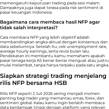
memengaruhi keputusan trading pada sesi malam.
Dampaknya juga dapat terasa pada risk sentiment di
pasar keuangan Indonesia.
Bagaimana cara membaca hasil NFP agar
tidak salah interpretasi?
Cara membaca NFP yang lebih objektif adalah
membandingkan angka aktual dengan konsensus dan
data sebelumnya. Setelah itu, cek unemployment rate,
average hourly earnings, serta revisi bulan lalu.
Pendekatan ini membantu kamu memahami apakah
pasar tenaga kerja AS benar-benar menguat atau justru
mulai melambat, tanpa hanya terpaku pada satu angka.
Siapkan strategi trading menjelang
rilis NFP bersama HSB
Rilis NFP seperti 2 Juli 2026 sering menjadi momen
penting bagi trader yang memantau emas, forex, dan
sentimen global. Kalau kamu ingin berlatih membaca
data berdampak tinggi dengan platform yang relevan