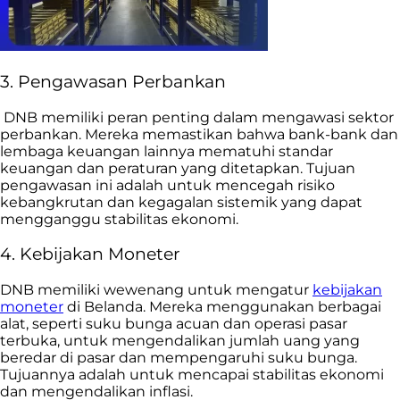
3. Pengawasan Perbankan
DNB memiliki peran penting dalam mengawasi sektor
perbankan. Mereka memastikan bahwa bank-bank dan
lembaga keuangan lainnya mematuhi standar
keuangan dan peraturan yang ditetapkan. Tujuan
pengawasan ini adalah untuk mencegah risiko
kebangkrutan dan kegagalan sistemik yang dapat
mengganggu stabilitas ekonomi.
4. Kebijakan Moneter
DNB memiliki wewenang untuk mengatur
kebijakan
moneter
di Belanda. Mereka menggunakan berbagai
alat, seperti suku bunga acuan dan operasi pasar
terbuka, untuk mengendalikan jumlah uang yang
beredar di pasar dan mempengaruhi suku bunga.
Tujuannya adalah untuk mencapai stabilitas ekonomi
dan mengendalikan inflasi.