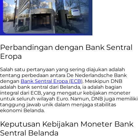
Perbandingan dengan Bank Sentral
Eropa
Salah satu pertanyaan yang sering diajukan adalah
tentang perbedaan antara De Nederlandsche Bank
dengan
Bank Sentral Eropa (ECB)
. Meskipun DNB
adalah bank sentral dari Belanda, ia adalah bagian
integral dari ECB, yang mengatur kebijakan moneter
untuk seluruh wilayah Euro. Namun, DNB juga memiliki
tanggung jawab unik dalam menjaga stabilitas
ekonomi Belanda.
Keputusan Kebijakan Moneter Bank
Sentral Belanda