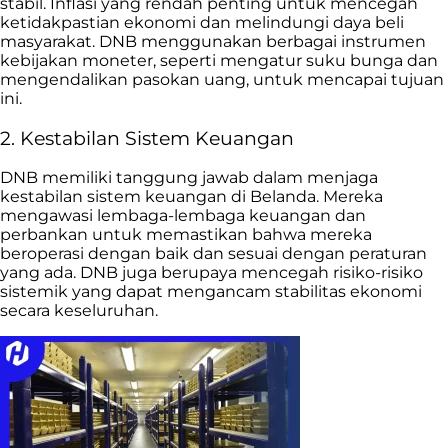
stabil. Inflasi yang rendah penting untuk mencegah
ketidakpastian ekonomi dan melindungi daya beli
masyarakat. DNB menggunakan berbagai instrumen
kebijakan moneter, seperti mengatur suku bunga dan
mengendalikan pasokan uang, untuk mencapai tujuan
ini.
2. Kestabilan Sistem Keuangan
DNB memiliki tanggung jawab dalam menjaga
kestabilan sistem keuangan di Belanda. Mereka
mengawasi lembaga-lembaga keuangan dan
perbankan untuk memastikan bahwa mereka
beroperasi dengan baik dan sesuai dengan peraturan
yang ada. DNB juga berupaya mencegah risiko-risiko
sistemik yang dapat mengancam stabilitas ekonomi
secara keseluruhan.