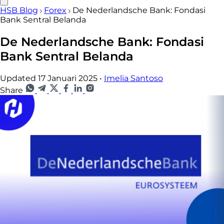
HSB Blog
Forex
De Nederlandsche Bank: Fondasi
Bank Sentral Belanda
De Nederlandsche Bank: Fondasi
Bank Sentral Belanda
Updated 17 Januari 2025
•
Imelia Santoso
Share