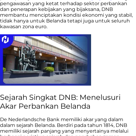
pengawasan yang ketat terhadap sektor perbankan
dan penerapan kebijakan yang bijaksana, DNB
membantu menciptakan kondisi ekonomi yang stabil,
tidak hanya untuk Belanda tetapi juga untuk seluruh
kawasan zona euro.
Sejarah Singkat DNB: Menelusuri
Akar Perbankan Belanda
De Nederlandsche Bank memiliki akar yang dalam
dalam sejarah Belanda. Berdiri pada tahun 1814, DNB
memiliki sejarah panjang yang menyertainya melalui