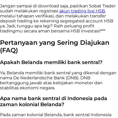
Jangan sampai di download saja, pastikan Sobat Trader
sudah melakukan registrasi
akun trading live HSB
,
melalui tahapan verifikasi, dan melakukan transfer
deposit trading ke rekening segregated account HSB
ya. Jadi, tunggu apa lagi? Raih peluang profit
tradingmu secara aman bersama HSB Investasi!***
Pertanyaan yang Sering Diajukan
(FAQ)
Apakah Belanda memiliki bank sentral?
Ya, Belanda memiliki bank sentral yang dikenal dengan
nama De Nederlandsche Bank (DNB). DNB
bertanggung jawab atas kebijakan moneter dan
stabilitas ekonomi negara.
Apa nama bank sentral di Indonesia pada
zaman kolonial Belanda?
Pada zaman kolonial Belanda, bank sentral Indonesia