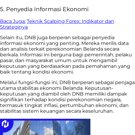
5. Penyedia Informasi Ekonomi
Baca Juga:
Teknik Scalping Forex: Indikator dan
Strateginya
Selain itu, DNB juga berperan sebagai penyedia
informasi ekonomi yang penting. Mereka merilis data
dan analisis terkait perekonomian Belanda secara
berkala. Informasi ini berguna bagi pemerintah, pelaku
pasar, dan masyarakat umum untuk mengambil
keputusan yang berdasarkan pada pemahaman yang
baik tentang kondisi ekonomi.
Melalui fungsi-fungsi ini, DNB berperan sebagai penjaga
utama stabilitas ekonomi Belanda. Keputusan-
keputusan yang diambil oleh DNB memiliki dampak
signifikan terhadap kondisi perekonomian negara,
termasuk tingkat inflasi, pertumbuhan ekonomi, dan
stabilitas sistem keuangan secara keseluruhan.