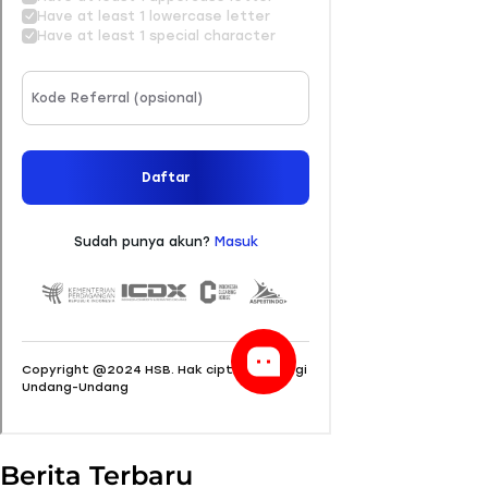
Berita Terbaru