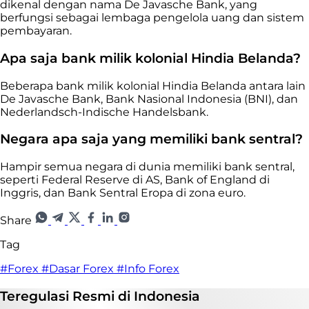
dikenal dengan nama De Javasche Bank, yang
berfungsi sebagai lembaga pengelola uang dan sistem
pembayaran.
Apa saja bank milik kolonial Hindia Belanda?
Beberapa bank milik kolonial Hindia Belanda antara lain
De Javasche Bank, Bank Nasional Indonesia (BNI), dan
Nederlandsch-Indische Handelsbank.
Negara apa saja yang memiliki bank sentral?
Hampir semua negara di dunia memiliki bank sentral,
seperti Federal Reserve di AS, Bank of England di
Inggris, dan Bank Sentral Eropa di zona euro.
Share
Tag
#Forex
#Dasar Forex
#Info Forex
Teregulasi
Resmi
di Indonesia