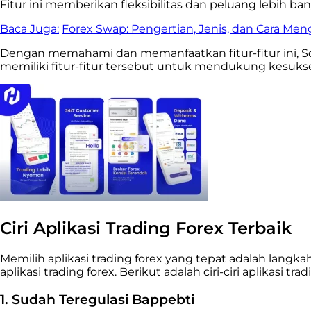
Fitur ini memberikan fleksibilitas dan peluang lebih ban
Baca Juga:
Forex Swap: Pengertian, Jenis, dan Cara Me
Dengan memahami dan memanfaatkan fitur-fitur ini, Soba
memiliki fitur-fitur tersebut untuk mendukung kesuks
Ciri Aplikasi Trading Forex Terbaik
Memilih aplikasi trading forex yang tepat adalah lang
aplikasi trading forex. Berikut adalah ciri-ciri aplikasi 
1. Sudah Teregulasi Bappebti