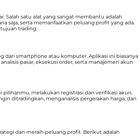
ar. Salah satu alat yang sangat membantu adalah
ana saja, serta memanfaatkan peluang profit yang ada.
tujuan trading.
dari smartphone atau komputer. Aplikasi ini biasanya
alisis pasar, eksekusi order, serta manajemen akun
pilihanmu, melakukan registrasi dan verifikasi akun,
ngin ditradingkan, menganalisis pergerakan harga, dan
tegi dan meraih peluang profit. Berikut adalah