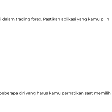
dalam trading forex. Pastikan aplikasi yang kamu pilih
 beberapa ciri yang harus kamu perhatikan saat memilih