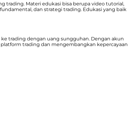
 trading. Materi edukasi bisa berupa video tutorial,
sis fundamental, dan strategi trading. Edukasi yang baik
un ke trading dengan uang sungguhan. Dengan akun
erja platform trading dan mengembangkan kepercayaan