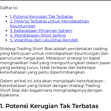
Daftar Isi
1. Potensi Kerugian Tak Terbatas
2. Potensi Terbatas untuk Mendapatkan
Keuntungan
3. Keberadaan Pinjaman Saham
4. Pembatasan Short Selling
5. Volatilitas dan Likuiditas Rendah
Strategi Trading Short Bias adalah pendekatan trading
yang bertujuan untuk mendapatkan keuntungan dari
penurunan harga aset. Meskipun strategi ini dapat
menghasilkan hasil yang menguntungkan dalam pasar
yang sedang turun, tidak terlepas dari beberapa
keterbatasan yang perlu dipertimbangkan.
Dalam artikel ini, kita akan menjelajahi keterbatasan-
keterbatasan yang terkait dengan strategi Trading
Short Bias dan bagaimana menghadapinya dengan
bijaksana.
1. Potensi Kerugian Tak Terbatas