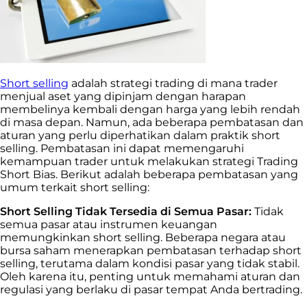
Short selling
adalah strategi trading di mana trader
menjual aset yang dipinjam dengan harapan
membelinya kembali dengan harga yang lebih rendah
di masa depan. Namun, ada beberapa pembatasan dan
aturan yang perlu diperhatikan dalam praktik short
selling. Pembatasan ini dapat memengaruhi
kemampuan trader untuk melakukan strategi Trading
Short Bias. Berikut adalah beberapa pembatasan yang
umum terkait short selling:
Short Selling Tidak Tersedia di Semua Pasar:
Tidak
semua pasar atau instrumen keuangan
memungkinkan short selling. Beberapa negara atau
bursa saham menerapkan pembatasan terhadap short
selling, terutama dalam kondisi pasar yang tidak stabil.
Oleh karena itu, penting untuk memahami aturan dan
regulasi yang berlaku di pasar tempat Anda bertrading.