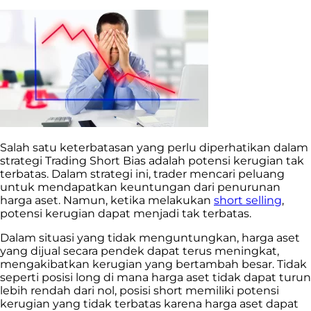
Salah satu keterbatasan yang perlu diperhatikan dalam
strategi Trading Short Bias adalah potensi kerugian tak
terbatas. Dalam strategi ini, trader mencari peluang
untuk mendapatkan keuntungan dari penurunan
harga aset. Namun, ketika melakukan
short selling
,
potensi kerugian dapat menjadi tak terbatas.
Dalam situasi yang tidak menguntungkan, harga aset
yang dijual secara pendek dapat terus meningkat,
mengakibatkan kerugian yang bertambah besar. Tidak
seperti posisi long di mana harga aset tidak dapat turun
lebih rendah dari nol, posisi short memiliki potensi
kerugian yang tidak terbatas karena harga aset dapat