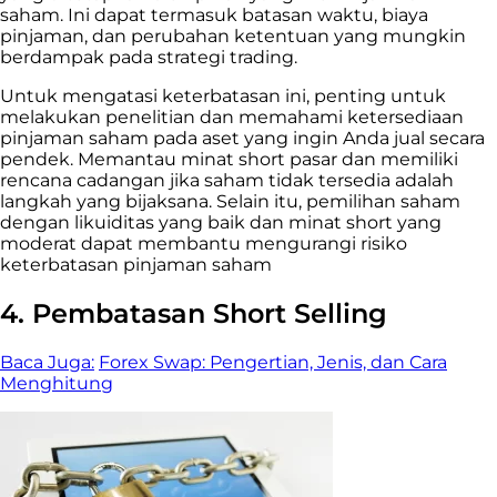
saham. Ini dapat termasuk batasan waktu, biaya
pinjaman, dan perubahan ketentuan yang mungkin
berdampak pada strategi trading.
Untuk mengatasi keterbatasan ini, penting untuk
melakukan penelitian dan memahami ketersediaan
pinjaman saham pada aset yang ingin Anda jual secara
pendek. Memantau minat short pasar dan memiliki
rencana cadangan jika saham tidak tersedia adalah
langkah yang bijaksana. Selain itu, pemilihan saham
dengan likuiditas yang baik dan minat short yang
moderat dapat membantu mengurangi risiko
keterbatasan pinjaman saham
4. Pembatasan Short Selling
Baca Juga:
Forex Swap: Pengertian, Jenis, dan Cara
Menghitung