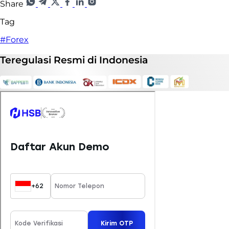
Share
Tag
#Forex
Teregulasi
Resmi
di Indonesia