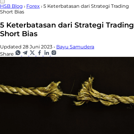
HSB Blog
Forex
5 Keterbatasan dari Strategi Trading
Short Bias
5 Keterbatasan dari Strategi Trading
Short Bias
Updated 28 Juni 2023
•
Bayu Samudera
Share