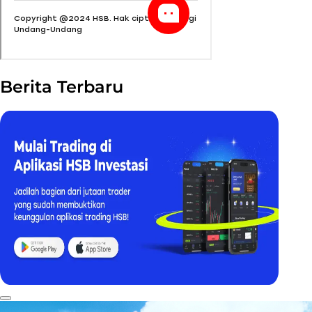
Berita Terbaru