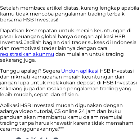
Setelah membaca artikel diatas, kurang lengkap apabila
kamu tidak mencoba pengalaman trading terbaik
bersama HSB Investasi!
Dapatkan kesempatan untuk meraih keuntungan di
pasar keuangan global hanya dengan aplikasi HSB
Investasi. Jadilah bagian dari trader sukses di Indonesia
dan memotivasi trader lainnya dengan cara
registrasikan akunmu
dan mulailah untuk trading
sekarang juga.
Tunggu apalagi? Segera
Unduh aplikasi
HSB Investasi
dan nikmati kemudahan meraih keuntungan dan
jangan lupa untuk melakukan deposit di HSB Investasi
sekarang juga dan rasakan pengalaman trading yang
lebih mudah, cepat, dan efisien.
Aplikasi HSB Investasi mudah digunakan dengan
adanya video tutorial, CS online 24 jam dan buku
panduan akan membantu kamu dalam memulai
trading tanpa harus khawatir karena tidak memahami
cara menggunakannya.***