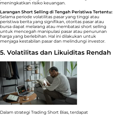
meningkatkan risiko keuangan.
Larangan Short Selling di Tengah Peristiwa Tertentu:
Selama periode volatilitas pasar yang tinggi atau
peristiwa berita yang signifikan, otoritas pasar atau
bursa dapat melarang atau membatasi short selling
untuk mencegah manipulasi pasar atau penurunan
harga yang berlebihan. Hal ini dilakukan untuk
menjaga kestabilan pasar dan melindungi investor.
5. Volatilitas dan Likuiditas Rendah
Dalam strategi Trading Short Bias, terdapat