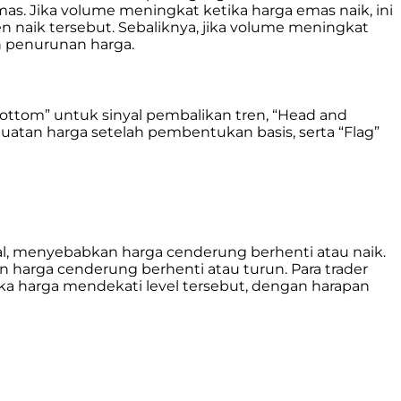
s. Jika volume meningkat ketika harga emas naik, ini
naik tersebut. Sebaliknya, jika volume meningkat
ah penurunan harga.
ottom” untuk sinyal pembalikan tren, “Head and
uatan harga setelah pembentukan basis, serta “Flag”
l, menyebabkan harga cenderung berhenti atau naik.
 harga cenderung berhenti atau turun. Para trader
ka harga mendekati level tersebut, dengan harapan