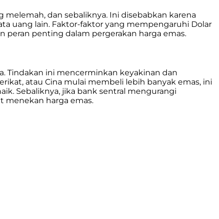
 melemah, dan sebaliknya. Ini disebabkan karena
ata uang lain. Faktor-faktor yang mempengaruhi Dolar
kan peran penting dalam pergerakan harga emas.
ia. Tindakan ini mencerminkan keyakinan dan
erikat, atau Cina mulai membeli lebih banyak emas, ini
k. Sebaliknya, jika bank sentral mengurangi
pat menekan harga emas.