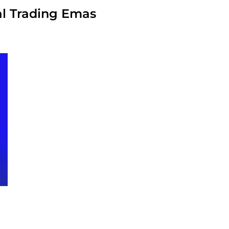
al Trading Emas