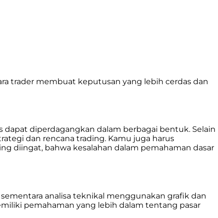
para trader membuat keputusan yang lebih cerdas dan
 dapat diperdagangkan dalam berbagai bentuk. Selain
rategi dan rencana trading. Kamu juga harus
ing diingat, bahwa kesalahan dalam pemahaman dasar
 sementara analisa teknikal menggunakan grafik dan
miliki pemahaman yang lebih dalam tentang pasar