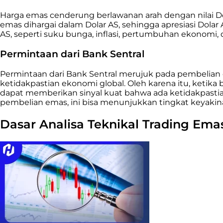
Harga emas cenderung berlawanan arah dengan nilai Do
emas dihargai dalam Dolar AS, sehingga apresiasi Dol
AS, seperti suku bunga, inflasi, pertumbuhan ekonomi
Permintaan dari Bank Sentral
Permintaan dari Bank Sentral merujuk pada pembelian 
ketidakpastian ekonomi global. Oleh karena itu, ketika 
dapat memberikan sinyal kuat bahwa ada ketidakpastia
pembelian emas, ini bisa menunjukkan tingkat keyaki
Dasar Analisa Teknikal Trading Ema