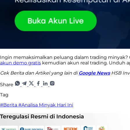
Ingin memaksimalkan peluang dalam trading minyak
akun demo gratis
kemudian akun real trading. Unduh a
Cek Berita dan Artikel yang lain di
Google News
HSB Inve
Share
Tag
#Berita
#Analisa Minyak Hari Ini
Teregulasi
Resmi
di Indonesia