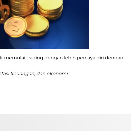
uk memulai trading dengan lebih percaya diri dengan
estasi keuangan, dan ekonomi.