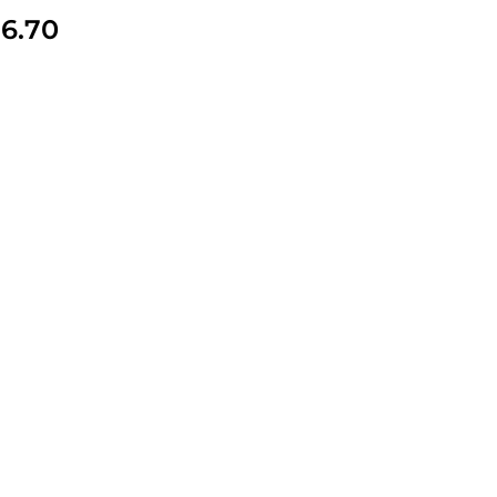
76.70