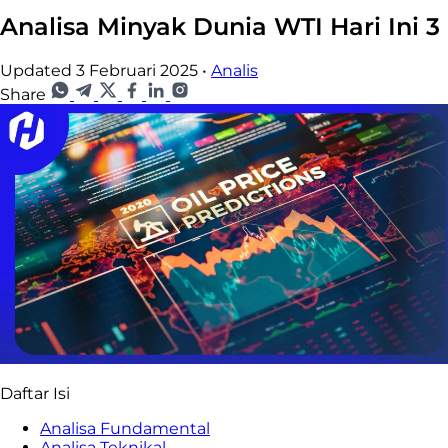
Analisa Minyak Dunia WTI Hari Ini 
Updated 3 Februari 2025
•
Analis
Share
Daftar Isi
Analisa Fundamental
Analisa Teknikal