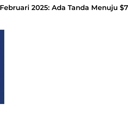
3 Februari 2025: Ada Tanda Menuju $