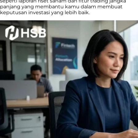
seperti laporan riset saham dan fitur trading jangka
panjang yang membantu kamu dalam membuat
keputusan investasi yang lebih baik.