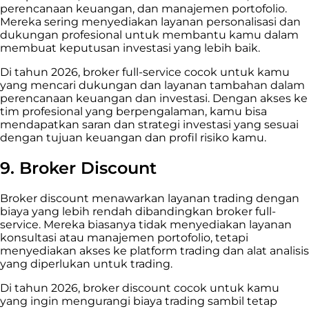
perencanaan keuangan, dan manajemen portofolio.
Mereka sering menyediakan layanan personalisasi dan
dukungan profesional untuk membantu kamu dalam
membuat keputusan investasi yang lebih baik.
Di tahun 2026, broker full-service cocok untuk kamu
yang mencari dukungan dan layanan tambahan dalam
perencanaan keuangan dan investasi. Dengan akses ke
tim profesional yang berpengalaman, kamu bisa
mendapatkan saran dan strategi investasi yang sesuai
dengan tujuan keuangan dan profil risiko kamu.
9.
Broker Discount
Broker discount menawarkan layanan trading dengan
biaya yang lebih rendah dibandingkan broker full-
service. Mereka biasanya tidak menyediakan layanan
konsultasi atau manajemen portofolio, tetapi
menyediakan akses ke platform trading dan alat analisis
yang diperlukan untuk trading.
Di tahun 2026, broker discount cocok untuk kamu
yang ingin mengurangi biaya trading sambil tetap