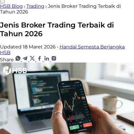
HSB Blog
Trading
Jenis Broker Trading Terbaik di
Tahun 2026
Jenis Broker Trading Terbaik di
Tahun 2026
Updated 18 Maret 2026
•
Handal Semesta Berjangka
HSB
Share