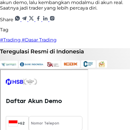
akun demo, lalu kembangkan modalmu di akun real.
Saatnya jadi trader yang lebih percaya diri.
Share
Tag
#Trading
#Dasar Trading
Teregulasi
Resmi
di Indonesia