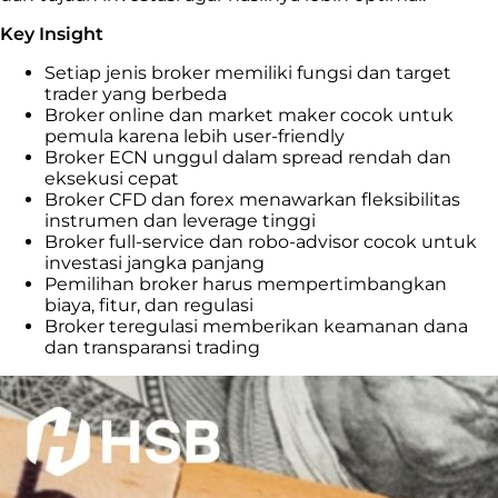
Key Insight
Setiap jenis broker memiliki fungsi dan target
trader yang berbeda
Broker online dan market maker cocok untuk
pemula karena lebih user-friendly
Broker ECN unggul dalam spread rendah dan
eksekusi cepat
Broker CFD dan forex menawarkan fleksibilitas
instrumen dan leverage tinggi
Broker full-service dan robo-advisor cocok untuk
investasi jangka panjang
Pemilihan broker harus mempertimbangkan
biaya, fitur, dan regulasi
Broker teregulasi memberikan keamanan dana
dan transparansi trading