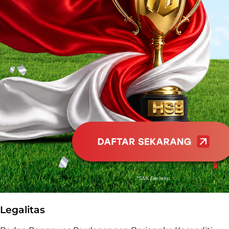
Legalitas