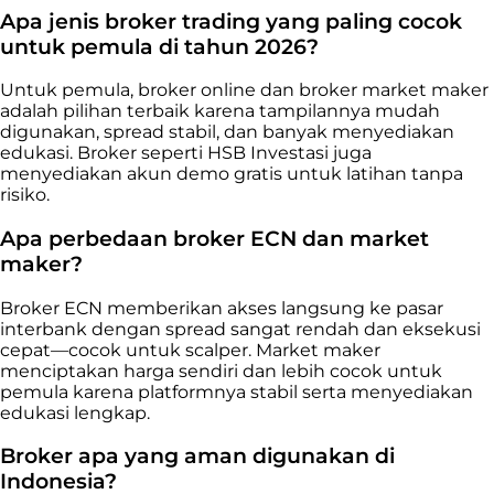
Apa jenis broker trading yang paling cocok
untuk pemula di tahun 2026?
Untuk pemula, broker online dan broker market maker
adalah pilihan terbaik karena tampilannya mudah
digunakan, spread stabil, dan banyak menyediakan
edukasi. Broker seperti HSB Investasi juga
menyediakan akun demo gratis untuk latihan tanpa
risiko.
Apa perbedaan broker ECN dan market
maker?
Broker ECN memberikan akses langsung ke pasar
interbank dengan spread sangat rendah dan eksekusi
cepat—cocok untuk scalper. Market maker
menciptakan harga sendiri dan lebih cocok untuk
pemula karena platformnya stabil serta menyediakan
edukasi lengkap.
Broker apa yang aman digunakan di
Indonesia?