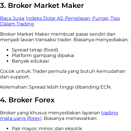
3.
Broker Market Maker
Baca Juga:
Indeks Dolar AS: Penjelasan, Fungsi, Tips
Dalam Trading
Broker Market Maker membuat pasar sendiri dan
menjadi lawan transaksi trader. Biasanya menyediakan:
Spread tetap (fixed)
Platform gampang dipakai
Banyak edukasi
Cocok untuk: Trader pemula yang butuh kemudahan
dan support.
Kelemahan: Spread lebih tinggi dibanding ECN.
4.
Broker Forex
Broker yang khusus menyediakan layanan
trading
mata uang (forex)
. Biasanya menawarkan:
Pair mayor, minor, dan eksotik