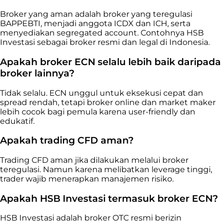
Broker yang aman adalah broker yang teregulasi
BAPPEBTI, menjadi anggota ICDX dan ICH, serta
menyediakan segregated account. Contohnya HSB
Investasi sebagai broker resmi dan legal di Indonesia.
Apakah broker ECN selalu lebih baik daripada
broker lainnya?
Tidak selalu. ECN unggul untuk eksekusi cepat dan
spread rendah, tetapi broker online dan market maker
lebih cocok bagi pemula karena user-friendly dan
edukatif.
Apakah trading CFD aman?
Trading CFD aman jika dilakukan melalui broker
teregulasi. Namun karena melibatkan leverage tinggi,
trader wajib menerapkan manajemen risiko.
Apakah HSB Investasi termasuk broker ECN?
HSB Investasi adalah broker OTC resmi berizin