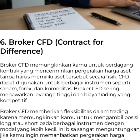
6.
Broker CFD (Contract for
Difference)
Broker CFD memungkinkan kamu untuk berdagang
kontrak yang mencerminkan pergerakan harga aset
tanpa harus memiliki aset tersebut secara fisik. CFD
dapat digunakan untuk berbagai instrumen seperti
saham, forex, dan komoditas. Broker CFD sering
menawarkan leverage tinggi dan biaya trading yang
kompetitif.
Broker CFD memberikan fleksibilitas dalam trading
karena memungkinkan kamu untuk mengambil posisi
long atau short pada berbagai instrumen dengan
modal yang lebih kecil. Ini bisa sangat menguntungkan
jika kamu ingin memanfaatkan pergerakan harga