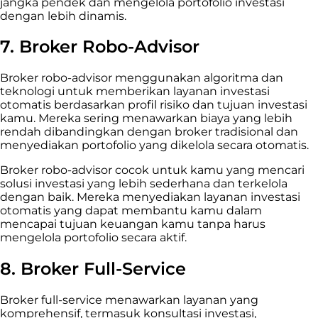
jangka pendek dan mengelola portofolio investasi
dengan lebih dinamis.
7.
Broker Robo-Advisor
Broker robo-advisor menggunakan algoritma dan
teknologi untuk memberikan layanan investasi
otomatis berdasarkan profil risiko dan tujuan investasi
kamu. Mereka sering menawarkan biaya yang lebih
rendah dibandingkan dengan broker tradisional dan
menyediakan portofolio yang dikelola secara otomatis.
Broker robo-advisor cocok untuk kamu yang mencari
solusi investasi yang lebih sederhana dan terkelola
dengan baik. Mereka menyediakan layanan investasi
otomatis yang dapat membantu kamu dalam
mencapai tujuan keuangan kamu tanpa harus
mengelola portofolio secara aktif.
8.
Broker Full-Service
Broker full-service menawarkan layanan yang
komprehensif, termasuk konsultasi investasi,