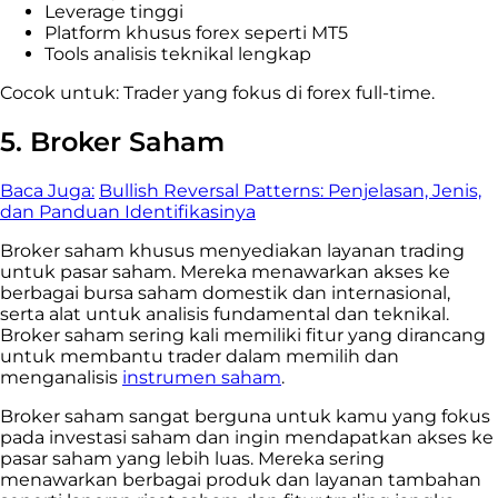
Leverage tinggi
Platform khusus forex seperti MT5
Tools analisis teknikal lengkap
Cocok untuk: Trader yang fokus di forex full-time.
5.
Broker Saham
Baca Juga:
Bullish Reversal Patterns: Penjelasan, Jenis,
dan Panduan Identifikasinya
Broker saham khusus menyediakan layanan trading
untuk pasar saham. Mereka menawarkan akses ke
berbagai bursa saham domestik dan internasional,
serta alat untuk analisis fundamental dan teknikal.
Broker saham sering kali memiliki fitur yang dirancang
untuk membantu trader dalam memilih dan
menganalisis
instrumen saham
.
Broker saham sangat berguna untuk kamu yang fokus
pada investasi saham dan ingin mendapatkan akses ke
pasar saham yang lebih luas. Mereka sering
menawarkan berbagai produk dan layanan tambahan