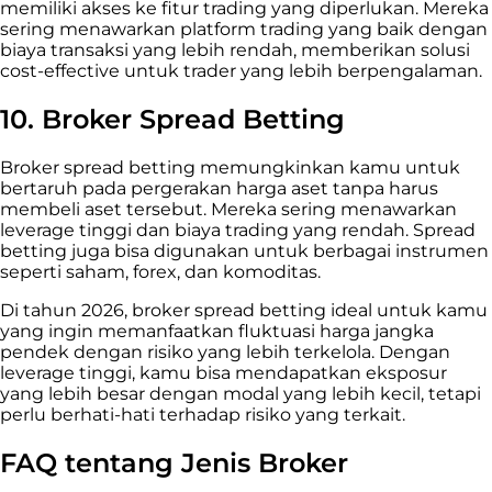
memiliki akses ke fitur trading yang diperlukan. Mereka
sering menawarkan platform trading yang baik dengan
biaya transaksi yang lebih rendah, memberikan solusi
cost-effective untuk trader yang lebih berpengalaman.
10.
Broker Spread Betting
Broker spread betting memungkinkan kamu untuk
bertaruh pada pergerakan harga aset tanpa harus
membeli aset tersebut. Mereka sering menawarkan
leverage tinggi dan biaya trading yang rendah. Spread
betting juga bisa digunakan untuk berbagai instrumen
seperti saham, forex, dan komoditas.
Di tahun 2026, broker spread betting ideal untuk kamu
yang ingin memanfaatkan fluktuasi harga jangka
pendek dengan risiko yang lebih terkelola. Dengan
leverage tinggi, kamu bisa mendapatkan eksposur
yang lebih besar dengan modal yang lebih kecil, tetapi
perlu berhati-hati terhadap risiko yang terkait.
FAQ tentang Jenis Broker