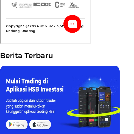
Berita Terbaru