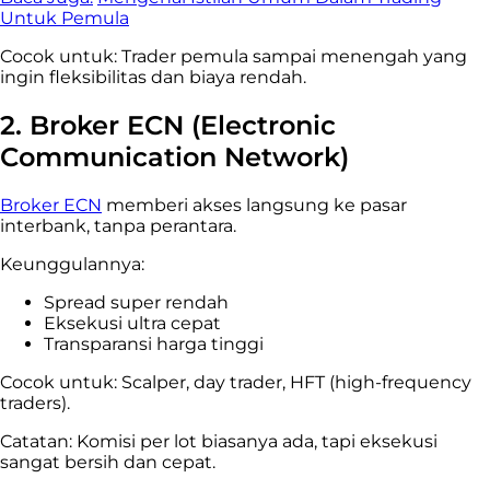
Untuk Pemula
Cocok untuk: Trader pemula sampai menengah yang
ingin fleksibilitas dan biaya rendah.
2.
Broker ECN (Electronic
Communication Network)
Broker ECN
memberi akses langsung ke pasar
interbank, tanpa perantara.
Keunggulannya:
Spread super rendah
Eksekusi ultra cepat
Transparansi harga tinggi
Cocok untuk: Scalper, day trader, HFT (high-frequency
traders).
Catatan: Komisi per lot biasanya ada, tapi eksekusi
sangat bersih dan cepat.