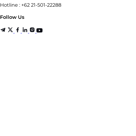
Hotline : +62 21-501-22288
Follow Us