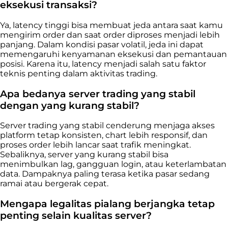
eksekusi transaksi?
Ya, latency tinggi bisa membuat jeda antara saat kamu
mengirim order dan saat order diproses menjadi lebih
panjang. Dalam kondisi pasar volatil, jeda ini dapat
memengaruhi kenyamanan eksekusi dan pemantauan
posisi. Karena itu, latency menjadi salah satu faktor
teknis penting dalam aktivitas trading.
Apa bedanya server trading yang stabil
dengan yang kurang stabil?
Server trading yang stabil cenderung menjaga akses
platform tetap konsisten, chart lebih responsif, dan
proses order lebih lancar saat trafik meningkat.
Sebaliknya, server yang kurang stabil bisa
menimbulkan lag, gangguan login, atau keterlambatan
data. Dampaknya paling terasa ketika pasar sedang
ramai atau bergerak cepat.
Mengapa legalitas pialang berjangka tetap
penting selain kualitas server?