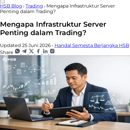
HSB Blog
Trading
Mengapa Infrastruktur Server
Penting dalam Trading?
Mengapa Infrastruktur Server
Penting dalam Trading?
Updated 25 Juni 2026
•
Handal Semesta Berjangka HSB
Share