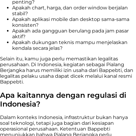
penting?
Apakah chart, harga, dan order window berjalan
stabil?
Apakah aplikasi mobile dan desktop sama-sama
konsisten?
Apakah ada gangguan berulang pada jam pasar
aktif?
Apakah dukungan teknis mampu menjelaskan
kendala secara jelas?
Selain itu, kamu juga perlu memastikan legalitas
perusahaan. Di Indonesia, kegiatan sebagai Pialang
Berjangka harus memiliki izin usaha dari Bappebti, dan
legalitas pelaku usaha dapat dicek melalui kanal resmi
Bappebti.
Apa kaitannya dengan regulasi di
Indonesia?
Dalam konteks Indonesia, infrastruktur bukan hanya
soal teknologi, tetapi juga bagian dari kesiapan
operasional perusahaan. Ketentuan Bappebti
menunjukkan bahwa Pialang Berjangka perlu