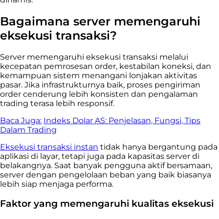
Bagaimana server memengaruhi
eksekusi transaksi?
Server memengaruhi eksekusi transaksi melalui
kecepatan pemrosesan order, kestabilan koneksi, dan
kemampuan sistem menangani lonjakan aktivitas
pasar. Jika infrastrukturnya baik, proses pengiriman
order cenderung lebih konsisten dan pengalaman
trading terasa lebih responsif.
Baca Juga:
Indeks Dolar AS: Penjelasan, Fungsi, Tips
Dalam Trading
Eksekusi transaksi instan
tidak hanya bergantung pada
aplikasi di layar, tetapi juga pada kapasitas server di
belakangnya. Saat banyak pengguna aktif bersamaan,
server dengan pengelolaan beban yang baik biasanya
lebih siap menjaga performa.
Faktor yang memengaruhi kualitas eksekusi