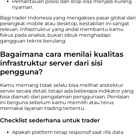
Pemantauan posisi dan stop loss menjadi kurang
nyaman.
Bagi trader Indonesia yang mengakses pasar global dari
perangkat mobile atau desktop, kestabilan ini sangat
relevan. Infrastruktur yang andal membantu kamu
fokus pada analisis, bukan sibuk menghadapi
gangguan teknis berulang.
Bagaimana cara menilai kualitas
infrastruktur server dari sisi
pengguna?
Kamu memang tidak selalu bisa melihat arsitektur
server secara detail, tetapi ada beberapa indikator yang
bisa diamati dari pengalaman penggunaan. Penilaian
ini berguna sebelum kamu memilih atau terus
memakai layanan trading tertentu.
Checklist sederhana untuk trader
Apakah platform tetap responsif saat rilis data