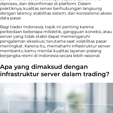
diproses, dan dikonfirmasi di platform. Dalam
praktiknya, kualitas server berhubungan langsung
dengan latency, stabilitas sistem, dan konsistensi akses
data pasar.
Bagi trader Indonesia, topik ini penting karena
perbedaan beberapa milidetik, gangguan koneksi, atau
server yang tidak stabil dapat memengaruhi
pengalaman eksekusi, terutama saat volatilitas pasar
meningkat. Karena itu, memahami infrastruktur server
membantu kamu menilai kualitas layanan pialang
berjangka resmi di Indonesia secara lebih rasional.
Apa yang dimaksud dengan
infrastruktur server dalam trading?