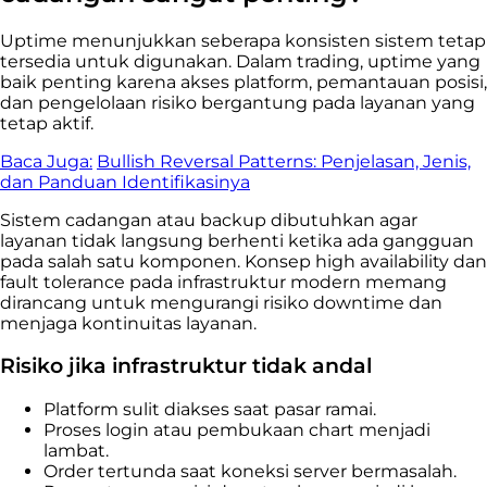
Uptime menunjukkan seberapa konsisten sistem tetap
tersedia untuk digunakan. Dalam trading, uptime yang
baik penting karena akses platform, pemantauan posisi,
dan pengelolaan risiko bergantung pada layanan yang
tetap aktif.
Baca Juga:
Bullish Reversal Patterns: Penjelasan, Jenis,
dan Panduan Identifikasinya
Sistem cadangan atau backup dibutuhkan agar
layanan tidak langsung berhenti ketika ada gangguan
pada salah satu komponen. Konsep high availability dan
fault tolerance pada infrastruktur modern memang
dirancang untuk mengurangi risiko downtime dan
menjaga kontinuitas layanan.
Risiko jika infrastruktur tidak andal
Platform sulit diakses saat pasar ramai.
Proses login atau pembukaan chart menjadi
lambat.
Order tertunda saat koneksi server bermasalah.