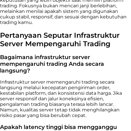
keputusan yang lebih objektif saat memilih platform
trading. Fokusnya bukan mencari janji berlebihan,
melainkan menilai apakah sistem yang digunakan
cukup stabil, responsif, dan sesuai dengan kebutuhan
trading kamu.
Pertanyaan Seputar Infrastruktur
Server Mempengaruhi Trading
Bagaimana infrastruktur server
mempengaruhi trading Anda secara
langsung?
Infrastruktur server memengaruhi trading secara
langsung melalui kecepatan pengiriman order,
kestabilan platform, dan konsistensi data harga. Jika
server responsif dan jalur koneksinya efisien,
pengalaman trading biasanya terasa lebih lancar.
Namun, kualitas server tetap tidak menghilangkan
risiko pasar yang bisa berubah cepat.
Apakah latency tinggi bisa mengganggu