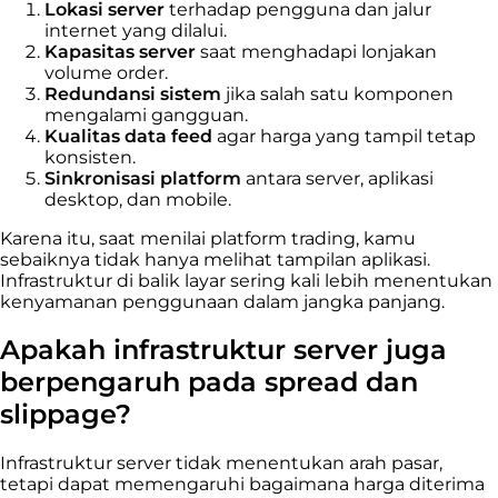
Lokasi server
terhadap pengguna dan jalur
internet yang dilalui.
Kapasitas server
saat menghadapi lonjakan
volume order.
Redundansi sistem
jika salah satu komponen
mengalami gangguan.
Kualitas data feed
agar harga yang tampil tetap
konsisten.
Sinkronisasi platform
antara server, aplikasi
desktop, dan mobile.
Karena itu, saat menilai platform trading, kamu
sebaiknya tidak hanya melihat tampilan aplikasi.
Infrastruktur di balik layar sering kali lebih menentukan
kenyamanan penggunaan dalam jangka panjang.
Apakah infrastruktur server juga
berpengaruh pada spread dan
slippage?
Infrastruktur server tidak menentukan arah pasar,
tetapi dapat memengaruhi bagaimana harga diterima