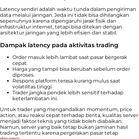
Latency sendiri adalah waktu tunda dalam pengiriman
data melalui jaringan. Jeda ini tidak bisa dihilangkan
sepenuhnya karena dipengaruhi jarak fisik dan
infrastruktur internet, tetapi bisa ditekan dengan
arsitektur jaringan yang lebih efisien dan stabil.
Dampak latency pada aktivitas trading
Order masuk lebih lambat saat pasar bergerak
cepat.
Harga yang tampil bisa berubah sebelum order
diproses.
Respons platform terasa kurang mulus saat
volatilitas tinggi.
Trader jangka pendek lebih sensitif terhadap
keterlambatan ini.
Untuk trader yang mengandalkan momentum, price
action, atau reaksi cepat terhadap berita, kualitas server
menjadi faktor teknis yang tidak boleh diabaikan.
Namun, server yang baik tetap bukan jaminan hasil
trading tertentu karena pergerakan pasar tetap
dinamis.