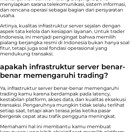
menyiapkan sarana telekomunikasi, sistem informasi,
dan rencana operasi sebagai bagian dari persyaratan
usaha.
Artinya, kualitas infrastruktur server sejalan dengan
aspek tata kelola dan kesiapan layanan. Untuk trader
Indonesia, ini menjadi pengingat bahwa memilih
pialang berjangka resmi di Indonesia bukan hanya soal
fitur, tetapi juga soal fondasi operasional yang
mendukung transaksi.
apakah infrastruktur server benar-
benar memengaruhi trading?
Ya, infrastruktur server benar-benar memengaruhi
trading kamu karena berdampak pada latency,
kestabilan platform, akses data, dan kualitas eksekusi
transaksi. Pengaruhnya mungkin tidak selalu terlihat
setiap saat, tetapi akan terasa jelas ketika pasar
bergerak cepat atau trafik pengguna meningkat.
Memahami hal ini membantu kamu membuat