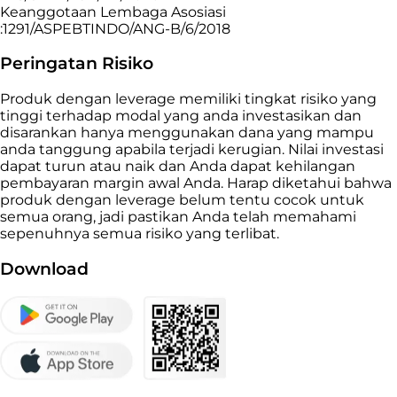
Keanggotaan Lembaga Asosiasi
:1291/ASPEBTINDO/ANG-B/6/2018
Peringatan Risiko
Produk dengan leverage memiliki tingkat risiko yang
tinggi terhadap modal yang anda investasikan dan
disarankan hanya menggunakan dana yang mampu
anda tanggung apabila terjadi kerugian. Nilai investasi
dapat turun atau naik dan Anda dapat kehilangan
pembayaran margin awal Anda. Harap diketahui bahwa
produk dengan leverage belum tentu cocok untuk
semua orang, jadi pastikan Anda telah memahami
sepenuhnya semua risiko yang terlibat.
Download