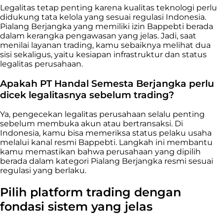
Legalitas tetap penting karena kualitas teknologi perlu
didukung tata kelola yang sesuai regulasi Indonesia.
Pialang Berjangka yang memiliki izin Bappebti berada
dalam kerangka pengawasan yang jelas. Jadi, saat
menilai layanan trading, kamu sebaiknya melihat dua
sisi sekaligus, yaitu kesiapan infrastruktur dan status
legalitas perusahaan.
Apakah PT Handal Semesta Berjangka perlu
dicek legalitasnya sebelum trading?
Ya, pengecekan legalitas perusahaan selalu penting
sebelum membuka akun atau bertransaksi. Di
Indonesia, kamu bisa memeriksa status pelaku usaha
melalui kanal resmi Bappebti. Langkah ini membantu
kamu memastikan bahwa perusahaan yang dipilih
berada dalam kategori Pialang Berjangka resmi sesuai
regulasi yang berlaku.
Pilih platform trading dengan
fondasi sistem yang jelas