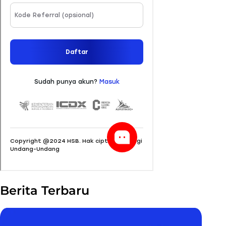
Berita Terbaru