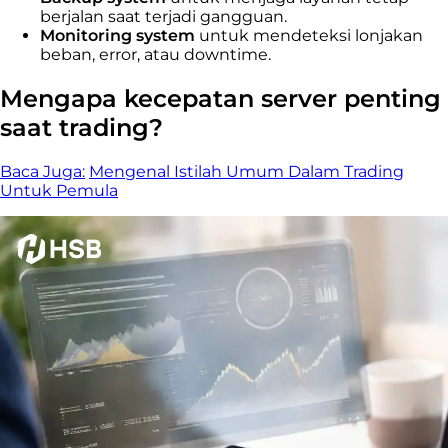
berjalan saat terjadi gangguan.
Monitoring system
untuk mendeteksi lonjakan
beban, error, atau downtime.
Mengapa kecepatan server penting
saat trading?
Baca Juga:
Mengenal Istilah Umum Dalam Trading
Untuk Pemula