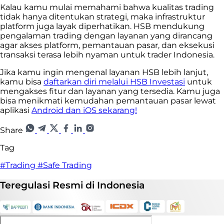
Kalau kamu mulai memahami bahwa kualitas trading
tidak hanya ditentukan strategi, maka infrastruktur
platform juga layak diperhatikan. HSB mendukung
pengalaman trading dengan layanan yang dirancang
agar akses platform, pemantauan pasar, dan eksekusi
transaksi terasa lebih nyaman untuk trader Indonesia.
Jika kamu ingin mengenal layanan HSB lebih lanjut,
kamu bisa
daftarkan diri melalui HSB Investasi
untuk
mengakses fitur dan layanan yang tersedia. Kamu juga
bisa menikmati kemudahan pemantauan pasar lewat
aplikasi
Android dan iOS sekarang!
Share
Tag
#Trading
#Safe Trading
Teregulasi
Resmi
di Indonesia