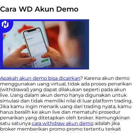
Cara WD Akun Demo
Apakah akun demo bisa dicairkan
? Karena akun demo
menggunakan uang virtual, tidak ada proses penarikan
(withdrawal) yang dapat dilakukan seperti pada akun
live. Uang dalam akun demo hanya digunakan untuk
simulasi dan tidak memiliki nilai di luar platform trading.
Jika kamu ingin menarik uang dari trading nyata, kamu
harus beralih ke akun live dan mematuhi prosedur
penarikan yang ditetapkan oleh broker. Kemungkinan
satu satunya
cara withdraw akun demo
adalah jika
broker memberikan promo promo tertentu terkait