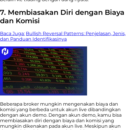
7. Membiasakan Diri dengan Biaya
dan Komisi
Baca Juga:
Bullish Reversal Patterns: Penjelasan, Jenis,
dan Panduan Identifikasinya
Beberapa broker mungkin mengenakan biaya dan
komisi yang berbeda untuk akun live dibandingkan
dengan akun demo. Dengan akun demo, kamu bisa
membiasakan diri dengan biaya dan komisi yang
mungkin dikenakan pada akun live. Meskipun akun