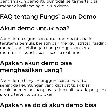
dengan akun demo, itu pun tidak serta merta bisa
menarik hasil trading di akun demo.
FAQ tentang Fungsi akun Demo
Akun demo untuk apa?
Akun demo digunakan untuk membantu trader,
terutama pemula, berlatih dan menguji strategi trading
tanpa risiko kehilangan uang sungguhan serta
memahami kondisi pasar secara real-time.
Apakah akun demo bisa
menghasilkan uang?
Akun demo hanya menggunakan dana virtual
sehingga keuntungan yang didapat tidak bisa
dicairkan menjadi uang nyata, kecuali jika ada program
promo tertentu dari broker.
Apakah saldo di akun demo bisa