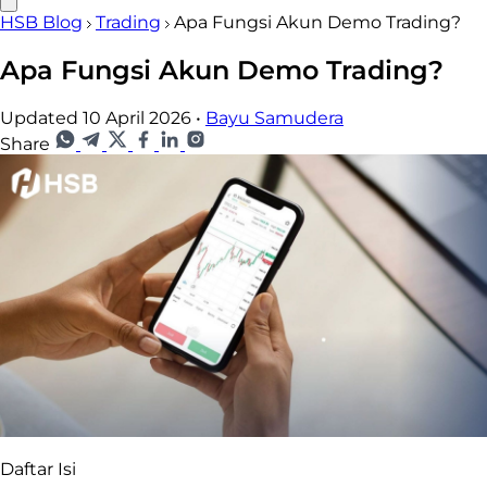
HSB Blog
Trading
Apa Fungsi Akun Demo Trading?
Apa Fungsi Akun Demo Trading?
Updated 10 April 2026
•
Bayu Samudera
Share
Daftar Isi