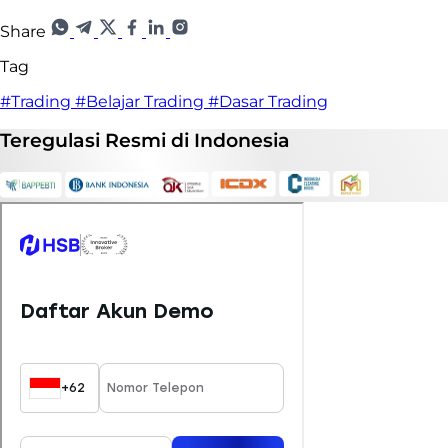
Share
Tag
#Trading
#Belajar Trading
#Dasar Trading
Teregulasi
Resmi
di Indonesia