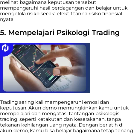
melihat bagaimana keputusan tersebut
mempengaruhi hasil perdagangan dan belajar untuk
mengelola risiko secara efektif tanpa risiko finansial
nyata.
5. Mempelajari Psikologi Trading
Trading sering kali mempengaruhi emosi dan
keputusan. Akun demo memungkinkan kamu untuk
mempelajari dan mengatasi tantangan psikologis
trading, seperti ketakutan dan keserakahan, tanpa
tekanan kehilangan uang nyata. Dengan berlatih di
akun demo, kamu bisa belajar bagaimana tetap tenang