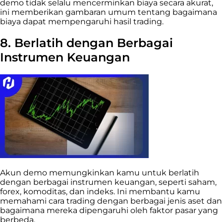
demo tidak selalu mencerminkan biaya secara akurat,
ini memberikan gambaran umum tentang bagaimana
biaya dapat mempengaruhi hasil trading.
8. Berlatih dengan Berbagai
Instrumen Keuangan
Akun demo memungkinkan kamu untuk berlatih
dengan berbagai instrumen keuangan, seperti saham,
forex, komoditas, dan indeks. Ini membantu kamu
memahami cara trading dengan berbagai jenis aset dan
bagaimana mereka dipengaruhi oleh faktor pasar yang
berbeda.