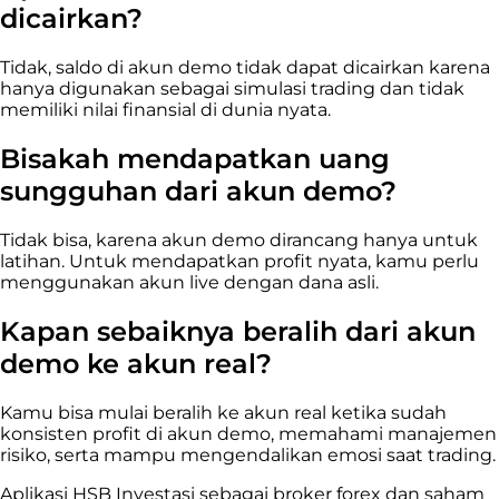
dicairkan?
Tidak, saldo di akun demo tidak dapat dicairkan karena
hanya digunakan sebagai simulasi trading dan tidak
memiliki nilai finansial di dunia nyata.
Bisakah mendapatkan uang
sungguhan dari akun demo?
Tidak bisa, karena akun demo dirancang hanya untuk
latihan. Untuk mendapatkan profit nyata, kamu perlu
menggunakan akun live dengan dana asli.
Kapan sebaiknya beralih dari akun
demo ke akun real?
Kamu bisa mulai beralih ke akun real ketika sudah
konsisten profit di akun demo, memahami manajemen
risiko, serta mampu mengendalikan emosi saat trading.
Aplikasi HSB Investasi sebagai broker forex dan saham