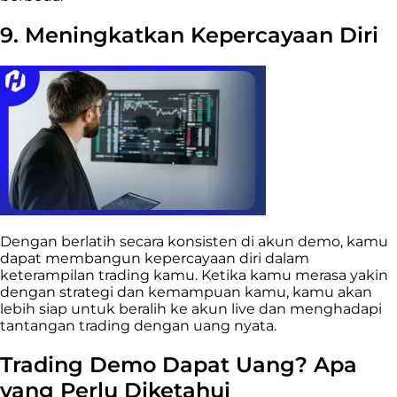
9. Meningkatkan Kepercayaan Diri
Dengan berlatih secara konsisten di akun demo, kamu
dapat membangun kepercayaan diri dalam
keterampilan trading kamu. Ketika kamu merasa yakin
dengan strategi dan kemampuan kamu, kamu akan
lebih siap untuk beralih ke akun live dan menghadapi
tantangan trading dengan uang nyata.
Trading Demo Dapat Uang? Apa
yang Perlu Diketahui