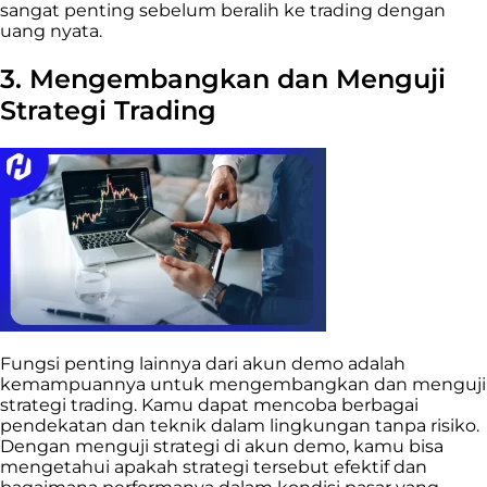
sangat penting sebelum beralih ke trading dengan
uang nyata.
3. Mengembangkan dan Menguji
Strategi Trading
Fungsi penting lainnya dari akun demo adalah
kemampuannya untuk mengembangkan dan menguji
strategi trading. Kamu dapat mencoba berbagai
pendekatan dan teknik dalam lingkungan tanpa risiko.
Dengan menguji strategi di akun demo, kamu bisa
mengetahui apakah strategi tersebut efektif dan