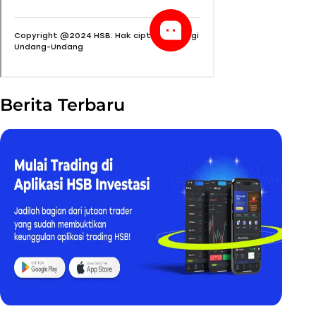
Berita Terbaru