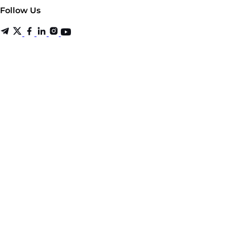
Follow Us