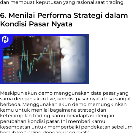
dan membuat keputusan yang rasional saat trading.
6. Menilai Performa Strategi dalam
Kondisi Pasar Nyata
Meskipun akun demo menggunakan data pasar yang
sama dengan akun live, kondisi pasar nyata bisa sangat
berbeda. Menggunakan akun demo memungkinkan
kamu untuk menilai bagaimana strategi dan
keterampilan trading kamu beradaptasi dengan
perubahan kondisi pasar. Ini memberi kamu
kesempatan untuk memperbaiki pendekatan sebelum
beralih ke trading dengan uang nyata.