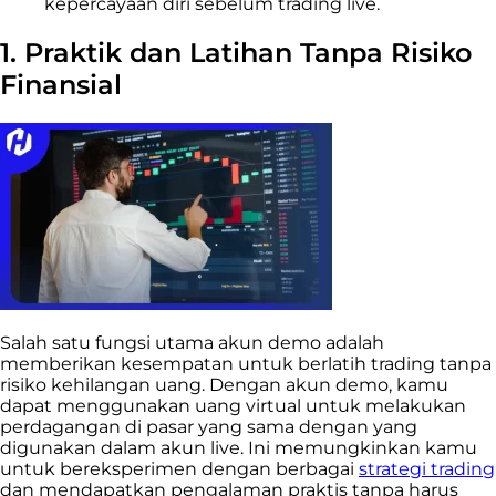
kepercayaan diri sebelum trading live.
1. Praktik dan Latihan Tanpa Risiko
Finansial
Salah satu fungsi utama akun demo adalah
memberikan kesempatan untuk berlatih trading tanpa
risiko kehilangan uang. Dengan akun demo, kamu
dapat menggunakan uang virtual untuk melakukan
perdagangan di pasar yang sama dengan yang
digunakan dalam akun live. Ini memungkinkan kamu
untuk bereksperimen dengan berbagai
strategi trading
dan mendapatkan pengalaman praktis tanpa harus