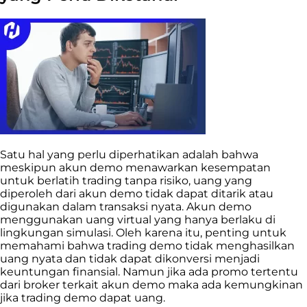
Satu hal yang perlu diperhatikan adalah bahwa
meskipun akun demo menawarkan kesempatan
untuk berlatih trading tanpa risiko, uang yang
diperoleh dari akun demo tidak dapat ditarik atau
digunakan dalam transaksi nyata. Akun demo
menggunakan uang virtual yang hanya berlaku di
lingkungan simulasi. Oleh karena itu, penting untuk
memahami bahwa trading demo tidak menghasilkan
uang nyata dan tidak dapat dikonversi menjadi
keuntungan finansial. Namun jika ada promo tertentu
dari broker terkait akun demo maka ada kemungkinan
jika trading demo dapat uang.