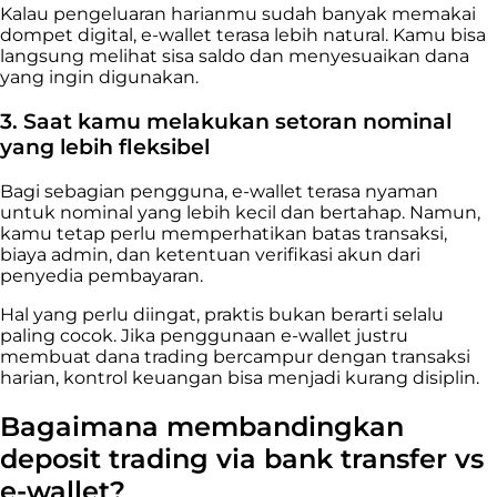
Kalau pengeluaran harianmu sudah banyak memakai
dompet digital, e-wallet terasa lebih natural. Kamu bisa
langsung melihat sisa saldo dan menyesuaikan dana
yang ingin digunakan.
3. Saat kamu melakukan setoran nominal
yang lebih fleksibel
Bagi sebagian pengguna, e-wallet terasa nyaman
untuk nominal yang lebih kecil dan bertahap. Namun,
kamu tetap perlu memperhatikan batas transaksi,
biaya admin, dan ketentuan verifikasi akun dari
penyedia pembayaran.
Hal yang perlu diingat, praktis bukan berarti selalu
paling cocok. Jika penggunaan e-wallet justru
membuat dana trading bercampur dengan transaksi
harian, kontrol keuangan bisa menjadi kurang disiplin.
Bagaimana membandingkan
deposit trading via bank transfer vs
e-wallet?