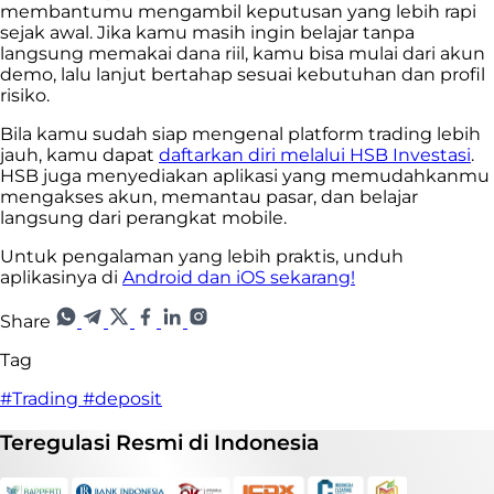
membantumu mengambil keputusan yang lebih rapi
sejak awal. Jika kamu masih ingin belajar tanpa
langsung memakai dana riil, kamu bisa mulai dari akun
demo, lalu lanjut bertahap sesuai kebutuhan dan profil
risiko.
Bila kamu sudah siap mengenal platform trading lebih
jauh, kamu dapat
daftarkan diri melalui HSB Investasi
.
HSB juga menyediakan aplikasi yang memudahkanmu
mengakses akun, memantau pasar, dan belajar
langsung dari perangkat mobile.
Untuk pengalaman yang lebih praktis, unduh
aplikasinya di
Android dan iOS sekarang!
Share
Tag
#Trading
#deposit
Teregulasi
Resmi
di Indonesia