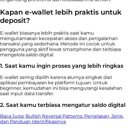
Kapan e-wallet lebih praktis untuk
deposit?
E-wallet biasanya lebih praktis saat kamu
mengutamakan kecepatan akses dan pengalaman
transaksi yang sederhana. Metode ini cocok untuk
pengguna yang aktif lewat smartphone dan terbiasa
mengelola saldo digital.
1. Saat kamu ingin proses yang lebih ringkas
E-wallet sering dipilih karena alurnya singkat dari
aplikasi pembayaran ke platform tujuan. Untuk
beginner, kemudahan ini bisa mengurangi kesalahan
saat input data transfer.
2. Saat kamu terbiasa mengatur saldo digital
Baca Juga:
Bullish Reversal Patterns: Penjelasan, Jenis,
dan Panduan Identifikasinya