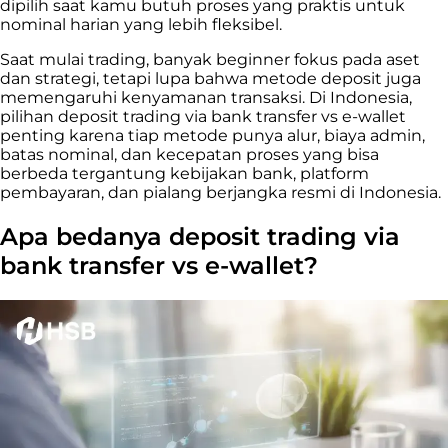
dipilih saat kamu butuh proses yang praktis untuk
nominal harian yang lebih fleksibel.
Saat mulai trading, banyak beginner fokus pada aset
dan strategi, tetapi lupa bahwa metode deposit juga
memengaruhi kenyamanan transaksi. Di Indonesia,
pilihan deposit trading via bank transfer vs e-wallet
penting karena tiap metode punya alur, biaya admin,
batas nominal, dan kecepatan proses yang bisa
berbeda tergantung kebijakan bank, platform
pembayaran, dan pialang berjangka resmi di Indonesia.
Apa bedanya deposit trading via
bank transfer vs e-wallet?