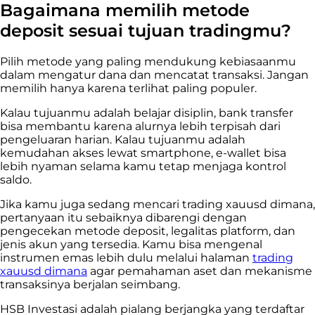
Bagaimana memilih metode
deposit sesuai tujuan tradingmu?
Pilih metode yang paling mendukung kebiasaanmu
dalam mengatur dana dan mencatat transaksi. Jangan
memilih hanya karena terlihat paling populer.
Kalau tujuanmu adalah belajar disiplin, bank transfer
bisa membantu karena alurnya lebih terpisah dari
pengeluaran harian. Kalau tujuanmu adalah
kemudahan akses lewat smartphone, e-wallet bisa
lebih nyaman selama kamu tetap menjaga kontrol
saldo.
Jika kamu juga sedang mencari trading xauusd dimana,
pertanyaan itu sebaiknya dibarengi dengan
pengecekan metode deposit, legalitas platform, dan
jenis akun yang tersedia. Kamu bisa mengenal
instrumen emas lebih dulu melalui halaman
trading
xauusd dimana
agar pemahaman aset dan mekanisme
transaksinya berjalan seimbang.
HSB Investasi adalah pialang berjangka yang terdaftar