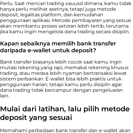
Perlu. Saat mencari trading xauusd dimana, kamu tidak
hanya perlu melihat asetnya, tetapi juga metode
deposit, legalitas platform, dan kemudahan
penggunaan aplikasi. Metode pembayaran yang sesuai
akan membantu proses setoran lebih tertib, terutama
jika kamu ingin mengelola dana trading secara disiplin.
Kapan sebaiknya memilih bank transfer
daripada e-wallet untuk deposit?
Bank transfer biasanya lebih cocok saat kamu ingin
mutasi rekening yang rapi, memakai rekening khusus
trading, atau merasa lebih nyaman bertransaksi lewat
sistem perbankan. E-wallet bisa lebih praktis untuk
penggunaan harian, tetapi kamu perlu disiplin agar
dana trading tidak bercampur dengan pengeluaran
lain.
Mulai dari latihan, lalu pilih metode
deposit yang sesuai
Memahami perbedaan bank transfer dan e-wallet akan