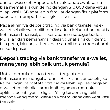
dan diawasi oleh Bappebti. Untuk tahap awal, kamu
bisa memakai akun demo dengan $10,000 dana virtual
di aplikasi HSB agar lebih familiar dengan fitur platform
sebelum mempertimbangkan akun real.
Pada akhirnya, deposit trading via bank transfer vs e-
wallet sebaiknya dipilih berdasarkan kebutuhan praktis,
kebiasaan finansial, dan kesiapanmu sebagai trader.
Mulailah dari pemahaman dasar, gunakan akun demo
bila perlu, lalu lanjut bertahap sambil tetap memahami
risiko di pasar.
Deposit trading via bank transfer vs e-wallet,
mana yang lebih baik untuk pemula?
Untuk pemula, pilihan terbaik tergantung
kebiasaanmu mengatur dana. Bank transfer cocok jika
kamu ingin pencatatan transaksi lebih rapi, sedangkan
e-wallet cocok bila kamu lebih nyaman memakai
aplikasi pembayaran digital. Yang terpenting, pilih
metode yang memudahkan kontrol dana dan verifikasi
transaksi.