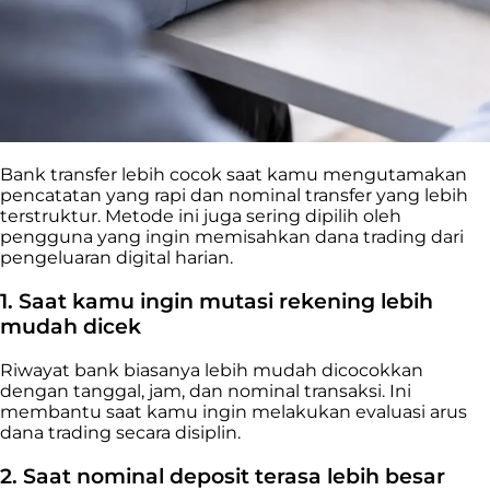
Bank transfer lebih cocok saat kamu mengutamakan
pencatatan yang rapi dan nominal transfer yang lebih
terstruktur. Metode ini juga sering dipilih oleh
pengguna yang ingin memisahkan dana trading dari
pengeluaran digital harian.
1. Saat kamu ingin mutasi rekening lebih
mudah dicek
Riwayat bank biasanya lebih mudah dicocokkan
dengan tanggal, jam, dan nominal transaksi. Ini
membantu saat kamu ingin melakukan evaluasi arus
dana trading secara disiplin.
2. Saat nominal deposit terasa lebih besar