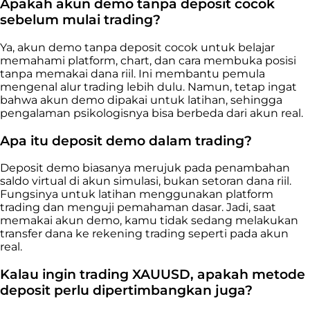
Apakah akun demo tanpa deposit cocok
sebelum mulai trading?
Ya, akun demo tanpa deposit cocok untuk belajar
memahami platform, chart, dan cara membuka posisi
tanpa memakai dana riil. Ini membantu pemula
mengenal alur trading lebih dulu. Namun, tetap ingat
bahwa akun demo dipakai untuk latihan, sehingga
pengalaman psikologisnya bisa berbeda dari akun real.
Apa itu deposit demo dalam trading?
Deposit demo biasanya merujuk pada penambahan
saldo virtual di akun simulasi, bukan setoran dana riil.
Fungsinya untuk latihan menggunakan platform
trading dan menguji pemahaman dasar. Jadi, saat
memakai akun demo, kamu tidak sedang melakukan
transfer dana ke rekening trading seperti pada akun
real.
Kalau ingin trading XAUUSD, apakah metode
deposit perlu dipertimbangkan juga?