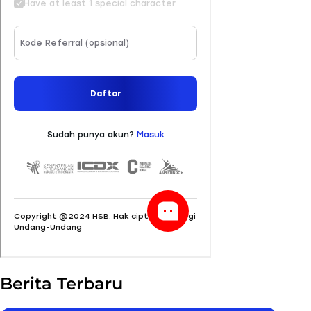
Berita Terbaru