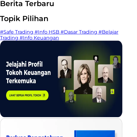
Berita Terbaru
Topik Pilihan
#Safe Trading
#Info HSB
#Dasar Trading
#Belajar
Trading
#Info Keuangan