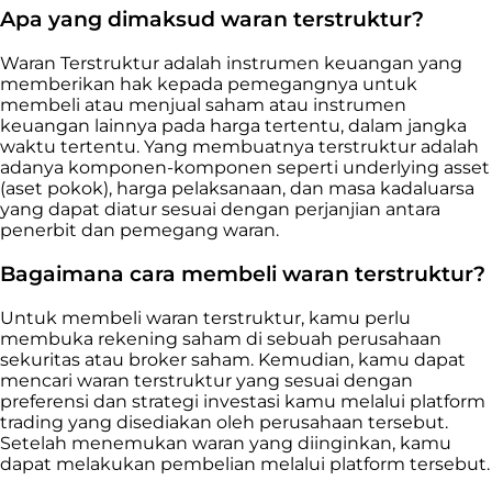
Apa yang dimaksud waran terstruktur?
Waran Terstruktur adalah instrumen keuangan yang
memberikan hak kepada pemegangnya untuk
membeli atau menjual saham atau instrumen
keuangan lainnya pada harga tertentu, dalam jangka
waktu tertentu. Yang membuatnya terstruktur adalah
adanya komponen-komponen seperti underlying asset
(aset pokok), harga pelaksanaan, dan masa kadaluarsa
yang dapat diatur sesuai dengan perjanjian antara
penerbit dan pemegang waran.
Bagaimana cara membeli waran terstruktur?
Untuk membeli waran terstruktur, kamu perlu
membuka rekening saham di sebuah perusahaan
sekuritas atau broker saham. Kemudian, kamu dapat
mencari waran terstruktur yang sesuai dengan
preferensi dan strategi investasi kamu melalui platform
trading yang disediakan oleh perusahaan tersebut.
Setelah menemukan waran yang diinginkan, kamu
dapat melakukan pembelian melalui platform tersebut.