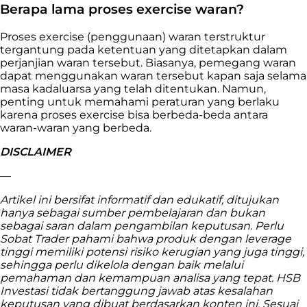
Berapa lama proses exercise waran?
Proses exercise (penggunaan) waran terstruktur
tergantung pada ketentuan yang ditetapkan dalam
perjanjian waran tersebut. Biasanya, pemegang waran
dapat menggunakan waran tersebut kapan saja selama
masa kadaluarsa yang telah ditentukan. Namun,
penting untuk memahami peraturan yang berlaku
karena proses exercise bisa berbeda-beda antara
waran-waran yang berbeda.
DISCLAIMER
—
Artikel ini bersifat informatif dan edukatif, ditujukan
hanya sebagai sumber pembelajaran dan bukan
sebagai saran dalam pengambilan keputusan. Perlu
Sobat Trader pahami bahwa produk dengan leverage
tinggi memiliki potensi risiko kerugian yang juga tinggi,
sehingga perlu dikelola dengan baik melalui
pemahaman dan kemampuan analisa yang tepat. HSB
Investasi tidak bertanggung jawab atas kesalahan
keputusan yang dibuat berdasarkan konten ini. Sesuai