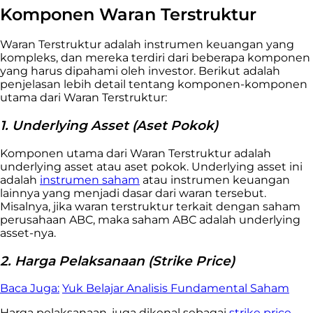
Komponen Waran Terstruktur
Waran Terstruktur adalah instrumen keuangan yang
kompleks, dan mereka terdiri dari beberapa komponen
yang harus dipahami oleh investor. Berikut adalah
penjelasan lebih detail tentang komponen-komponen
utama dari Waran Terstruktur:
1. Underlying Asset (Aset Pokok)
Komponen utama dari Waran Terstruktur adalah
underlying asset atau aset pokok. Underlying asset ini
adalah
instrumen saham
atau instrumen keuangan
lainnya yang menjadi dasar dari waran tersebut.
Misalnya, jika waran terstruktur terkait dengan saham
perusahaan ABC, maka saham ABC adalah underlying
asset-nya.
2. Harga Pelaksanaan (Strike Price)
Baca Juga:
Yuk Belajar Analisis Fundamental Saham
Harga pelaksanaan, juga dikenal sebagai
strike price