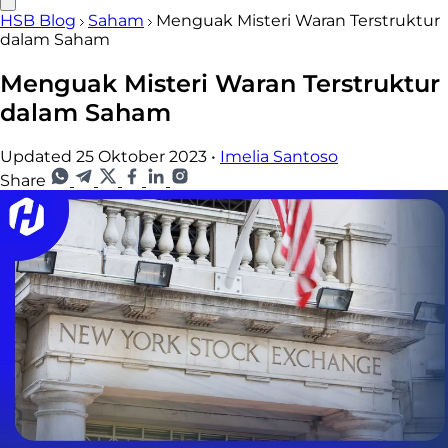
HSB Blog
Saham
Menguak Misteri Waran Terstruktur
dalam Saham
Menguak Misteri Waran Terstruktur
dalam Saham
Updated 25 Oktober 2023
•
Imelia Santoso
Share