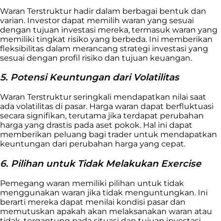
Waran Terstruktur hadir dalam berbagai bentuk dan
varian. Investor dapat memilih waran yang sesuai
dengan tujuan investasi mereka, termasuk waran yang
memiliki tingkat risiko yang berbeda. Ini memberikan
fleksibilitas dalam merancang strategi investasi yang
sesuai dengan profil risiko dan tujuan keuangan.
5. Potensi Keuntungan dari Volatilitas
Waran Terstruktur seringkali mendapatkan nilai saat
ada volatilitas di pasar. Harga waran dapat berfluktuasi
secara signifikan, terutama jika terdapat perubahan
harga yang drastis pada aset pokok. Hal ini dapat
memberikan peluang bagi trader untuk mendapatkan
keuntungan dari perubahan harga yang cepat.
6. Pilihan untuk Tidak Melakukan Exercise
Pemegang waran memiliki pilihan untuk tidak
menggunakan waran jika tidak menguntungkan. Ini
berarti mereka dapat menilai kondisi pasar dan
memutuskan apakah akan melaksanakan waran atau
tidak, tergantung pada situasi dan tujuan investasi