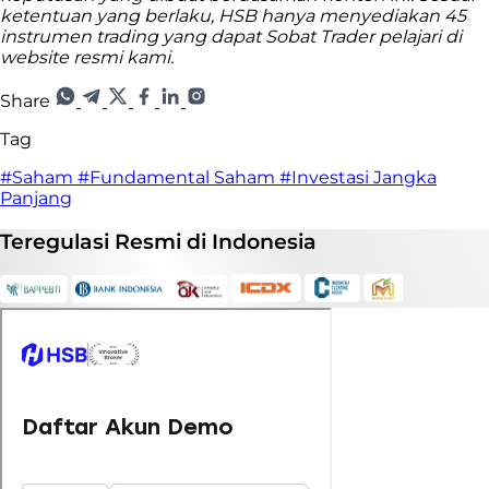
ketentuan yang berlaku, HSB hanya menyediakan 45
instrumen trading yang dapat Sobat Trader pelajari di
website resmi kami.
Share
Tag
#Saham
#Fundamental Saham
#Investasi Jangka
Panjang
Teregulasi
Resmi
di Indonesia