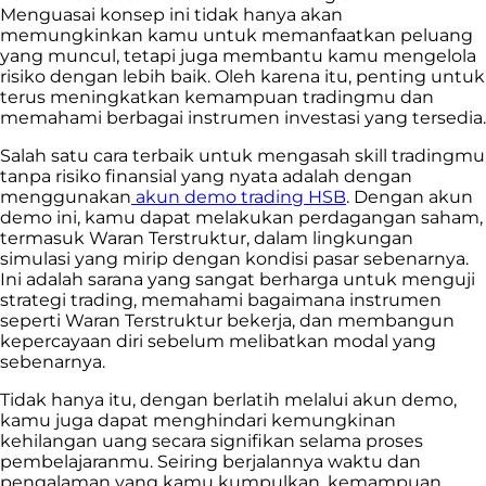
Menguasai konsep ini tidak hanya akan
memungkinkan kamu untuk memanfaatkan peluang
yang muncul, tetapi juga membantu kamu mengelola
risiko dengan lebih baik. Oleh karena itu, penting untuk
terus meningkatkan kemampuan tradingmu dan
memahami berbagai instrumen investasi yang tersedia.
Salah satu cara terbaik untuk mengasah skill tradingmu
tanpa risiko finansial yang nyata adalah dengan
menggunakan
akun demo trading HSB
. Dengan akun
demo ini, kamu dapat melakukan perdagangan saham,
termasuk Waran Terstruktur, dalam lingkungan
simulasi yang mirip dengan kondisi pasar sebenarnya.
Ini adalah sarana yang sangat berharga untuk menguji
strategi trading, memahami bagaimana instrumen
seperti Waran Terstruktur bekerja, dan membangun
kepercayaan diri sebelum melibatkan modal yang
sebenarnya.
Tidak hanya itu, dengan berlatih melalui akun demo,
kamu juga dapat menghindari kemungkinan
kehilangan uang secara signifikan selama proses
pembelajaranmu. Seiring berjalannya waktu dan
pengalaman yang kamu kumpulkan, kemampuan