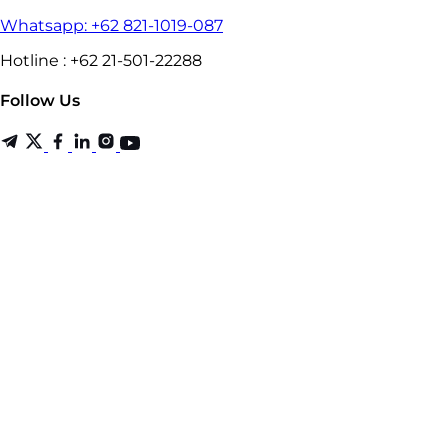
Whatsapp: +62 821-1019-087
Hotline : +62 21-501-22288
Follow Us