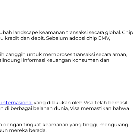
ah landscape keamanan transaksi secara global. Chip
 kredit dan debit. Sebelum adopsi chip EMV,
ih canggih untuk memproses transaksi secara aman,
melindungi informasi keuangan konsumen dan
 internasional
yang dilakukan oleh Visa telah berhasil
an di berbagai belahan dunia, Visa memastikan bahwa
an dengan tingkat keamanan yang tinggi, mengurangi
 pun mereka berada.