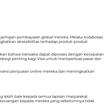
ringan pembayaran global mereka. Melalui kolaborasi
gkatkan aksesibilitas terhadap produk-produk
kan bahwa transaksi dapat diproses dengan kecepatan
rategi penting bagi Visa untuk memperluas pasar dan
ersi penjualan online mereka dan meningkatkan
g lebih baik kepada semua lapisan masyarakat.
 keuangan kepada mereka yang sebelumnya tidak