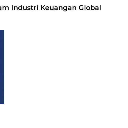
lam Industri Keuangan Global