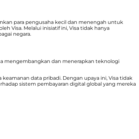
inkan para pengusaha kecil dan menengah untuk
sa. Melalui inisiatif ini, Visa tidak hanya
agai negara.
ereka mengembangkan dan menerapkan teknologi
keamanan data pribadi. Dengan upaya ini, Visa tidak
hadap sistem pembayaran digital global yang mereka