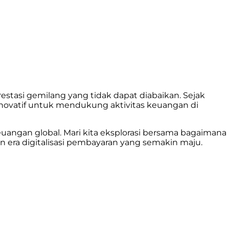
estasi gemilang yang tidak dapat diabaikan. Sejak
novatif untuk mendukung aktivitas keuangan di
uangan global. Mari kita eksplorasi bersama bagaimana
n era digitalisasi pembayaran yang semakin maju.