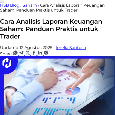
HSB Blog
Saham
Cara Analisis Laporan Keuangan
Saham: Panduan Praktis untuk Trader
Cara Analisis Laporan Keuangan
Saham: Panduan Praktis untuk
Trader
Updated 12 Agustus 2025
•
Imelia Santoso
Share