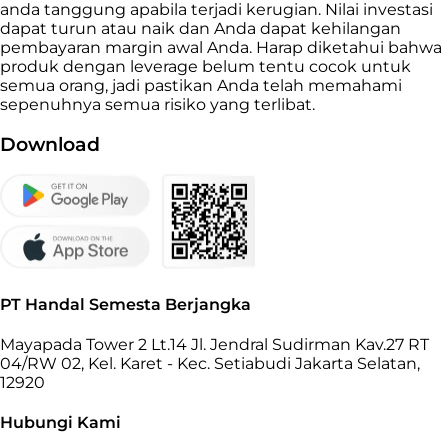
anda tanggung apabila terjadi kerugian. Nilai investasi
dapat turun atau naik dan Anda dapat kehilangan
pembayaran margin awal Anda. Harap diketahui bahwa
produk dengan leverage belum tentu cocok untuk
semua orang, jadi pastikan Anda telah memahami
sepenuhnya semua risiko yang terlibat.
Download
PT Handal Semesta Berjangka
Mayapada Tower 2 Lt.14 Jl. Jendral Sudirman Kav.27 RT
04/RW 02, Kel. Karet - Kec. Setiabudi Jakarta Selatan,
12920
Hubungi Kami