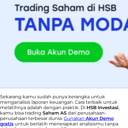
Sekarang kamu sudah punya kerangka untuk
menganalisis laporan keuangan. Cara terbaik untuk
melatihnya adalah dengan praktik. Di
HSB Investasi
,
kamu bisa trading
Saham AS
dari perusahaan-
perusahaan terbesar dunia.
Gunakan
Akun Demo
gratis
untuk berlatih menerapkan analisismu tanpa