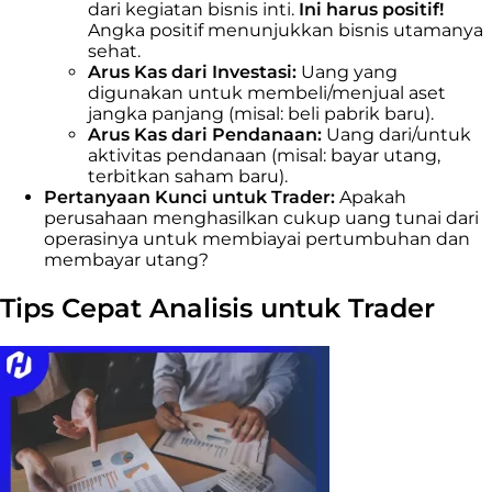
dari kegiatan bisnis inti.
Ini harus positif!
Angka positif menunjukkan bisnis utamanya
sehat.
Arus Kas dari Investasi:
Uang yang
digunakan untuk membeli/menjual aset
jangka panjang (misal: beli pabrik baru).
Arus Kas dari Pendanaan:
Uang dari/untuk
aktivitas pendanaan (misal: bayar utang,
terbitkan saham baru).
Pertanyaan Kunci untuk Trader:
Apakah
perusahaan menghasilkan cukup uang tunai dari
operasinya untuk membiayai pertumbuhan dan
membayar utang?
Tips Cepat Analisis untuk Trader