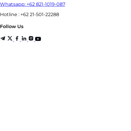
Whatsapp: +62 821-1019-087
Hotline : +62 21-501-22288
Follow Us