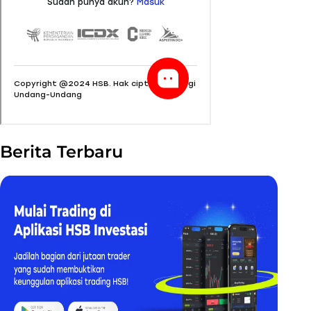
Berita Terbaru