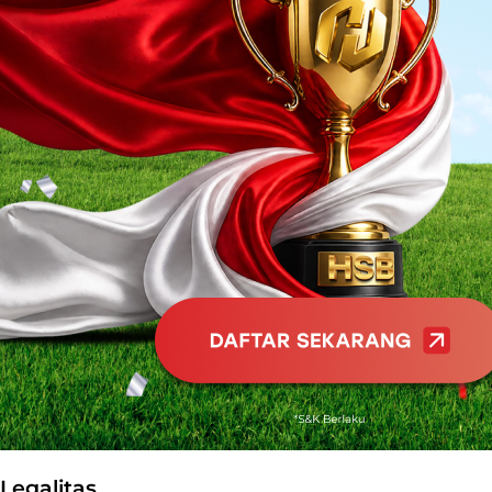
Legalitas