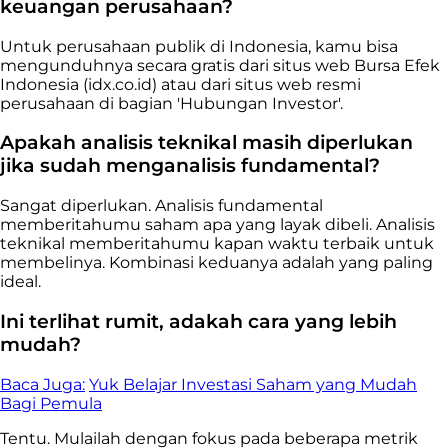
keuangan perusahaan?
Untuk perusahaan publik di Indonesia, kamu bisa
mengunduhnya secara gratis dari situs web Bursa Efek
Indonesia (idx.co.id) atau dari situs web resmi
perusahaan di bagian 'Hubungan Investor'.
Apakah analisis teknikal masih diperlukan
jika sudah menganalisis fundamental?
Sangat diperlukan. Analisis fundamental
memberitahumu saham apa yang layak dibeli. Analisis
teknikal memberitahumu kapan waktu terbaik untuk
membelinya. Kombinasi keduanya adalah yang paling
ideal.
Ini terlihat rumit, adakah cara yang lebih
mudah?
Baca Juga:
Yuk Belajar Investasi Saham yang Mudah
Bagi Pemula
Tentu. Mulailah dengan fokus pada beberapa metrik