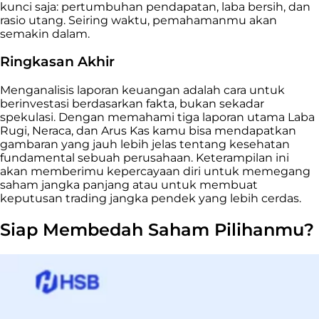
kunci saja: pertumbuhan pendapatan, laba bersih, dan
rasio utang. Seiring waktu, pemahamanmu akan
semakin dalam.
Ringkasan Akhir
Menganalisis laporan keuangan adalah cara untuk
berinvestasi berdasarkan fakta, bukan sekadar
spekulasi. Dengan memahami tiga laporan utama Laba
Rugi, Neraca, dan Arus Kas kamu bisa mendapatkan
gambaran yang jauh lebih jelas tentang kesehatan
fundamental sebuah perusahaan. Keterampilan ini
akan memberimu kepercayaan diri untuk memegang
saham jangka panjang atau untuk membuat
keputusan trading jangka pendek yang lebih cerdas.
Siap Membedah Saham Pilihanmu?