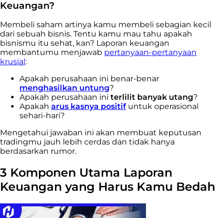
Keuangan?
Membeli saham artinya kamu membeli sebagian kecil
dari sebuah bisnis. Tentu kamu mau tahu apakah
bisnismu itu sehat, kan? Laporan keuangan
membantumu menjawab
pertanyaan-pertanyaan
krusial
:
Apakah perusahaan ini benar-benar
menghasilkan untung
?
Apakah perusahaan ini
terlilit banyak utang
?
Apakah
arus kasnya positif
untuk operasional
sehari-hari?
Mengetahui jawaban ini akan membuat keputusan
tradingmu jauh lebih cerdas dan tidak hanya
berdasarkan rumor.
3 Komponen Utama Laporan
Keuangan yang Harus Kamu Bedah