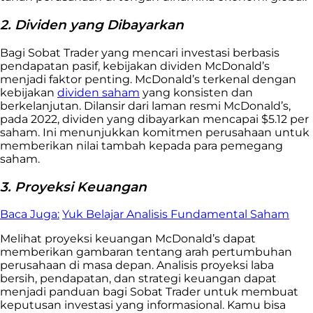
2. Dividen yang Dibayarkan
Bagi Sobat Trader yang mencari investasi berbasis
pendapatan pasif, kebijakan dividen McDonald’s
menjadi faktor penting. McDonald’s terkenal dengan
kebijakan
dividen saham
yang konsisten dan
berkelanjutan. Dilansir dari laman resmi McDonald’s,
pada 2022, dividen yang dibayarkan mencapai $5.12 per
saham. Ini menunjukkan komitmen perusahaan untuk
memberikan nilai tambah kepada para pemegang
saham.
3. Proyeksi Keuangan
Baca Juga:
Yuk Belajar Analisis Fundamental Saham
Melihat proyeksi keuangan McDonald’s dapat
memberikan gambaran tentang arah pertumbuhan
perusahaan di masa depan. Analisis proyeksi laba
bersih, pendapatan, dan strategi keuangan dapat
menjadi panduan bagi Sobat Trader untuk membuat
keputusan investasi yang informasional. Kamu bisa