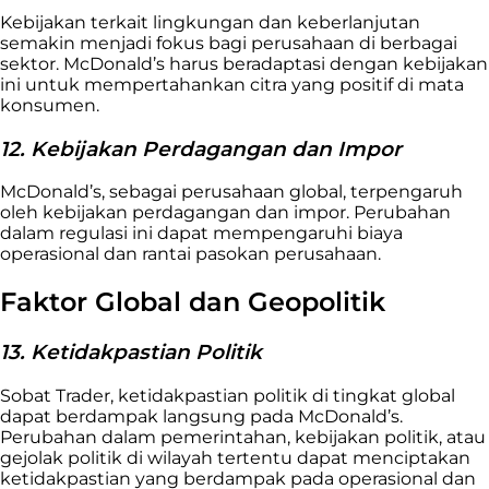
Kebijakan terkait lingkungan dan keberlanjutan
semakin menjadi fokus bagi perusahaan di berbagai
sektor. McDonald’s harus beradaptasi dengan kebijakan
ini untuk mempertahankan citra yang positif di mata
konsumen.
12. Kebijakan Perdagangan dan Impor
McDonald’s, sebagai perusahaan global, terpengaruh
oleh kebijakan perdagangan dan impor. Perubahan
dalam regulasi ini dapat mempengaruhi biaya
operasional dan rantai pasokan perusahaan.
Faktor Global dan Geopolitik
13. Ketidakpastian Politik
Sobat Trader, ketidakpastian politik di tingkat global
dapat berdampak langsung pada McDonald’s.
Perubahan dalam pemerintahan, kebijakan politik, atau
gejolak politik di wilayah tertentu dapat menciptakan
ketidakpastian yang berdampak pada operasional dan