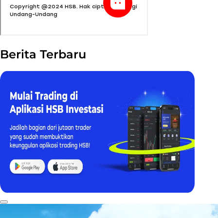
Berita Terbaru