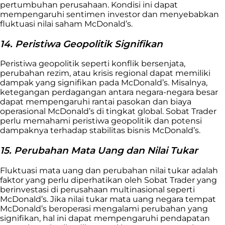
pertumbuhan perusahaan. Kondisi ini dapat
mempengaruhi sentimen investor dan menyebabkan
fluktuasi nilai saham McDonald’s.
14. Peristiwa Geopolitik Signifikan
Peristiwa geopolitik seperti konflik bersenjata,
perubahan rezim, atau krisis regional dapat memiliki
dampak yang signifikan pada McDonald’s. Misalnya,
ketegangan perdagangan antara negara-negara besar
dapat mempengaruhi rantai pasokan dan biaya
operasional McDonald’s di tingkat global. Sobat Trader
perlu memahami peristiwa geopolitik dan potensi
dampaknya terhadap stabilitas bisnis McDonald’s.
15. Perubahan Mata Uang dan Nilai Tukar
Fluktuasi mata uang dan perubahan nilai tukar adalah
faktor yang perlu diperhatikan oleh Sobat Trader yang
berinvestasi di perusahaan multinasional seperti
McDonald’s. Jika nilai tukar mata uang negara tempat
McDonald’s beroperasi mengalami perubahan yang
signifikan, hal ini dapat mempengaruhi pendapatan