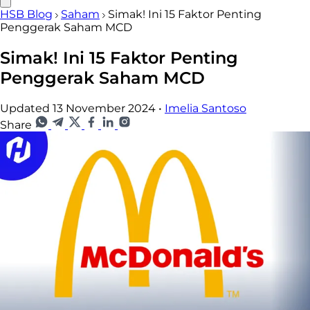
HSB Blog
Saham
Simak! Ini 15 Faktor Penting
Penggerak Saham MCD
Simak! Ini 15 Faktor Penting
Penggerak Saham MCD
Updated 13 November 2024
•
Imelia Santoso
Share