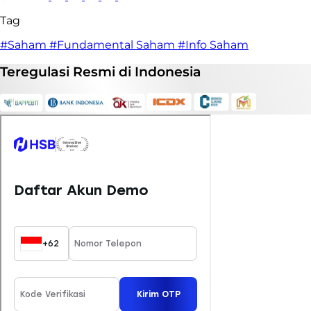
Tag
#Saham
#Fundamental Saham
#Info Saham
Teregulasi
Resmi
di Indonesia