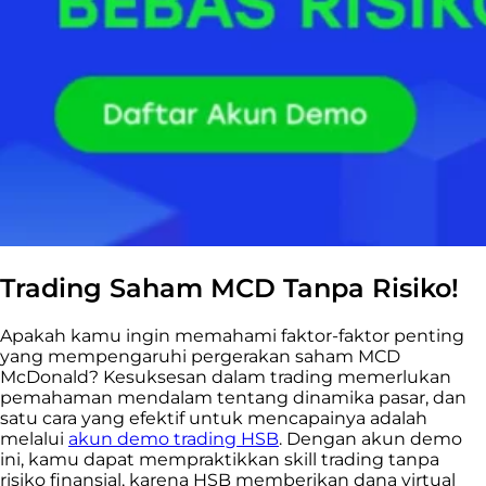
Trading Saham MCD Tanpa Risiko!
Apakah kamu ingin memahami faktor-faktor penting
yang mempengaruhi pergerakan saham MCD
McDonald? Kesuksesan dalam trading memerlukan
pemahaman mendalam tentang dinamika pasar, dan
satu cara yang efektif untuk mencapainya adalah
melalui
akun demo trading HSB
. Dengan akun demo
ini, kamu dapat mempraktikkan skill trading tanpa
risiko finansial, karena HSB memberikan dana virtual