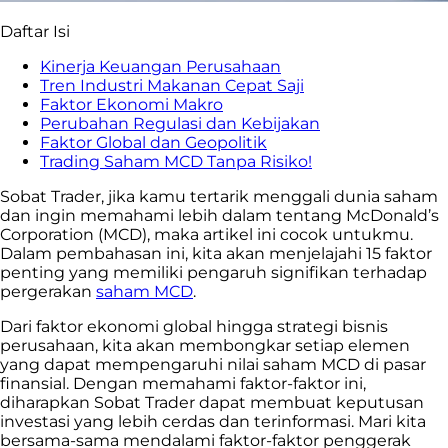
Daftar Isi
Kinerja Keuangan Perusahaan
Tren Industri Makanan Cepat Saji
Faktor Ekonomi Makro
Perubahan Regulasi dan Kebijakan
Faktor Global dan Geopolitik
Trading Saham MCD Tanpa Risiko!
Sobat Trader, jika kamu tertarik menggali dunia saham
dan ingin memahami lebih dalam tentang McDonald’s
Corporation (MCD), maka artikel ini cocok untukmu.
Dalam pembahasan ini, kita akan menjelajahi 15 faktor
penting yang memiliki pengaruh signifikan terhadap
pergerakan
saham MCD
.
Dari faktor ekonomi global hingga strategi bisnis
perusahaan, kita akan membongkar setiap elemen
yang dapat mempengaruhi nilai saham MCD di pasar
finansial. Dengan memahami faktor-faktor ini,
diharapkan Sobat Trader dapat membuat keputusan
investasi yang lebih cerdas dan terinformasi. Mari kita
bersama-sama mendalami faktor-faktor penggerak