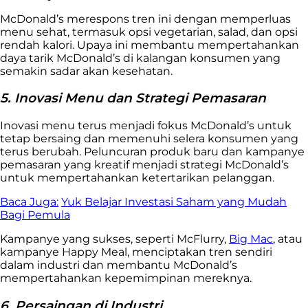
McDonald’s merespons tren ini dengan memperluas
menu sehat, termasuk opsi vegetarian, salad, dan opsi
rendah kalori. Upaya ini membantu mempertahankan
daya tarik McDonald’s di kalangan konsumen yang
semakin sadar akan kesehatan.
5. Inovasi Menu dan Strategi Pemasaran
Inovasi menu terus menjadi fokus McDonald’s untuk
tetap bersaing dan memenuhi selera konsumen yang
terus berubah. Peluncuran produk baru dan kampanye
pemasaran yang kreatif menjadi strategi McDonald’s
untuk mempertahankan ketertarikan pelanggan.
Baca Juga:
Yuk Belajar Investasi Saham yang Mudah
Bagi Pemula
Kampanye yang sukses, seperti McFlurry,
Big Mac
, atau
kampanye Happy Meal, menciptakan tren sendiri
dalam industri dan membantu McDonald’s
mempertahankan kepemimpinan mereknya.
6. Persaingan di Industri