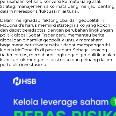
perusahaan ketika dikonversi ke mata uang asal.
Strategi manajemen risiko mata uang menjadi penting
dalam merespons fluktuasi nilai tukar.
Dalam menghadapi faktor global dan geopolitik ini,
McDonald’s harus memiliki strategi risiko yang kokoh
dan dapat beradaptasi dengan perubahan lingkungan
politik global. Sobat Trader perlu memantau berita
global dan dinamika geopolitik untuk memahami
bagaimana peristiwa tersebut dapat mempengaruhi
kinerja McDonald’s di pasar saham. Sebagai seorang
trader cerdas, memahami lingkungan geopolitik adalah
kunci untuk mengantisipasi risiko dan peluang dalam
portofolio investasimu.