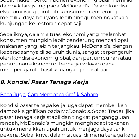
dampak langsung pada McDonald’s. Dalam kondisi
ekonomi yang tumbuh, konsumen cenderung
memiliki daya beli yang lebih tinggi, meningkatkan
kunjungan ke restoran cepat saji.
Sebaliknya, dalam situasi ekonomi yang melambat,
konsumen mungkin lebih cenderung mencari opsi
makanan yang lebih terjangkau. McDonald’s, dengan
keberadaannya di seluruh dunia, sangat terpengaruh
oleh kondisi ekonomi global, dan pertumbuhan atau
penurunan ekonomi di berbagai wilayah dapat
mempengaruhi hasil keuangan perusahaan.
8. Kondisi Pasar Tenaga Kerja
Baca Juga:
Cara Membaca Grafik Saham
Kondisi pasar tenaga kerja juga dapat memberikan
dampak signifikan pada McDonald’s. Sobat Trader, jika
pasar tenaga kerja stabil dan tingkat pengangguran
rendah, McDonald’s mungkin menghadapi tekanan
untuk menaikkan upah untuk menjaga daya tarik
pekerja. Sebaliknya, dalam situasi di mana tenaga kerja