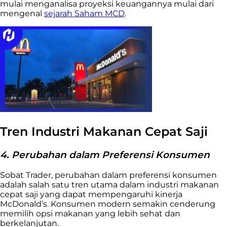
mulai menganalisa proyeksi keuangannya mulai dari
mengenal
sejarah Saham MCD
.
Tren Industri Makanan Cepat Saji
4. Perubahan dalam Preferensi Konsumen
Sobat Trader, perubahan dalam preferensi konsumen
adalah salah satu tren utama dalam industri makanan
cepat saji yang dapat mempengaruhi kinerja
McDonald’s. Konsumen modern semakin cenderung
memilih opsi makanan yang lebih sehat dan
berkelanjutan.