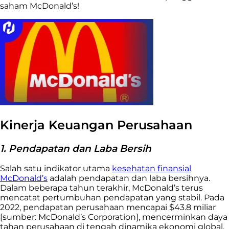
saham McDonald’s!
Kinerja Keuangan Perusahaan
1. Pendapatan dan Laba Bersih
Salah satu indikator utama
kesehatan finansial
McDonald’s
adalah pendapatan dan laba bersihnya.
Dalam beberapa tahun terakhir, McDonald’s terus
mencatat pertumbuhan pendapatan yang stabil. Pada
2022, pendapatan perusahaan mencapai $43.8 miliar
[sumber: McDonald’s Corporation], mencerminkan daya
tahan perusahaan di tengah dinamika ekonomi global.