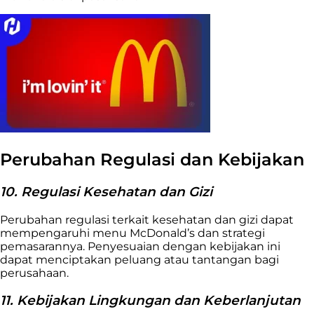
Perubahan Regulasi dan Kebijakan
10. Regulasi Kesehatan dan Gizi
Perubahan regulasi terkait kesehatan dan gizi dapat
mempengaruhi menu McDonald’s dan strategi
pemasarannya. Penyesuaian dengan kebijakan ini
dapat menciptakan peluang atau tantangan bagi
perusahaan.
11. Kebijakan Lingkungan dan Keberlanjutan