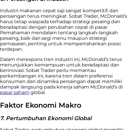
Industri makanan cepat saji sangat kompetitif, dan
persaingan terus meningkat. Sobat Trader, McDonald’s
harus tetap waspada terhadap strategi pesaing dan
beradaptasi dengan perubahan cepat di pasar.
Pemahaman mendalam tentang langkah-langkah
pesaing, baik dari segi menu maupun strategi
pemasaran, penting untuk mempertahankan posisi
terdepan.
Dalam merespons tren industri ini, McDonald’s terus
menunjukkan kemampuan untuk beradaptasi dan
berinovasi. Sobat Trader perlu memantau
perkembangan ini, karena tren dalam preferensi
konsumen dan dinamika persaingan dapat memiliki
dampak langsung pada kinerja saham McDonald’s di
pasar saham
global.
Faktor Ekonomi Makro
7. Pertumbuhan Ekonomi Global
Sobat Trader, pertumbuhan ekonomi global memiliki