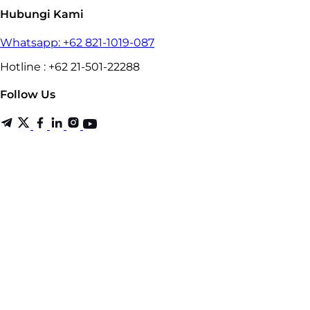
Hubungi Kami
Whatsapp: +62 821-1019-087
Hotline : +62 21-501-22288
Follow Us