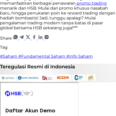
memanfaatkan berbagai penawaran
promo trading
menarik dari HSB. Mulai dari promo khusus nasabah
baru, hingga penukaran poin ke reward trading dengan
hadiah bombastis! Jadi, tunggu apalagi? Mulai
pengalaman trading modern tanpa batas di pasar
global bersama HSB sekarang juga!***
Share
Tag
#Saham
#Fundamental Saham
#Info Saham
Teregulasi
Resmi
di Indonesia