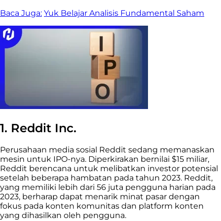
Baca Juga:
Yuk Belajar Analisis Fundamental Saham
1. Reddit Inc.
Perusahaan media sosial Reddit sedang memanaskan
mesin untuk IPO-nya. Diperkirakan bernilai $15 miliar,
Reddit berencana untuk melibatkan investor potensial
setelah beberapa hambatan pada tahun 2023. Reddit,
yang memiliki lebih dari 56 juta pengguna harian pada
2023, berharap dapat menarik minat pasar dengan
fokus pada konten komunitas dan platform konten
yang dihasilkan oleh pengguna.