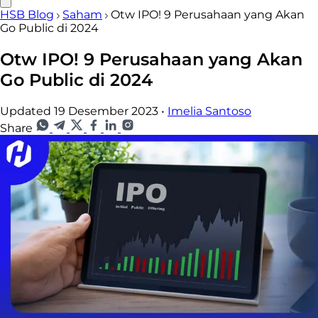
HSB Blog
Saham
Otw IPO! 9 Perusahaan yang Akan
Go Public di 2024
Otw IPO! 9 Perusahaan yang Akan
Go Public di 2024
Updated 19 Desember 2023
•
Imelia Santoso
Share