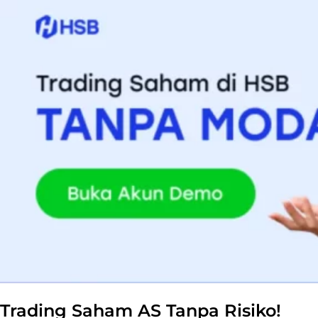
Trading Saham AS Tanpa Risiko!