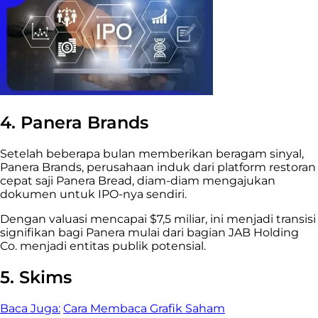
4. Panera Brands
Setelah beberapa bulan memberikan beragam sinyal,
Panera Brands, perusahaan induk dari platform restoran
cepat saji Panera Bread, diam-diam mengajukan
dokumen untuk IPO-nya sendiri.
Dengan valuasi mencapai $7,5 miliar, ini menjadi transisi
signifikan bagi Panera mulai dari bagian JAB Holding
Co. menjadi entitas publik potensial.
5. Skims
Baca Juga:
Cara Membaca Grafik Saham