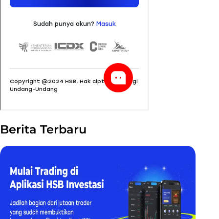
Berita Terbaru