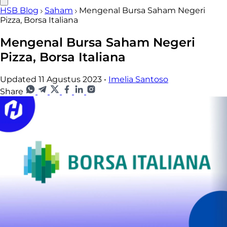
HSB Blog
Saham
Mengenal Bursa Saham Negeri
Pizza, Borsa Italiana
Mengenal Bursa Saham Negeri
Pizza, Borsa Italiana
Updated 11 Agustus 2023
•
Imelia Santoso
Share