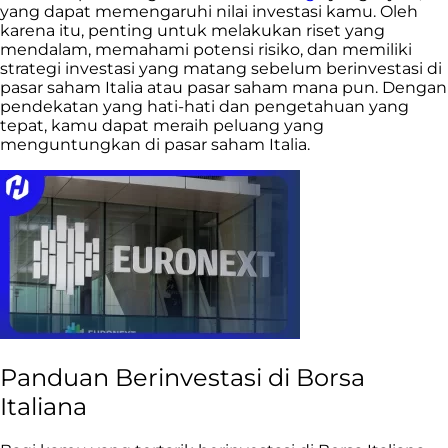
yang dapat memengaruhi nilai investasi kamu. Oleh
karena itu, penting untuk melakukan riset yang
mendalam, memahami potensi risiko, dan memiliki
strategi investasi yang matang sebelum berinvestasi di
pasar saham Italia atau pasar saham mana pun. Dengan
pendekatan yang hati-hati dan pengetahuan yang
tepat, kamu dapat meraih peluang yang
menguntungkan di pasar saham Italia.
Panduan Berinvestasi di Borsa
Italiana