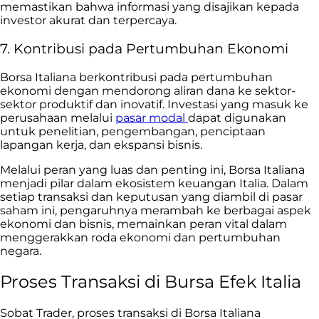
memastikan bahwa informasi yang disajikan kepada
investor akurat dan terpercaya.
7. Kontribusi pada Pertumbuhan Ekonomi
Borsa Italiana berkontribusi pada pertumbuhan
ekonomi dengan mendorong aliran dana ke sektor-
sektor produktif dan inovatif. Investasi yang masuk ke
perusahaan melalui
pasar modal
dapat digunakan
untuk penelitian, pengembangan, penciptaan
lapangan kerja, dan ekspansi bisnis.
Melalui peran yang luas dan penting ini, Borsa Italiana
menjadi pilar dalam ekosistem keuangan Italia. Dalam
setiap transaksi dan keputusan yang diambil di pasar
saham ini, pengaruhnya merambah ke berbagai aspek
ekonomi dan bisnis, memainkan peran vital dalam
menggerakkan roda ekonomi dan pertumbuhan
negara.
Proses Transaksi di Bursa Efek Italia
Sobat Trader, proses transaksi di Borsa Italiana