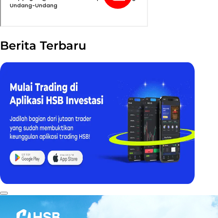
Berita Terbaru