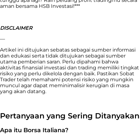
tunggu apa lagi? Raih peluang profit tradingmu secara
aman bersama HSB Investasi!***
DISCLAIMER
—
Artikel ini ditujukan sebatas sebagai sumber informasi
dan edukasi serta tidak ditujukan sebagai sumber
utama pemberian saran. Perlu dipahami bahwa
aktivitas finansial investasi dan trading memiliki tingkat
risiko yang perlu dikelola dengan baik. Pastikan Sobat
Trader telah memahami potensi risiko yang mungkin
muncul agar dapat meminimalisir kerugian di masa
yang akan datang.
Pertanyaan yang Sering Ditanyakan
Apa itu Borsa Italiana?