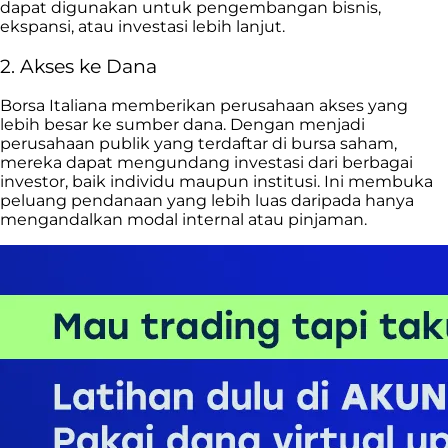
dapat digunakan untuk pengembangan bisnis,
ekspansi, atau investasi lebih lanjut.
2. Akses ke Dana
Borsa Italiana memberikan perusahaan akses yang
lebih besar ke sumber dana. Dengan menjadi
perusahaan publik yang terdaftar di bursa saham,
mereka dapat mengundang investasi dari berbagai
investor, baik individu maupun institusi. Ini membuka
peluang pendanaan yang lebih luas daripada hanya
mengandalkan modal internal atau pinjaman.