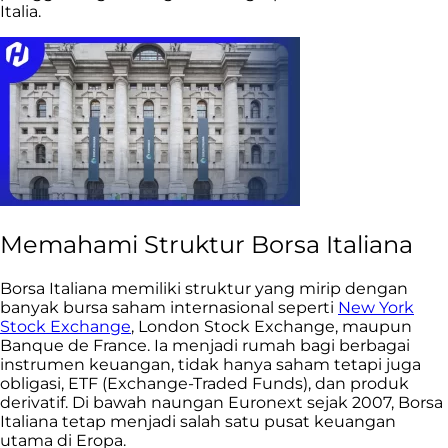
Italia.
Memahami Struktur Borsa Italiana
Borsa Italiana memiliki struktur yang mirip dengan
banyak bursa saham internasional seperti
New York
Stock Exchange
, London Stock Exchange, maupun
Banque de France. Ia menjadi rumah bagi berbagai
instrumen keuangan, tidak hanya saham tetapi juga
obligasi, ETF (Exchange-Traded Funds), dan produk
derivatif. Di bawah naungan Euronext sejak 2007, Borsa
Italiana tetap menjadi salah satu pusat keuangan
utama di Eropa.