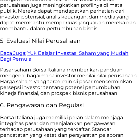
perusahaan juga meningkatkan profilnya di mata
publik. Mereka dapat mendapatkan perhatian dari
investor potensial, analis keuangan, dan media yang
dapat membantu memperluas jangkauan mereka dan
membantu dalam pertumbuhan bisnis.
5. Evaluasi Nilai Perusahaan
Baca Juga:
Yuk Belajar Investasi Saham yang Mudah
Bagi Pemula
Pasar saham Borsa Italiana memberikan panduan
mengenai bagaimana investor menilai nilai perusahaan.
Harga saham yang tercermin di pasar mencerminkan
persepsi investor tentang potensi pertumbuhan,
kinerja finansial, dan prospek bisnis perusahaan.
6. Pengawasan dan Regulasi
Borsa Italiana juga memiliki peran dalam menjaga
integritas pasar dan menjalankan pengawasan
terhadap perusahaan yang terdaftar. Standar
pencatatan yang ketat dan persyaratan pelaporan