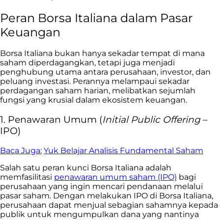
Peran Borsa Italiana dalam Pasar
Keuangan
Borsa Italiana bukan hanya sekadar tempat di mana
saham diperdagangkan, tetapi juga menjadi
penghubung utama antara perusahaan, investor, dan
peluang investasi. Perannya melampaui sekadar
perdagangan saham harian, melibatkan sejumlah
fungsi yang krusial dalam ekosistem keuangan.
1. Penawaran Umum (
Initial Public Offering
–
IPO)
Baca Juga:
Yuk Belajar Analisis Fundamental Saham
Salah satu peran kunci Borsa Italiana adalah
memfasilitasi
penawaran umum saham (IPO)
bagi
perusahaan yang ingin mencari pendanaan melalui
pasar saham. Dengan melakukan IPO di Borsa Italiana,
perusahaan dapat menjual sebagian sahamnya kepada
publik untuk mengumpulkan dana yang nantinya