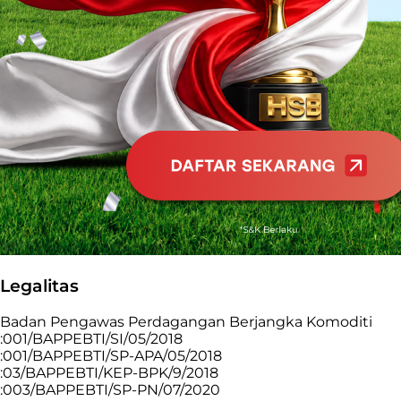
Legalitas
Badan Pengawas Perdagangan Berjangka Komoditi
:001/BAPPEBTI/SI/05/2018
:001/BAPPEBTI/SP-APA/05/2018
:03/BAPPEBTI/KEP-BPK/9/2018
:003/BAPPEBTI/SP-PN/07/2020