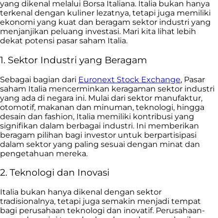
yang dikenal melalui Borsa Italiana. Italia bukan hanya
terkenal dengan kuliner lezatnya, tetapi juga memiliki
ekonomi yang kuat dan beragam sektor industri yang
menjanjikan peluang investasi. Mari kita lihat lebih
dekat potensi pasar saham Italia.
1. Sektor Industri yang Beragam
Sebagai bagian dari
Euronext Stock Exchange
, Pasar
saham Italia mencerminkan keragaman sektor industri
yang ada di negara ini. Mulai dari sektor manufaktur,
otomotif, makanan dan minuman, teknologi, hingga
desain dan fashion, Italia memiliki kontribusi yang
signifikan dalam berbagai industri. Ini memberikan
beragam pilihan bagi investor untuk berpartisipasi
dalam sektor yang paling sesuai dengan minat dan
pengetahuan mereka.
2. Teknologi dan Inovasi
Italia bukan hanya dikenal dengan sektor
tradisionalnya, tetapi juga semakin menjadi tempat
bagi perusahaan teknologi dan inovatif. Perusahaan-