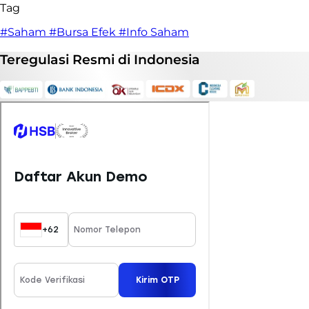
Tag
#Saham
#Bursa Efek
#Info Saham
Teregulasi
Resmi
di Indonesia