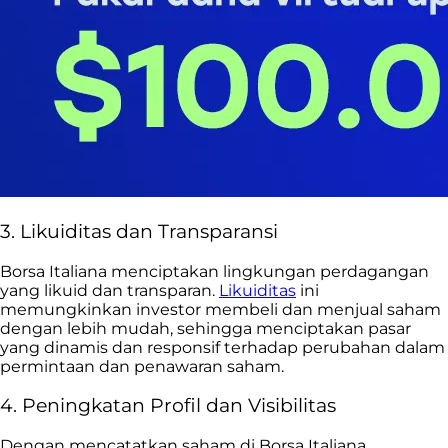
3. Likuiditas dan Transparansi
Borsa Italiana menciptakan lingkungan perdagangan
yang likuid dan transparan.
Likuiditas
ini
memungkinkan investor membeli dan menjual saham
dengan lebih mudah, sehingga menciptakan pasar
yang dinamis dan responsif terhadap perubahan dalam
permintaan dan penawaran saham.
4. Peningkatan Profil dan Visibilitas
Dengan mencatatkan saham di Borsa Italiana,