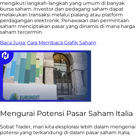
mengikuti langkah-langkah yang umum di banyak
bursa saham. Investor dan pedagang saham dapat
melakukan transaksi melalui pialang atau platform
perdagangan elektronik. Penawaran dan permintaan
saham menciptakan pasar yang dinamis di mana harga
saham tercermin.
Baca Juga:
Cara Membaca Grafik Saham
Mengurai Potensi Pasar Saham Italia
Sobat Trader, mari kita eksplorasi lebih dalam mengenai
potensi yang terkandung di dalam pasar saham Italia,