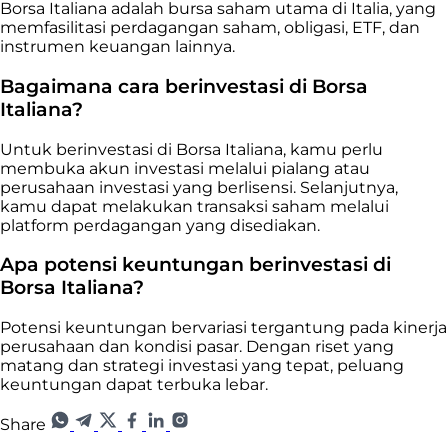
Borsa Italiana adalah bursa saham utama di Italia, yang
memfasilitasi perdagangan saham, obligasi, ETF, dan
instrumen keuangan lainnya.
Bagaimana cara berinvestasi di Borsa
Italiana?
Untuk berinvestasi di Borsa Italiana, kamu perlu
membuka akun investasi melalui pialang atau
perusahaan investasi yang berlisensi. Selanjutnya,
kamu dapat melakukan transaksi saham melalui
platform perdagangan yang disediakan.
Apa potensi keuntungan berinvestasi di
Borsa Italiana?
Potensi keuntungan bervariasi tergantung pada kinerja
perusahaan dan kondisi pasar. Dengan riset yang
matang dan strategi investasi yang tepat, peluang
keuntungan dapat terbuka lebar.
Share