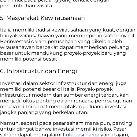
pertumbuhan wisata.
5. Masyarakat Kewirausahaan
Italia memiliki tradisi kewirausahaan yang kuat, dengan
banyak wirausahawan yang memimpin inisiatif inovatif.
Berinvestasi dalam perusahaan yang dikelola oleh
wirausahawan berbakat dapat memberikan peluang
besar untuk mendukung proyek-proyek baru yang
memiliki potensi besar.
6. Infrastruktur dan Energi
Investasi dalam sektor infrastruktur dan energi juga
memiliki potensi besar di Italia. Proyek-proyek
infrastruktur modern dan sumber energi terbarukan
menjadi fokus penting dalam rencana pembangunan
negara ini. Ini dapat menciptakan peluang investasi
jangka panjang yang berkelanjutan.
Namun, seperti pada pasar saham mana pun, penting
untuk diingat bahwa investasi memiliki risiko. Pasar
saham dapat mengalami
fluktuasi harga
yang tajam,