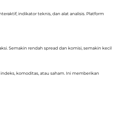
aktif, indikator teknis, dan alat analisis. Platform
saksi. Semakin rendah spread dan komisi, semakin kecil
 indeks, komoditas, atau saham. Ini memberikan