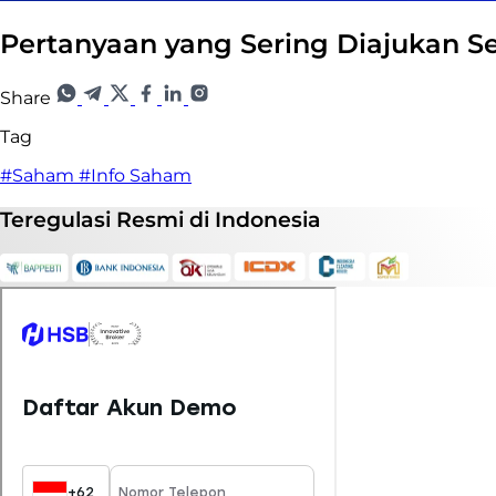
Pertanyaan yang Sering Diajukan
Share
Tag
#Saham
#Info Saham
Teregulasi
Resmi
di Indonesia