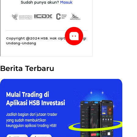
Berita Terbaru