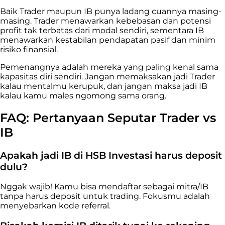
Baik Trader maupun IB punya ladang cuannya masing-
masing. Trader menawarkan kebebasan dan potensi
profit tak terbatas dari modal sendiri, sementara IB
menawarkan kestabilan pendapatan pasif dan minim
risiko finansial.
Pemenangnya adalah mereka yang paling kenal sama
kapasitas diri sendiri. Jangan memaksakan jadi Trader
kalau mentalmu kerupuk, dan jangan maksa jadi IB
kalau kamu males ngomong sama orang.
FAQ: Pertanyaan Seputar Trader vs
IB
Apakah jadi IB di HSB Investasi harus deposit
dulu?
Nggak wajib! Kamu bisa mendaftar sebagai mitra/IB
tanpa harus deposit untuk trading. Fokusmu adalah
menyebarkan kode referral.