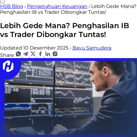
HSB Blog
Pengetahuan Keuangan
Lebih Gede Mana?
Penghasilan IB vs Trader Dibongkar Tuntas!
Lebih Gede Mana? Penghasilan IB
vs Trader Dibongkar Tuntas!
Updated 10 Desember 2025
•
Bayu Samudera
Share