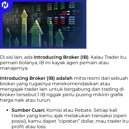
Di sisi lain, ada
Introducing Broker (IB)
. Kalau Trader itu
pemain bolanya, IB ini kayak agen pemain atau
manajernya.
Introducing Broker (IB) adalah
mitra resmi dari sebuah
broker yang tugasnya merekomendasikan atau
mengajak trader lain untuk bergabung dan trading di
broker tersebut.
1
IB nggak perlu pusing mikirin grafik
harga naik atau turun.
Sumber Cuan:
Komisi atau Rebate. Setiap kali
trader yang kamu ajak melakukan transaksi (open
posisi), kamu dapet “cipratan” dollar, mau trader itu
profit atau loss.