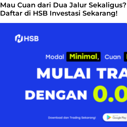
Mau Cuan dari Dua Jalur Sekaligus?
Daftar di HSB Investasi Sekarang!