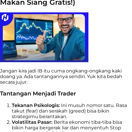
Makan Siang Gratis!)
Jangan kira jadi IB itu cuma ongkang-ongkang kaki
doang ya. Ada tantangannya sendiri. Yuk kita bedah
secara jujur.
Tantangan Menjadi Trader
Tekanan Psikologis:
Ini musuh nomor satu. Rasa
takut (fear) dan serakah (greed) bisa bikin
strategimu berantakan.
Volatilitas Pasar:
Berita ekonomi tiba-tiba bisa
bikin harga bergerak liar dan menyentuh Stop