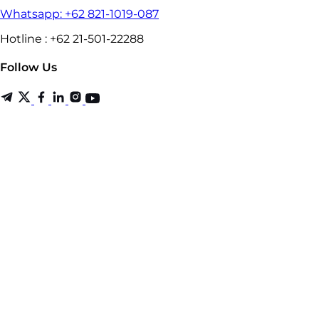
Whatsapp: +62 821-1019-087
Hotline : +62 21-501-22288
Follow Us