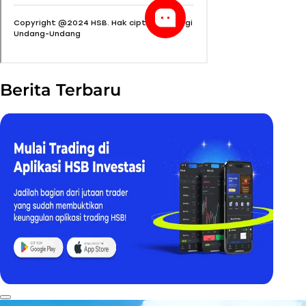
Berita Terbaru