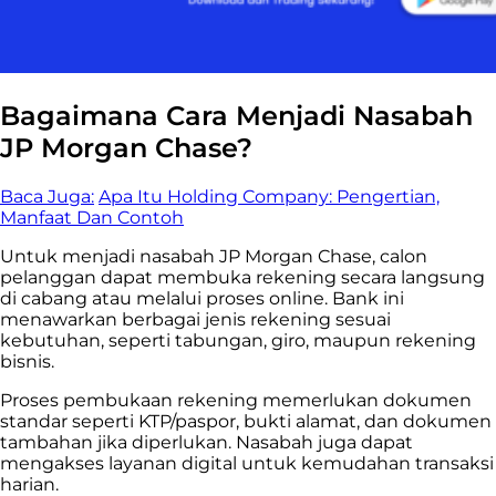
Bagaimana Cara Menjadi Nasabah
JP Morgan Chase?
Baca Juga:
Apa Itu Holding Company: Pengertian,
Manfaat Dan Contoh
Untuk menjadi nasabah JP Morgan Chase, calon
pelanggan dapat membuka rekening secara langsung
di cabang atau melalui proses online. Bank ini
menawarkan berbagai jenis rekening sesuai
kebutuhan, seperti tabungan, giro, maupun rekening
bisnis.
Proses pembukaan rekening memerlukan dokumen
standar seperti KTP/paspor, bukti alamat, dan dokumen
tambahan jika diperlukan. Nasabah juga dapat
mengakses layanan digital untuk kemudahan transaksi
harian.