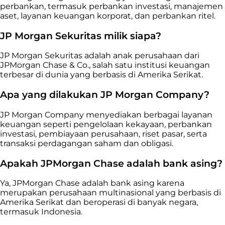
perbankan, termasuk perbankan investasi, manajemen
aset, layanan keuangan korporat, dan perbankan ritel.
JP Morgan Sekuritas milik siapa?
JP Morgan Sekuritas adalah anak perusahaan dari
JPMorgan Chase & Co., salah satu institusi keuangan
terbesar di dunia yang berbasis di Amerika Serikat.
Apa yang dilakukan JP Morgan Company?
JP Morgan Company menyediakan berbagai layanan
keuangan seperti pengelolaan kekayaan, perbankan
investasi, pembiayaan perusahaan, riset pasar, serta
transaksi perdagangan saham dan obligasi.
Apakah JPMorgan Chase adalah bank asing?
Ya, JPMorgan Chase adalah bank asing karena
merupakan perusahaan multinasional yang berbasis di
Amerika Serikat dan beroperasi di banyak negara,
termasuk Indonesia.