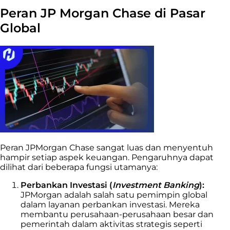
Peran JP Morgan Chase di Pasar
Global
Peran JPMorgan Chase sangat luas dan menyentuh
hampir setiap aspek keuangan. Pengaruhnya dapat
dilihat dari beberapa fungsi utamanya:
Perbankan Investasi (
Investment Banking
):
JPMorgan adalah salah satu pemimpin global
dalam layanan perbankan investasi. Mereka
membantu perusahaan-perusahaan besar dan
pemerintah dalam aktivitas strategis seperti