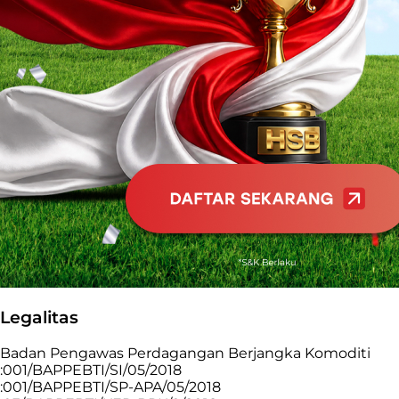
Legalitas
Badan Pengawas Perdagangan Berjangka Komoditi
:001/BAPPEBTI/SI/05/2018
:001/BAPPEBTI/SP-APA/05/2018