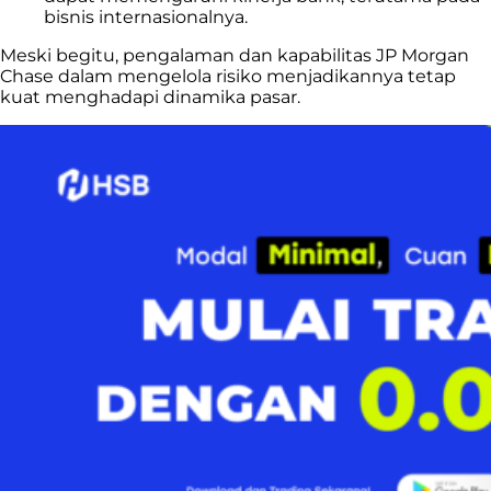
bisnis internasionalnya.
Meski begitu, pengalaman dan kapabilitas JP Morgan
Chase dalam mengelola risiko menjadikannya tetap
kuat menghadapi dinamika pasar.