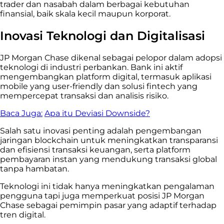
trader dan nasabah dalam berbagai kebutuhan
finansial, baik skala kecil maupun korporat.
Inovasi Teknologi dan Digitalisasi
JP Morgan Chase dikenal sebagai pelopor dalam adopsi
teknologi di industri perbankan. Bank ini aktif
mengembangkan platform digital, termasuk aplikasi
mobile yang user-friendly dan solusi fintech yang
mempercepat transaksi dan analisis risiko.
Baca Juga:
Apa itu Deviasi Downside?
Salah satu inovasi penting adalah pengembangan
jaringan blockchain untuk meningkatkan transparansi
dan efisiensi transaksi keuangan, serta platform
pembayaran instan yang mendukung transaksi global
tanpa hambatan.
Teknologi ini tidak hanya meningkatkan pengalaman
pengguna tapi juga memperkuat posisi JP Morgan
Chase sebagai pemimpin pasar yang adaptif terhadap
tren digital.