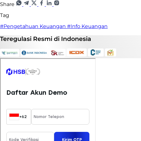
Share
Tag
#Pengetahuan Keuangan
#Info Keuangan
Teregulasi
Resmi
di Indonesia