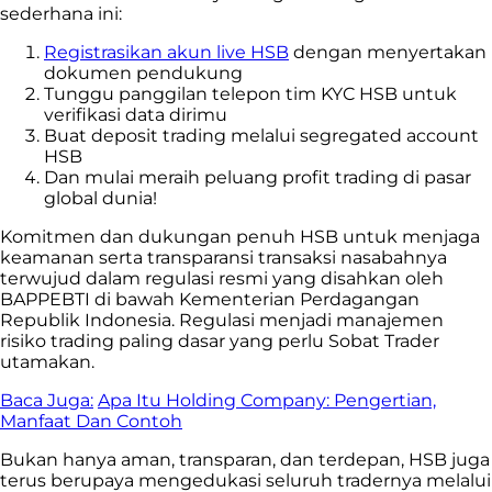
sederhana ini:
Registrasikan akun live HSB
dengan menyertakan
dokumen pendukung
Tunggu panggilan telepon tim KYC HSB untuk
verifikasi data dirimu
Buat deposit trading melalui segregated account
HSB
Dan mulai meraih peluang profit trading di pasar
global dunia!
Komitmen dan dukungan penuh HSB untuk menjaga
keamanan serta transparansi transaksi nasabahnya
terwujud dalam regulasi resmi yang disahkan oleh
BAPPEBTI di bawah Kementerian Perdagangan
Republik Indonesia. Regulasi menjadi manajemen
risiko trading paling dasar yang perlu Sobat Trader
utamakan.
Baca Juga:
Apa Itu Holding Company: Pengertian,
Manfaat Dan Contoh
Bukan hanya aman, transparan, dan terdepan, HSB juga
terus berupaya mengedukasi seluruh tradernya melalui