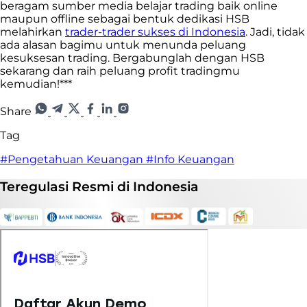
beragam sumber media belajar trading baik online
maupun offline sebagai bentuk dedikasi HSB
melahirkan
trader-trader sukses di Indonesia
. Jadi, tidak
ada alasan bagimu untuk menunda peluang
kesuksesan trading. Bergabunglah dengan HSB
sekarang dan raih peluang profit tradingmu
kemudian!***
Share
Tag
#Pengetahuan Keuangan
#Info Keuangan
Teregulasi
Resmi
di Indonesia