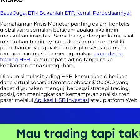
Baca Juga:
ETN Bukanlah ETF, Kenali Perbedaannya!
Pemahaman Krisis Moneter penting dalam konteks
global yang semakin beragam apalagi jika ingin
melakukan investasi. Sama halnya dengan kamu saat
melakukan trading yang sukses dengan memiliki
pemahaman yang baik dan disiplin sesuai dengan
rencana trading serta menggunakan
akun demo
trading HSB
, kamu dapat trading tanpa risiko
kehilangan dana sungguhan.
Di akun simulasi trading HSB, kamu akan diberikan
dana virtual secara otomatis sebesar $100,000 yang
dapat digunakan
menguji berbagai strategi trading,
posisi, dan meningkatkan kemampuan analisis tren
pasar melalui
Aplikasi HSB Investasi
atau platform Web.