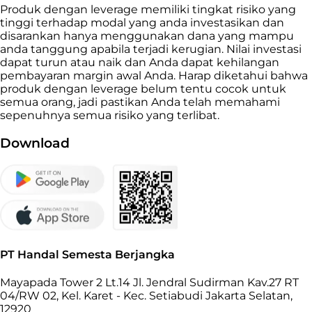
Produk dengan leverage memiliki tingkat risiko yang
tinggi terhadap modal yang anda investasikan dan
disarankan hanya menggunakan dana yang mampu
anda tanggung apabila terjadi kerugian. Nilai investasi
dapat turun atau naik dan Anda dapat kehilangan
pembayaran margin awal Anda. Harap diketahui bahwa
produk dengan leverage belum tentu cocok untuk
semua orang, jadi pastikan Anda telah memahami
sepenuhnya semua risiko yang terlibat.
Download
PT Handal Semesta Berjangka
Mayapada Tower 2 Lt.14 Jl. Jendral Sudirman Kav.27 RT
04/RW 02, Kel. Karet - Kec. Setiabudi Jakarta Selatan,
12920