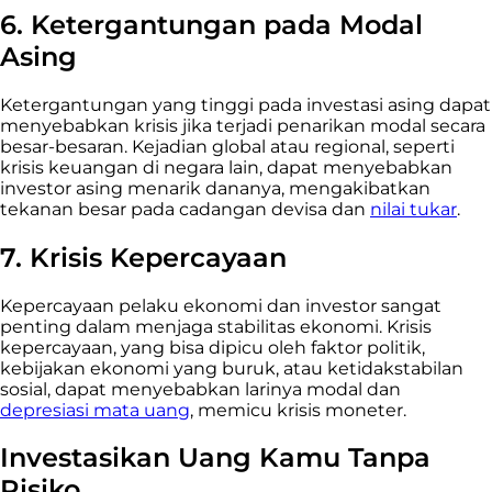
6. Ketergantungan pada Modal
Asing
Ketergantungan yang tinggi pada investasi asing dapat
menyebabkan krisis jika terjadi penarikan modal secara
besar-besaran. Kejadian global atau regional, seperti
krisis keuangan di negara lain, dapat menyebabkan
investor asing menarik dananya, mengakibatkan
tekanan besar pada cadangan devisa dan
nilai tukar
.
7. Krisis Kepercayaan
Kepercayaan pelaku ekonomi dan investor sangat
penting dalam menjaga stabilitas ekonomi. Krisis
kepercayaan, yang bisa dipicu oleh faktor politik,
kebijakan ekonomi yang buruk, atau ketidakstabilan
sosial, dapat menyebabkan larinya modal dan
depresiasi mata uang
, memicu krisis moneter.
Investasikan Uang Kamu Tanpa
Risiko