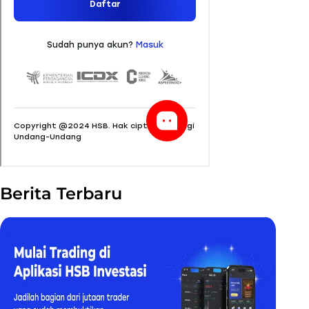
Berita Terbaru