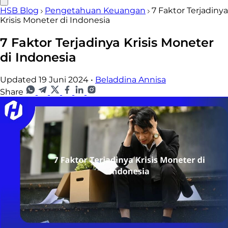
HSB Blog
Pengetahuan Keuangan
7 Faktor Terjadinya
Krisis Moneter di Indonesia
7 Faktor Terjadinya Krisis Moneter
di Indonesia
Updated 19 Juni 2024
•
Beladdina Annisa
Share