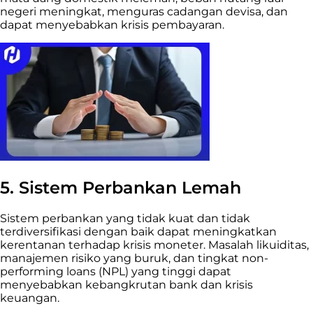
negeri meningkat, menguras cadangan devisa, dan
dapat menyebabkan krisis pembayaran.
5. Sistem Perbankan Lemah
Sistem perbankan yang tidak kuat dan tidak
terdiversifikasi dengan baik dapat meningkatkan
kerentanan terhadap krisis moneter. Masalah likuiditas,
manajemen risiko yang buruk, dan tingkat non-
performing loans (NPL) yang tinggi dapat
menyebabkan kebangkrutan bank dan krisis
keuangan.