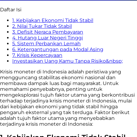
Daftar Isi
1. Kebijakan Ekonomi Tidak Stabil
2. Nilai Tukar Tidak Stabil
3. Defisit Neraca Pembayaran
4. Hutang Luar Negeri Tinggi
5. Sistem Perbankan Lemah
6. Ketergantungan pada Modal Asing
7. Krisis Kepercayaan
Investasikan Uang Kamu Tanpa Risiko&nbsp;
Krisis moneter di Indonesia adalah peristiwa yang
mengguncang stabilitas ekonomi nasional dan
membawa dampak luas bagi masyarakat. Untuk
memahami penyebabnya, penting untuk
mengeksplorasi tujuh faktor utama yang berkontribusi
terhadap terjadinya krisis moneter di Indonesia, mulai
dari kebijakan ekonomi yang tidak stabil hingga
pengaruh eksternal yang tak terduga. Faktor berikut
adalah tujuh faktor utama yang menyebabkan
terjadinya krisis moneter di Indonesia: