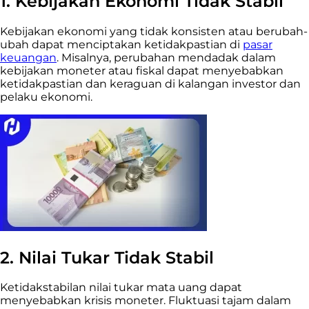
1. Kebijakan Ekonomi Tidak Stabil
Kebijakan ekonomi yang tidak konsisten atau berubah-
ubah dapat menciptakan ketidakpastian di
pasar
keuangan
. Misalnya, perubahan mendadak dalam
kebijakan moneter atau fiskal dapat menyebabkan
ketidakpastian dan keraguan di kalangan investor dan
pelaku ekonomi.
2. Nilai Tukar Tidak Stabil
Ketidakstabilan nilai tukar mata uang dapat
menyebabkan krisis moneter. Fluktuasi tajam dalam