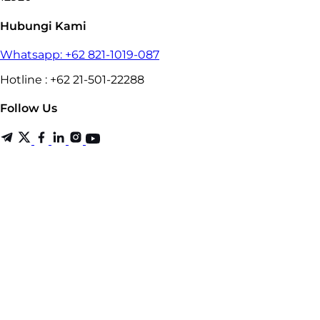
Hubungi Kami
Whatsapp: +62 821-1019-087
Hotline : +62 21-501-22288
Follow Us