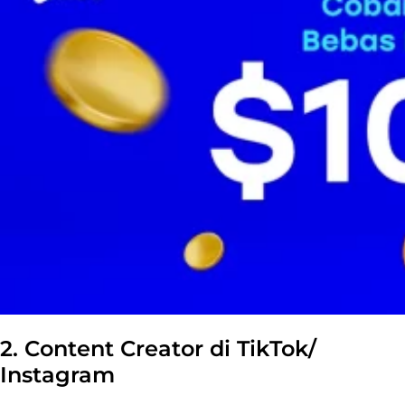
2. Content Creator di TikTok/
Instagram