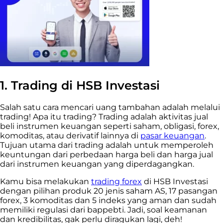
1. Trading di HSB Investasi
Salah satu cara mencari uang tambahan adalah melalui
trading! Apa itu trading? Trading adalah aktivitas jual
beli instrumen keuangan seperti saham, obligasi, forex,
komoditas, atau derivatif lainnya di
pasar keuangan
.
Tujuan utama dari trading adalah untuk memperoleh
keuntungan dari perbedaan harga beli dan harga jual
dari instrumen keuangan yang diperdagangkan.
Kamu bisa melakukan
trading forex
di HSB Investasi
dengan pilihan produk 20 jenis saham AS, 17 pasangan
forex, 3 komoditas dan 5 indeks yang aman dan sudah
memiliki regulasi dari bappebti. Jadi, soal keamanan
dan kredibilitas, gak perlu diragukan lagi, deh!