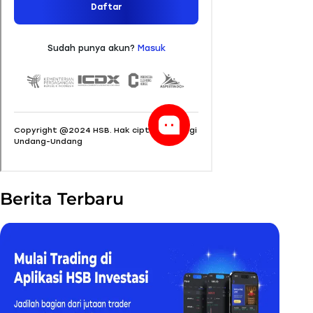
Berita Terbaru