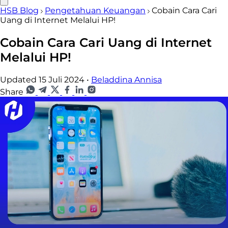
HSB Blog
Pengetahuan Keuangan
Cobain Cara Cari
Uang di Internet Melalui HP!
Cobain Cara Cari Uang di Internet
Melalui HP!
Updated 15 Juli 2024
•
Beladdina Annisa
Share