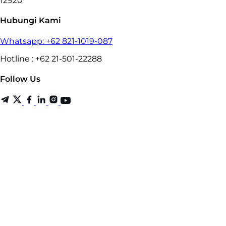
12920
Hubungi Kami
Whatsapp: +62 821-1019-087
Hotline : +62 21-501-22288
Follow Us