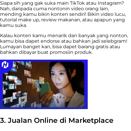
Siapa sih yang gak suka main TikTok atau Instagram?
Nah, daripada cuma nontonin video orang lain,
mending kamu bikin konten sendiri! Bikin video lucu,
tutorial make up, review makanan, atau apapun yang
kamu suka.
Kalau konten kamu menarik dan banyak yang nonton,
kamu bisa dapet endorse atau bahkan jadi selebgram!
Lumayan banget kan, bisa dapet barang gratis atau
bahkan dibayar buat promosiin produk.
3. Jualan Online di Marketplace