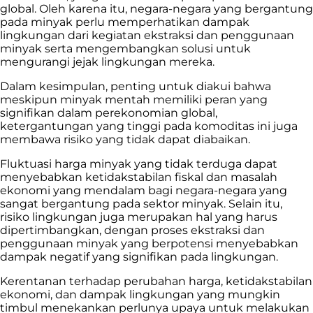
global. Oleh karena itu, negara-negara yang bergantung
pada minyak perlu memperhatikan dampak
lingkungan dari kegiatan ekstraksi dan penggunaan
minyak serta mengembangkan solusi untuk
mengurangi jejak lingkungan mereka.
Dalam kesimpulan, penting untuk diakui bahwa
meskipun minyak mentah memiliki peran yang
signifikan dalam perekonomian global,
ketergantungan yang tinggi pada komoditas ini juga
membawa risiko yang tidak dapat diabaikan.
Fluktuasi harga minyak yang tidak terduga dapat
menyebabkan ketidakstabilan fiskal dan masalah
ekonomi yang mendalam bagi negara-negara yang
sangat bergantung pada sektor minyak. Selain itu,
risiko lingkungan juga merupakan hal yang harus
dipertimbangkan, dengan proses ekstraksi dan
penggunaan minyak yang berpotensi menyebabkan
dampak negatif yang signifikan pada lingkungan.
Kerentanan terhadap perubahan harga, ketidakstabilan
ekonomi, dan dampak lingkungan yang mungkin
timbul menekankan perlunya upaya untuk melakukan