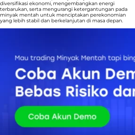
diversifikasi ekonomi, mengembangkan energi
terbarukan, serta mengurangi ketergantungan pada
minyak mentah untuk menciptakan perekonomian
yang lebih stabil dan berkelanjutan di masa depan.