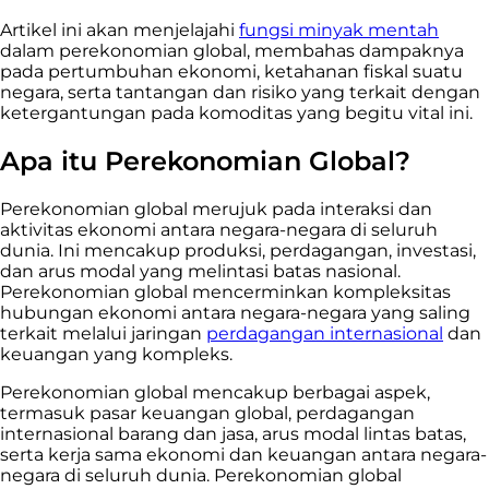
Artikel ini akan menjelajahi
fungsi minyak mentah
dalam perekonomian global, membahas dampaknya
pada pertumbuhan ekonomi, ketahanan fiskal suatu
negara, serta tantangan dan risiko yang terkait dengan
ketergantungan pada komoditas yang begitu vital ini.
Apa itu Perekonomian Global?
Perekonomian global merujuk pada interaksi dan
aktivitas ekonomi antara negara-negara di seluruh
dunia. Ini mencakup produksi, perdagangan, investasi,
dan arus modal yang melintasi batas nasional.
Perekonomian global mencerminkan kompleksitas
hubungan ekonomi antara negara-negara yang saling
terkait melalui jaringan
perdagangan internasional
dan
keuangan yang kompleks.
Perekonomian global mencakup berbagai aspek,
termasuk pasar keuangan global, perdagangan
internasional barang dan jasa, arus modal lintas batas,
serta kerja sama ekonomi dan keuangan antara negara-
negara di seluruh dunia. Perekonomian global