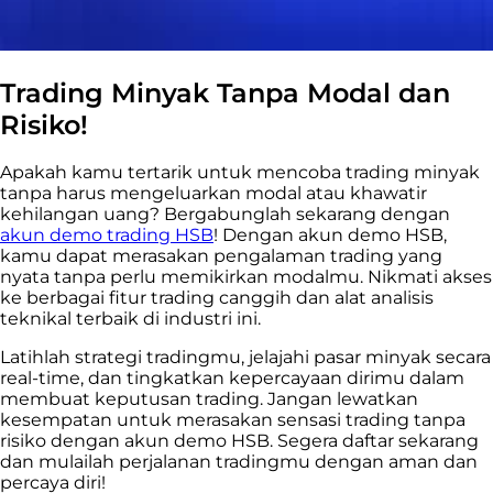
Trading Minyak Tanpa Modal dan
Risiko!
Apakah kamu tertarik untuk mencoba trading minyak
tanpa harus mengeluarkan modal atau khawatir
kehilangan uang? Bergabunglah sekarang dengan
akun demo trading HSB
! Dengan akun demo HSB,
kamu dapat merasakan pengalaman trading yang
nyata tanpa perlu memikirkan modalmu. Nikmati akses
ke berbagai fitur trading canggih dan alat analisis
teknikal terbaik di industri ini.
Latihlah strategi tradingmu, jelajahi pasar minyak secara
real-time, dan tingkatkan kepercayaan dirimu dalam
membuat keputusan trading. Jangan lewatkan
kesempatan untuk merasakan sensasi trading tanpa
risiko dengan akun demo HSB. Segera daftar sekarang
dan mulailah perjalanan tradingmu dengan aman dan
percaya diri!