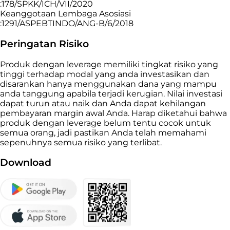
:178/SPKK/ICH/VII/2020
Keanggotaan Lembaga Asosiasi
:1291/ASPEBTINDO/ANG-B/6/2018
Peringatan Risiko
Produk dengan leverage memiliki tingkat risiko yang
tinggi terhadap modal yang anda investasikan dan
disarankan hanya menggunakan dana yang mampu
anda tanggung apabila terjadi kerugian. Nilai investasi
dapat turun atau naik dan Anda dapat kehilangan
pembayaran margin awal Anda. Harap diketahui bahwa
produk dengan leverage belum tentu cocok untuk
semua orang, jadi pastikan Anda telah memahami
sepenuhnya semua risiko yang terlibat.
Download