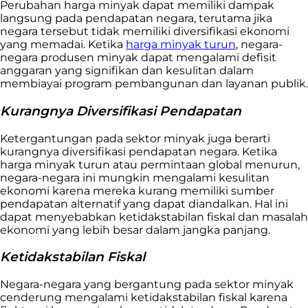
Perubahan harga minyak dapat memiliki dampak
langsung pada pendapatan negara, terutama jika
negara tersebut tidak memiliki diversifikasi ekonomi
yang memadai. Ketika
harga minyak turun
, negara-
negara produsen minyak dapat mengalami defisit
anggaran yang signifikan dan kesulitan dalam
membiayai program pembangunan dan layanan publik.
Kurangnya Diversifikasi Pendapatan
Ketergantungan pada sektor minyak juga berarti
kurangnya diversifikasi pendapatan negara. Ketika
harga minyak turun atau permintaan global menurun,
negara-negara ini mungkin mengalami kesulitan
ekonomi karena mereka kurang memiliki sumber
pendapatan alternatif yang dapat diandalkan. Hal ini
dapat menyebabkan ketidakstabilan fiskal dan masalah
ekonomi yang lebih besar dalam jangka panjang.
Ketidakstabilan Fiskal
Negara-negara yang bergantung pada sektor minyak
cenderung mengalami ketidakstabilan fiskal karena