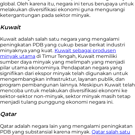
global. Oleh karena itu, negara ini terus berupaya untuk
melakukan diversifikasi ekonomi guna mengurangi
ketergantungan pada sektor minyak.
Kuwait
Kuwait adalah salah satu negara yang mengalami
peningkatan PDB yang cukup besar berkat industri
minyaknya yang kuat.
Kuwait sebagai produsen
minyak utama
di Timur Tengah, Kuwait memiliki
sumber daya minyak yang melimpah yang menjadi
pilar utama ekonominya. Pendapatan negara yang
signifikan dari ekspor minyak telah digunakan untuk
mengembangkan infrastruktur, layanan publik, dan
program pembangunan lainnya. Meskipun Kuwait telah
mencoba untuk melakukan diversifikasi ekonomi ke
sektor-sektor non-minyak, sektor minyak masih tetap
menjadi tulang punggung ekonomi negara ini.
Qatar
Qatar adalah negara lain yang mengalami peningkatan
PDB yang substansial karena minyak.
Qatar salah satu