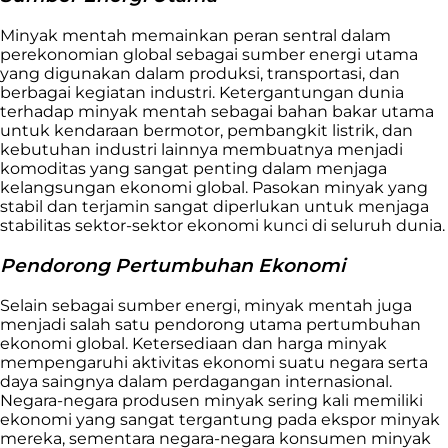
Minyak mentah memainkan peran sentral dalam
perekonomian global sebagai sumber energi utama
yang digunakan dalam produksi, transportasi, dan
berbagai kegiatan industri. Ketergantungan dunia
terhadap minyak mentah sebagai bahan bakar utama
untuk kendaraan bermotor, pembangkit listrik, dan
kebutuhan industri lainnya membuatnya menjadi
komoditas yang sangat penting dalam menjaga
kelangsungan ekonomi global. Pasokan minyak yang
stabil dan terjamin sangat diperlukan untuk menjaga
stabilitas sektor-sektor ekonomi kunci di seluruh dunia.
Pendorong Pertumbuhan Ekonomi
Selain sebagai sumber energi, minyak mentah juga
menjadi salah satu pendorong utama pertumbuhan
ekonomi global. Ketersediaan dan harga minyak
mempengaruhi aktivitas ekonomi suatu negara serta
daya saingnya dalam perdagangan internasional.
Negara-negara produsen minyak sering kali memiliki
ekonomi yang sangat tergantung pada ekspor minyak
mereka, sementara negara-negara konsumen minyak