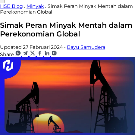
HSB Blog
Minyak
Simak Peran Minyak Mentah dalam
Perekonomian Global
Simak Peran Minyak Mentah dalam
Perekonomian Global
Updated 27 Februari 2024
•
Bayu Samudera
Share