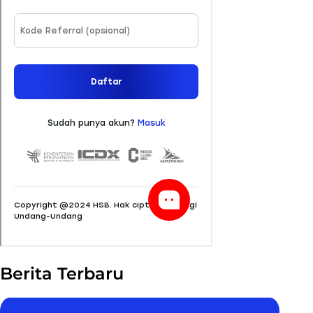
Berita Terbaru