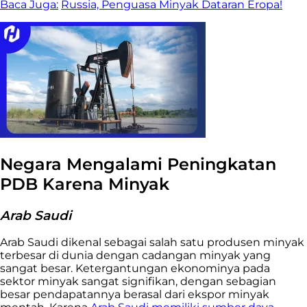
Baca Juga:
Russia, Penguasa Minyak Dataran Eropa!
Negara Mengalami Peningkatan
PDB Karena Minyak
Arab Saudi
Arab Saudi dikenal sebagai salah satu produsen minyak
terbesar di dunia dengan cadangan minyak yang
sangat besar. Ketergantungan ekonominya pada
sektor minyak sangat signifikan, dengan sebagian
besar pendapatannya berasal dari ekspor minyak