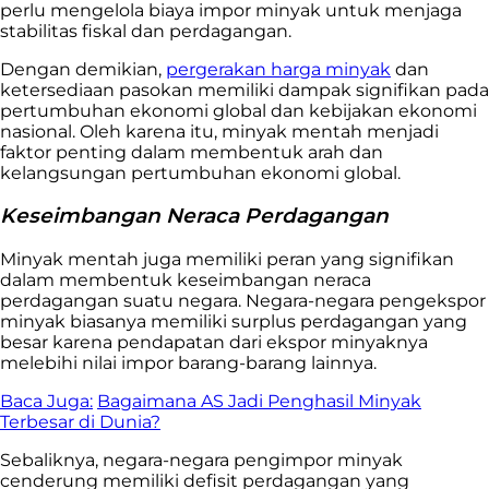
perlu mengelola biaya impor minyak untuk menjaga
stabilitas fiskal dan perdagangan.
Dengan demikian,
pergerakan harga minyak
dan
ketersediaan pasokan memiliki dampak signifikan pada
pertumbuhan ekonomi global dan kebijakan ekonomi
nasional. Oleh karena itu, minyak mentah menjadi
faktor penting dalam membentuk arah dan
kelangsungan pertumbuhan ekonomi global.
Keseimbangan Neraca Perdagangan
Minyak mentah juga memiliki peran yang signifikan
dalam membentuk keseimbangan neraca
perdagangan suatu negara. Negara-negara pengekspor
minyak biasanya memiliki surplus perdagangan yang
besar karena pendapatan dari ekspor minyaknya
melebihi nilai impor barang-barang lainnya.
Baca Juga:
Bagaimana AS Jadi Penghasil Minyak
Terbesar di Dunia?
Sebaliknya, negara-negara pengimpor minyak
cenderung memiliki defisit perdagangan yang