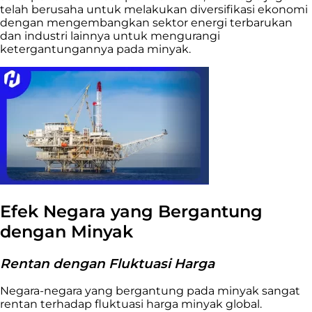
telah berusaha untuk melakukan diversifikasi ekonomi
dengan mengembangkan sektor energi terbarukan
dan industri lainnya untuk mengurangi
ketergantungannya pada minyak.
Efek Negara yang Bergantung
dengan Minyak
Rentan dengan Fluktuasi Harga
Negara-negara yang bergantung pada minyak sangat
rentan terhadap fluktuasi harga minyak global.