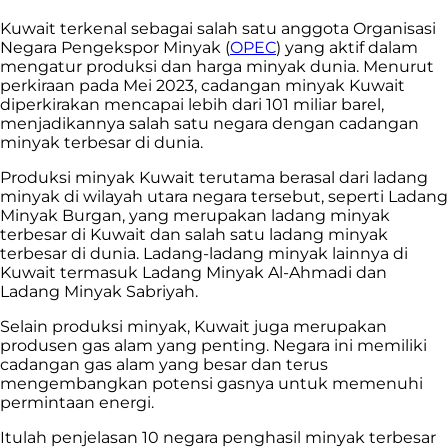
Kuwait terkenal sebagai salah satu anggota Organisasi
Negara Pengekspor Minyak (
OPEC
) yang aktif dalam
mengatur produksi dan harga minyak dunia. Menurut
perkiraan pada Mei 2023, cadangan minyak Kuwait
diperkirakan mencapai lebih dari 101 miliar barel,
menjadikannya salah satu negara dengan cadangan
minyak terbesar di dunia.
Produksi minyak Kuwait terutama berasal dari ladang
minyak di wilayah utara negara tersebut, seperti Ladang
Minyak Burgan, yang merupakan ladang minyak
terbesar di Kuwait dan salah satu ladang minyak
terbesar di dunia. Ladang-ladang minyak lainnya di
Kuwait termasuk Ladang Minyak Al-Ahmadi dan
Ladang Minyak Sabriyah.
Selain produksi minyak, Kuwait juga merupakan
produsen gas alam yang penting. Negara ini memiliki
cadangan gas alam yang besar dan terus
mengembangkan potensi gasnya untuk memenuhi
permintaan energi.
Itulah penjelasan 10 negara penghasil minyak terbesar