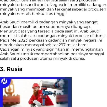
Arab Saudi telah lama menjadi salah satu produsen
minyak terbesar di dunia. Negara ini memiliki cadangan
minyak yang melimpah dan terkenal sebagai produsen
minyak mentah berkualitas tinggi.
Arab Saudi memiliki cadangan minyak yang sangat
besar dan masih belum sepenuhnya diungkap.
Menurut data yang tersedia pada saat ini, Arab Saudi
memiliki salah satu cadangan minyak terbesar di dunia.
Pada Mei 2023, perkiraan cadangan minyak negara ini
diperkirakan mencapai sekitar 297 miliar barel.
Cadangan minyak yang signifikan ini memungkinkan
Arab Saudi untuk mempertahankan posisinya sebagai
salah satu produsen utama minyak di dunia.
3. Rusia