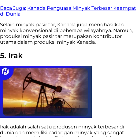
Baca Juga:
Kanada Penguasa Minyak Terbesar keempat
di Dunia
Selain minyak pasir tar, Kanada juga menghasilkan
minyak konvensional di beberapa wilayahnya. Namun,
produksi minyak pasir tar merupakan kontributor
utama dalam produksi minyak Kanada.
5. Irak
Irak adalah salah satu produsen minyak terbesar di
dunia dan memiliki cadangan minyak yang sangat