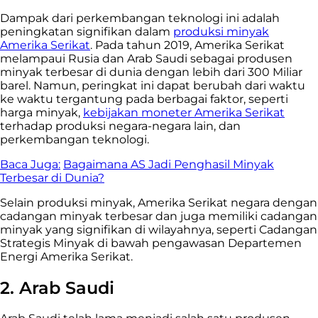
Dampak dari perkembangan teknologi ini adalah
peningkatan signifikan dalam
produksi minyak
Amerika Serikat
. Pada tahun 2019, Amerika Serikat
melampaui Rusia dan Arab Saudi sebagai produsen
minyak terbesar di dunia dengan lebih dari 300 Miliar
barel. Namun, peringkat ini dapat berubah dari waktu
ke waktu tergantung pada berbagai faktor, seperti
harga minyak,
kebijakan moneter Amerika Serikat
terhadap produksi negara-negara lain, dan
perkembangan teknologi.
Baca Juga:
Bagaimana AS Jadi Penghasil Minyak
Terbesar di Dunia?
Selain produksi minyak, Amerika Serikat negara dengan
cadangan minyak terbesar dan juga memiliki cadangan
minyak yang signifikan di wilayahnya, seperti Cadangan
Strategis Minyak di bawah pengawasan Departemen
Energi Amerika Serikat.
2. Arab Saudi