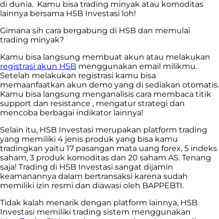
di dunia. Kamu bisa trading minyak atau komoditas
lainnya bersama HSB Investasi loh!
Gimana sih cara bergabung di HSB dan memulai
trading minyak?
Kamu bisa langsung membuat akun atau melakukan
registrasi akun HSB
menggunakan email milikmu.
Setelah melakukan registrasi kamu bisa
memaanfaatkan akun demo yang di sediakan otomatis.
Kamu bisa langsung menganalisis cara membaca titik
support dan resistance , mengatur strategi dan
mencoba berbagai indikator lainnya!
Selain itu, HSB Investasi merupakan platform trading
yang memiliki 4 jenis produk yang bisa kamu
tradingkan yaitu 17 pasangan mata uang forex, 5 indeks
saham, 3 produk komoditas dan 20 saham AS. Tenang
saja! Trading di HSB Investasi sangat dijamin
keamanannya dalam bertransaksi karena sudah
memiliki izin resmi dan diawasi oleh BAPPEBTI.
Tidak kalah menarik dengan platform lainnya, HSB
Investasi memiliki trading sistem menggunakan