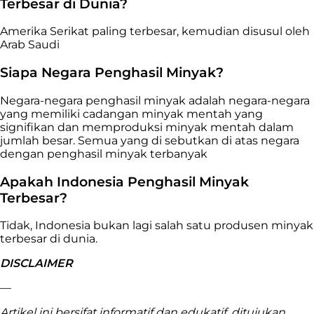
Terbesar di Dunia?
Amerika Serikat paling terbesar, kemudian disusul oleh
Arab Saudi
Siapa Negara Penghasil Minyak?
Negara-negara penghasil minyak adalah negara-negara
yang memiliki cadangan minyak mentah yang
signifikan dan memproduksi minyak mentah dalam
jumlah besar. Semua yang di sebutkan di atas negara
dengan penghasil minyak terbanyak
Apakah Indonesia Penghasil Minyak
Terbesar?
Tidak, Indonesia bukan lagi salah satu produsen minyak
terbesar di dunia.
DISCLAIMER
—
Artikel ini bersifat informatif dan edukatif, ditujukan