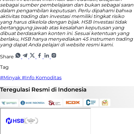
sebagai sumber pembelajaran dan bukan sebagai saran
dalam pengambilan keputusan. Perlu dipahami bahwa
aktivitas trading dan investasi memiliki tingkat risiko
yang harus dikelola dengan bijak. HSB Investasi tidak
bertanggung jawab atas kesalahan keputusan yang
dibuat berdasarkan konten ini. Sesuai ketentuan yang
berlaku, HSB hanya menyediakan 45 instrumen trading
yang dapat Anda pelajari di website resmi kami.
Share
Tag
#Minyak
#Info Komoditas
Teregulasi
Resmi
di Indonesia