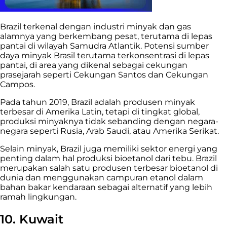
Brazil terkenal dengan industri minyak dan gas
alamnya yang berkembang pesat, terutama di lepas
pantai di wilayah Samudra Atlantik. Potensi sumber
daya minyak Brasil terutama terkonsentrasi di lepas
pantai, di area yang dikenal sebagai cekungan
prasejarah seperti Cekungan Santos dan Cekungan
Campos.
Pada tahun 2019, Brazil adalah produsen minyak
terbesar di Amerika Latin, tetapi di tingkat global,
produksi minyaknya tidak sebanding dengan negara-
negara seperti Rusia, Arab Saudi, atau Amerika Serikat.
Selain minyak, Brazil juga memiliki sektor energi yang
penting dalam hal produksi bioetanol dari tebu. Brazil
merupakan salah satu produsen terbesar bioetanol di
dunia dan menggunakan campuran etanol dalam
bahan bakar kendaraan sebagai alternatif yang lebih
ramah lingkungan.
10. Kuwait