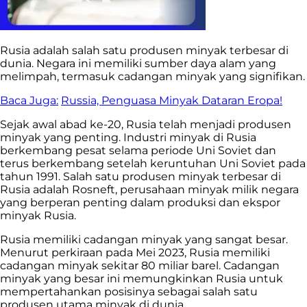
Rusia adalah salah satu produsen minyak terbesar di
dunia. Negara ini memiliki sumber daya alam yang
melimpah, termasuk cadangan minyak yang signifikan.
Baca Juga:
Russia, Penguasa Minyak Dataran Eropa!
Sejak awal abad ke-20, Rusia telah menjadi produsen
minyak yang penting. Industri minyak di Rusia
berkembang pesat selama periode Uni Soviet dan
terus berkembang setelah keruntuhan Uni Soviet pada
tahun 1991. Salah satu produsen minyak terbesar di
Rusia adalah Rosneft, perusahaan minyak milik negara
yang berperan penting dalam produksi dan ekspor
minyak Rusia.
Rusia memiliki cadangan minyak yang sangat besar.
Menurut perkiraan pada Mei 2023, Rusia memiliki
cadangan minyak sekitar 80 miliar barel. Cadangan
minyak yang besar ini memungkinkan Rusia untuk
mempertahankan posisinya sebagai salah satu
produsen utama minyak di dunia.