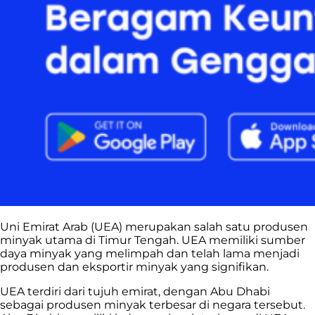
Uni Emirat Arab (UEA) merupakan salah satu produsen
minyak utama di Timur Tengah. UEA memiliki sumber
daya minyak yang melimpah dan telah lama menjadi
produsen dan eksportir minyak yang signifikan.
UEA terdiri dari tujuh emirat, dengan Abu Dhabi
sebagai produsen minyak terbesar di negara tersebut.