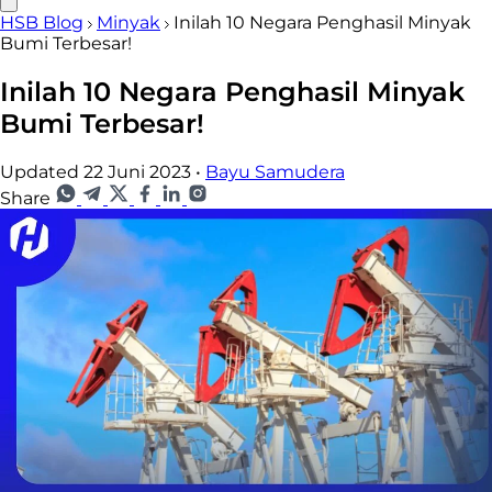
HSB Blog
Minyak
Inilah 10 Negara Penghasil Minyak
Bumi Terbesar!
Inilah 10 Negara Penghasil Minyak
Bumi Terbesar!
Updated 22 Juni 2023
•
Bayu Samudera
Share