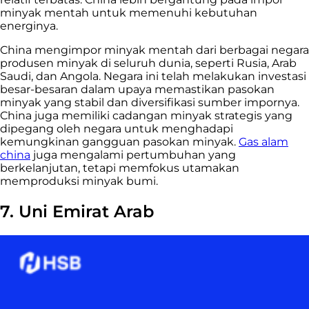
minyak mentah untuk memenuhi kebutuhan
energinya.
China mengimpor minyak mentah dari berbagai negara
produsen minyak di seluruh dunia, seperti Rusia, Arab
Saudi, dan Angola. Negara ini telah melakukan investasi
besar-besaran dalam upaya memastikan pasokan
minyak yang stabil dan diversifikasi sumber impornya.
China juga memiliki cadangan minyak strategis yang
dipegang oleh negara untuk menghadapi
kemungkinan gangguan pasokan minyak.
Gas alam
china
juga mengalami pertumbuhan yang
berkelanjutan, tetapi memfokus utamakan
memproduksi minyak bumi.
7. Uni Emirat Arab