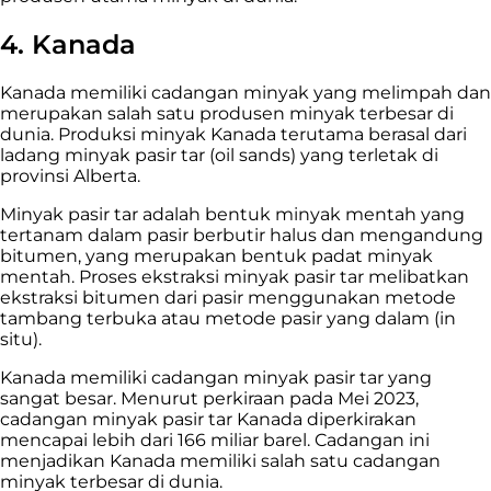
4. Kanada
Kanada memiliki cadangan minyak yang melimpah dan
merupakan salah satu produsen minyak terbesar di
dunia. Produksi minyak Kanada terutama berasal dari
ladang minyak pasir tar (oil sands) yang terletak di
provinsi Alberta.
Minyak pasir tar adalah bentuk minyak mentah yang
tertanam dalam pasir berbutir halus dan mengandung
bitumen, yang merupakan bentuk padat minyak
mentah. Proses ekstraksi minyak pasir tar melibatkan
ekstraksi bitumen dari pasir menggunakan metode
tambang terbuka atau metode pasir yang dalam (in
situ).
Kanada memiliki cadangan minyak pasir tar yang
sangat besar. Menurut perkiraan pada Mei 2023,
cadangan minyak pasir tar Kanada diperkirakan
mencapai lebih dari 166 miliar barel. Cadangan ini
menjadikan Kanada memiliki salah satu cadangan
minyak terbesar di dunia.