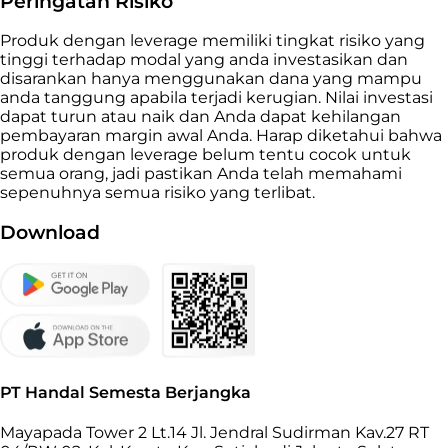
Peringatan Risiko
Produk dengan leverage memiliki tingkat risiko yang
tinggi terhadap modal yang anda investasikan dan
disarankan hanya menggunakan dana yang mampu
anda tanggung apabila terjadi kerugian. Nilai investasi
dapat turun atau naik dan Anda dapat kehilangan
pembayaran margin awal Anda. Harap diketahui bahwa
produk dengan leverage belum tentu cocok untuk
semua orang, jadi pastikan Anda telah memahami
sepenuhnya semua risiko yang terlibat.
Download
PT Handal Semesta Berjangka
Mayapada Tower 2 Lt.14 Jl. Jendral Sudirman Kav.27 RT