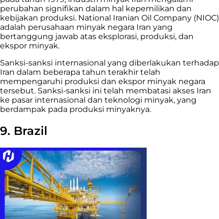
perubahan signifikan dalam hal kepemilikan dan
kebijakan produksi. National Iranian Oil Company (NIOC)
adalah perusahaan minyak negara Iran yang
bertanggung jawab atas eksplorasi, produksi, dan
ekspor minyak.
Sanksi-sanksi internasional yang diberlakukan terhadap
Iran dalam beberapa tahun terakhir telah
mempengaruhi produksi dan ekspor minyak negara
tersebut. Sanksi-sanksi ini telah membatasi akses Iran
ke pasar internasional dan teknologi minyak, yang
berdampak pada produksi minyaknya.
9. Brazil