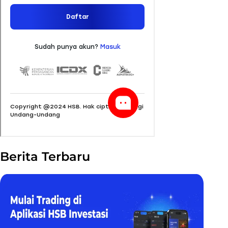
Berita Terbaru