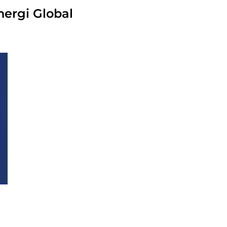
nergi Global