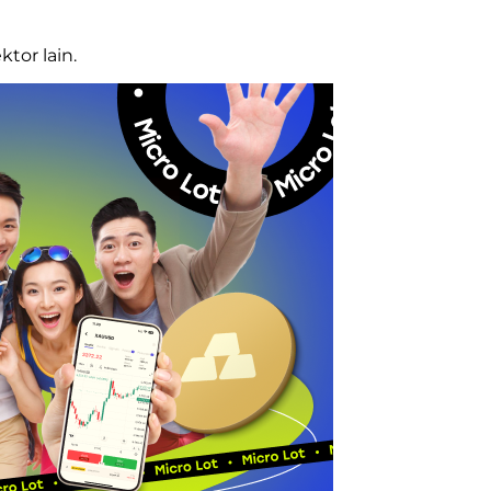
tor lain.