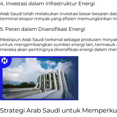
4. Investasi dalam Infrastruktur Energi
Arab Saudi telah melakukan investasi besar-besaran da
terminal ekspor minyak yang efisien memungkinkan me
5. Peran dalam Diversifikasi Energi
Meskipun Arab Saudi terkenal sebagai produsen minyak
untuk mengembangkan sumber energi lain, termasuk ga
mereka akan pentingnya diversifikasi energi dalam me
Strategi Arab Saudi untuk Memperkua