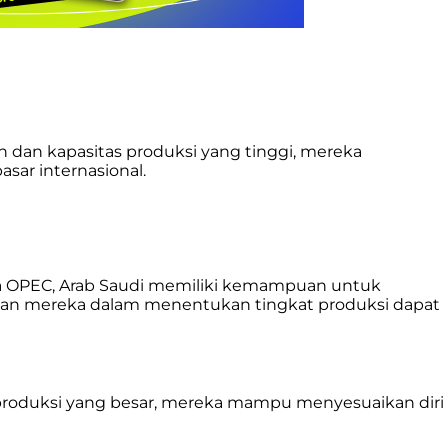
 dan kapasitas produksi yang tinggi, mereka
sar internasional.
ta OPEC, Arab Saudi memiliki kemampuan untuk
san mereka dalam menentukan tingkat produksi dapat
 produksi yang besar, mereka mampu menyesuaikan diri