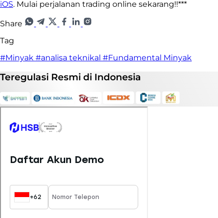
iOS
. Mulai perjalanan trading online sekarang!!***
Share
Tag
#Minyak
#analisa teknikal
#Fundamental Minyak
Teregulasi
Resmi
di Indonesia