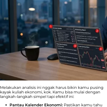
Melakukan analisis ini nggak harus bikin kamu pusing
kayak kuliah ekonomi, kok. Kamu bisa mulai dengan
langkah-langkah simpel tapi efektif ini:
Pantau Kalender Ekonomi:
Pastikan kamu tahu