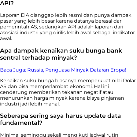
API?
Laporan EIA dianggap lebih resmi dan punya dampak
pasar yang lebih besar karena datanya berasal dari
pemerintah AS, sedangkan API adalah laporan dari
asosiasi industri yang dirilis lebih awal sebagai indikator
awal.
Apa dampak kenaikan suku bunga bank
sentral terhadap minyak?
Baca Juga:
Russia, Penguasa Minyak Dataran Eropa!
Kenaikan suku bunga biasanya memperkuat nilai Dolar
AS dan bisa memperlambat ekonomi. Hal ini
cenderung memberikan tekanan negatif atau
menurunkan harga minyak karena biaya pinjaman
industri jadi lebih mahal.
Seberapa sering saya harus update data
fundamental?
Minimal seminggu sekali mengikuti jadwal rutin