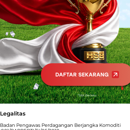
Legalitas
Badan Pengawas Perdagangan Berjangka Komoditi