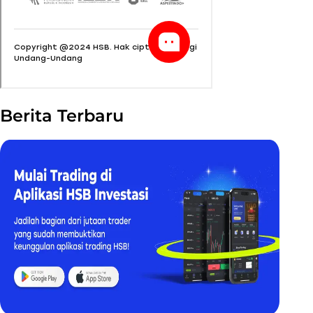
Berita Terbaru