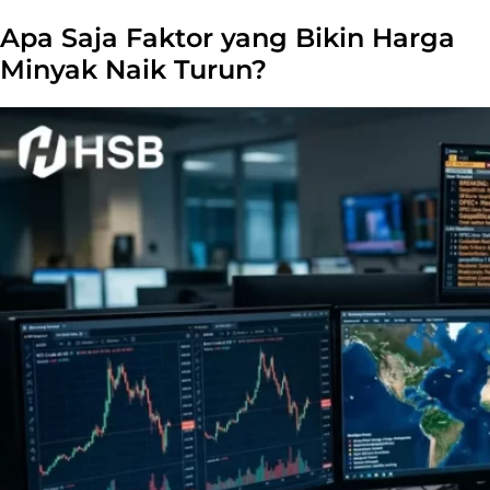
Apa Saja Faktor yang Bikin Harga
Minyak Naik Turun?