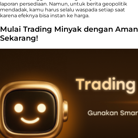
laporan persediaan. Namun, untuk berita geopolitik
mendadak, kamu harus selalu waspada setiap saat
karena efeknya bisa instan ke harga.
Mulai Trading Minyak dengan Aman
Sekarang!