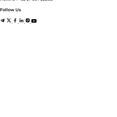
Follow Us