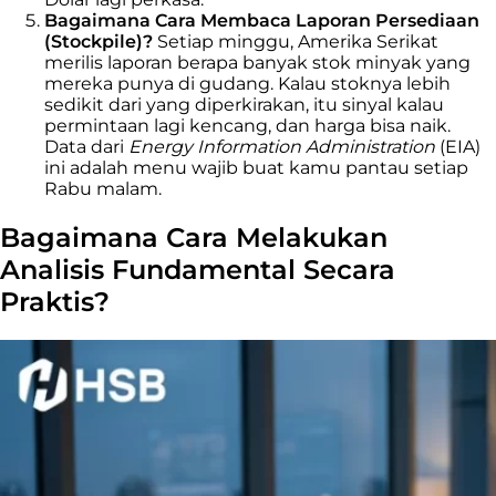
Bagaimana Cara Membaca Laporan Persediaan
(Stockpile)?
Setiap minggu, Amerika Serikat
merilis laporan berapa banyak stok minyak yang
mereka punya di gudang. Kalau stoknya lebih
sedikit dari yang diperkirakan, itu sinyal kalau
permintaan lagi kencang, dan harga bisa naik.
Data dari
Energy Information Administration
(EIA)
ini adalah menu wajib buat kamu pantau setiap
Rabu malam.
Bagaimana Cara Melakukan
Analisis Fundamental Secara
Praktis?