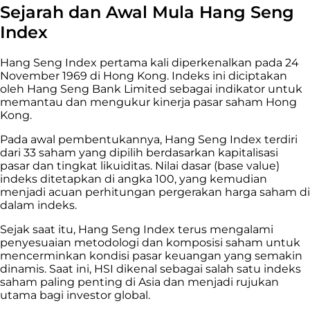
Sejarah dan Awal Mula Hang Seng
Index
Hang Seng Index pertama kali diperkenalkan pada 24
November 1969 di Hong Kong. Indeks ini diciptakan
oleh Hang Seng Bank Limited sebagai indikator untuk
memantau dan mengukur kinerja pasar saham Hong
Kong.
Pada awal pembentukannya, Hang Seng Index terdiri
dari 33 saham yang dipilih berdasarkan kapitalisasi
pasar dan tingkat likuiditas. Nilai dasar (base value)
indeks ditetapkan di angka 100, yang kemudian
menjadi acuan perhitungan pergerakan harga saham di
dalam indeks.
Sejak saat itu, Hang Seng Index terus mengalami
penyesuaian metodologi dan komposisi saham untuk
mencerminkan kondisi pasar keuangan yang semakin
dinamis. Saat ini, HSI dikenal sebagai salah satu indeks
saham paling penting di Asia dan menjadi rujukan
utama bagi investor global.