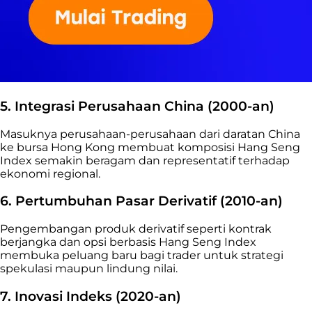
5. Integrasi Perusahaan China (2000-an)
Masuknya perusahaan-perusahaan dari daratan China
ke bursa Hong Kong membuat komposisi Hang Seng
Index semakin beragam dan representatif terhadap
ekonomi regional.
6. Pertumbuhan Pasar Derivatif (2010-an)
Pengembangan produk derivatif seperti kontrak
berjangka dan opsi berbasis Hang Seng Index
membuka peluang baru bagi trader untuk strategi
spekulasi maupun lindung nilai.
7. Inovasi Indeks (2020-an)