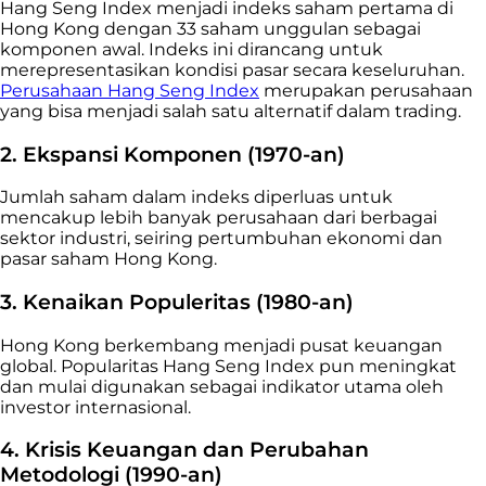
Hang Seng Index menjadi indeks saham pertama di
Hong Kong dengan 33 saham unggulan sebagai
komponen awal. Indeks ini dirancang untuk
merepresentasikan kondisi pasar secara keseluruhan.
Perusahaan Hang Seng Index
merupakan perusahaan
yang bisa menjadi salah satu alternatif dalam trading.
2. Ekspansi Komponen (1970-an)
Jumlah saham dalam indeks diperluas untuk
mencakup lebih banyak perusahaan dari berbagai
sektor industri, seiring pertumbuhan ekonomi dan
pasar saham Hong Kong.
3. Kenaikan Populeritas (1980-an)
Hong Kong berkembang menjadi pusat keuangan
global. Popularitas Hang Seng Index pun meningkat
dan mulai digunakan sebagai indikator utama oleh
investor internasional.
4. Krisis Keuangan dan Perubahan
Metodologi (1990-an)