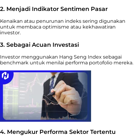
2. Menjadi Indikator Sentimen Pasar
Kenaikan atau penurunan indeks sering digunakan
untuk membaca optimisme atau kekhawatiran
investor.
3. Sebagai Acuan Investasi
Investor menggunakan Hang Seng Index sebagai
benchmark untuk menilai performa portofolio mereka.
4. Mengukur Performa S
ektor Tertentu