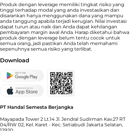
Produk dengan leverage memiliki tingkat risiko yang
tinggi terhadap modal yang anda investasikan dan
disarankan hanya menggunakan dana yang mampu
anda tanggung apabila terjadi kerugian. Nilai investasi
dapat turun atau naik dan Anda dapat kehilangan
pembayaran margin awal Anda. Harap diketahui bahwa
produk dengan leverage belum tentu cocok untuk
semua orang, jadi pastikan Anda telah memahami
sepenuhnya semua risiko yang terlibat.
Download
PT Handal Semesta Berjangka
Mayapada Tower 2 Lt.14 Jl. Jendral Sudirman Kav.27 RT
04/RW 02, Kel. Karet - Kec. Setiabudi Jakarta Selatan,
12920