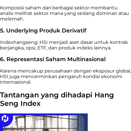
Komposisi saham dari berbagai sektor membantu
analis melihat sektor mana yang sedang dominan atau
melemah.
5. Underlying Produk Derivatif
Indexhangseng: HSI menjadi aset dasar untuk kontrak
berjangka, opsi, ETF, dan produk indeks lainnya.
6. Representasi Saham Multinasional
Karena mencakup perusahaan dengan eksposur global,
HSI juga mencerminkan pengaruh kondisi ekonomi
internasional.
Tantangan yang dihadapi Hang
Seng Index