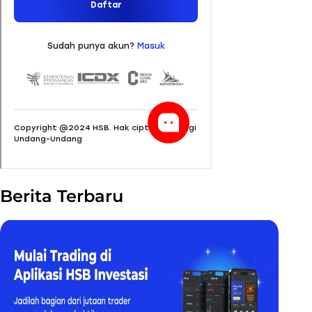
Berita Terbaru