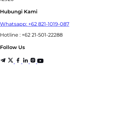
Hubungi Kami
Whatsapp: +62 821-1019-087
Hotline : +62 21-501-22288
Follow Us