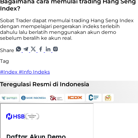
Bagaimana cara memulai trading Hang Seng
Index?
Sobat Trader dapat memulai trading Hang Seng Index
dengan mempelajari pergerakan indeks terlebih
dahulu lalu berlatih menggunakan akun demo
sebelum beralih ke akun real.
Share
Tag
#Index
#Info Indeks
Teregulasi
Resmi
di Indonesia