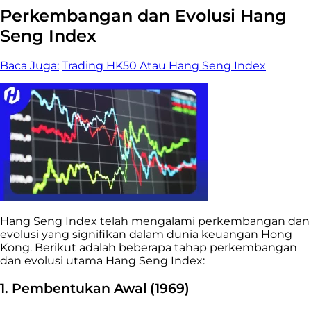
Perkembangan dan Evolusi Hang
Seng Index
Baca Juga:
Trading HK50 Atau Hang Seng Index
Hang Seng Index telah mengalami perkembangan dan
evolusi yang signifikan dalam dunia keuangan Hong
Kong. Berikut adalah beberapa tahap perkembangan
dan evolusi utama Hang Seng Index:
1. Pembentukan Awal (1969)