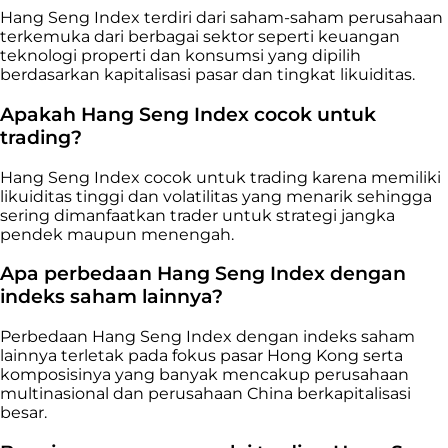
Hang Seng Index terdiri dari saham-saham perusahaan
terkemuka dari berbagai sektor seperti keuangan
teknologi properti dan konsumsi yang dipilih
berdasarkan kapitalisasi pasar dan tingkat likuiditas.
Apakah Hang Seng Index cocok untuk
trading?
Hang Seng Index cocok untuk trading karena memiliki
likuiditas tinggi dan volatilitas yang menarik sehingga
sering dimanfaatkan trader untuk strategi jangka
pendek maupun menengah.
Apa perbedaan Hang Seng Index dengan
indeks saham lainnya?
Perbedaan Hang Seng Index dengan indeks saham
lainnya terletak pada fokus pasar Hong Kong serta
komposisinya yang banyak mencakup perusahaan
multinasional dan perusahaan China berkapitalisasi
besar.