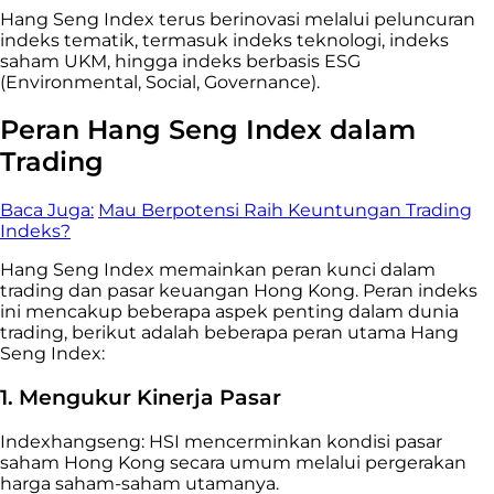
Hang Seng Index terus berinovasi melalui peluncuran
indeks tematik, termasuk indeks teknologi, indeks
saham UKM, hingga indeks berbasis ESG
(Environmental, Social, Governance).
Peran Hang Seng Index dalam
Trading
Baca Juga:
Mau Berpotensi Raih Keuntungan Trading
Indeks?
Hang Seng Index memainkan peran kunci dalam
trading dan pasar keuangan Hong Kong. Peran indeks
ini mencakup beberapa aspek penting dalam dunia
trading, berikut adalah beberapa peran utama Hang
Seng Index:
1. Mengukur Kinerja Pasar
Indexhangseng: HSI mencerminkan kondisi pasar
saham Hong Kong secara umum melalui pergerakan
harga saham-saham utamanya.