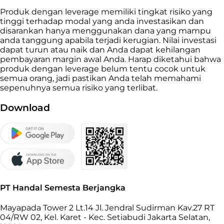
Produk dengan leverage memiliki tingkat risiko yang
tinggi terhadap modal yang anda investasikan dan
disarankan hanya menggunakan dana yang mampu
anda tanggung apabila terjadi kerugian. Nilai investasi
dapat turun atau naik dan Anda dapat kehilangan
pembayaran margin awal Anda. Harap diketahui bahwa
produk dengan leverage belum tentu cocok untuk
semua orang, jadi pastikan Anda telah memahami
sepenuhnya semua risiko yang terlibat.
Download
PT Handal Semesta Berjangka
Mayapada Tower 2 Lt.14 Jl. Jendral Sudirman Kav.27 RT
04/RW 02, Kel. Karet - Kec. Setiabudi Jakarta Selatan,