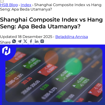
HSB Blog
Index
Shanghai Composite Index vs Hang
Seng: Apa Beda Utamanya?
Shanghai Composite Index vs Hang
Seng: Apa Beda Utamanya?
Updated 18 Desember 2025
•
Beladdina Annisa
Share