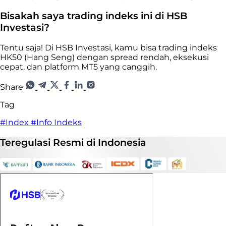
Bisakah saya trading indeks ini di HSB
Investasi?
Tentu saja! Di HSB Investasi, kamu bisa trading indeks
HK50 (Hang Seng) dengan spread rendah, eksekusi
cepat, dan platform MT5 yang canggih.
Share
Tag
#Index
#Info Indeks
Teregulasi
Resmi
di Indonesia