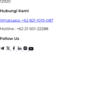
12920
Hubungi Kami
Whatsapp: +62 821-1019-087
Hotline : +62 21-501-22288
Follow Us