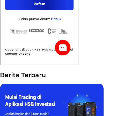
Berita Terbaru