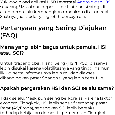
Yuk, download aplikasi
HSB Investasi
Android dan iOS
sekarang! Mulai dari deposit kecil, latihan strategi di
akun demo, lalu kembangkan modalmu di akun real.
Saatnya jadi trader yang lebih percaya diri.
Pertanyaan yang Sering Diajukan
(FAQ)
Mana yang lebih bagus untuk pemula, HSI
atau SCI?
Untuk trader global, Hang Seng (HSI/HK50) biasanya
lebih disukai karena volatilitasnya yang tinggi namun
likuid, serta informasinya lebih mudah diakses
dibandingkan pasar Shanghai yang lebih tertutup.
Apakah pergerakan HSI dan SCI selalu sama?
Tidak selalu. Meskipun sering berkorelasi karena faktor
ekonomi Tiongkok, HSI lebih sensitif terhadap pasar
Barat (AS/Eropa), sedangkan SCI lebih bereaksi
terhadap kebijakan domestik pemerintah Tiongkok.