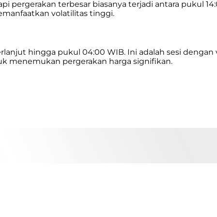
i pergerakan terbesar biasanya terjadi antara pukul 14
manfaatkan volatilitas tinggi.
rlanjut hingga pukul 04:00 WIB. Ini adalah sesi dengan
uk menemukan pergerakan harga signifikan.