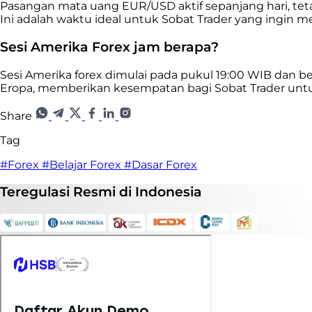
Pasangan mata uang EUR/USD aktif sepanjang hari, tetap
Ini adalah waktu ideal untuk Sobat Trader yang ingin me
Sesi Amerika Forex jam berapa?
Sesi Amerika forex dimulai pada pukul 19:00 WIB dan be
Eropa, memberikan kesempatan bagi Sobat Trader unt
Share
Tag
#Forex
#Belajar Forex
#Dasar Forex
Teregulasi
Resmi
di Indonesia