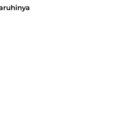
aruhinya