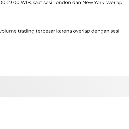
:00-23:00 WIB, saat sesi London dan New York overlap.
 volume trading terbesar karena overlap dengan sesi