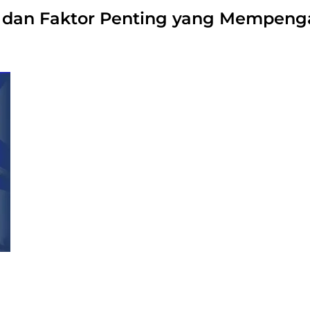
ik dan Faktor Penting yang Mempeng