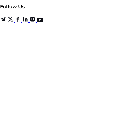
Follow Us