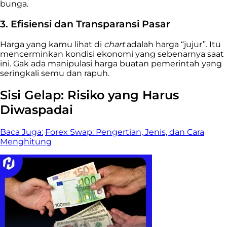
bunga.
3. Efisiensi dan Transparansi Pasar
Harga yang kamu lihat di
chart
adalah harga “jujur”. Itu
mencerminkan kondisi ekonomi yang sebenarnya saat
ini. Gak ada manipulasi harga buatan pemerintah yang
seringkali semu dan rapuh.
Sisi Gelap: Risiko yang Harus
Diwaspadai
Baca Juga:
Forex Swap: Pengertian, Jenis, dan Cara
Menghitung