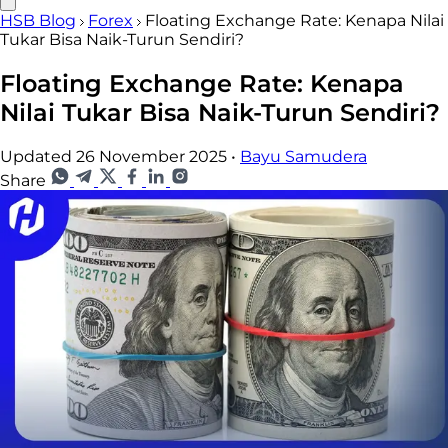
HSB Blog
Forex
Floating Exchange Rate: Kenapa Nilai
Tukar Bisa Naik-Turun Sendiri?
Floating Exchange Rate: Kenapa
Nilai Tukar Bisa Naik-Turun Sendiri?
Updated 26 November 2025
•
Bayu Samudera
Share