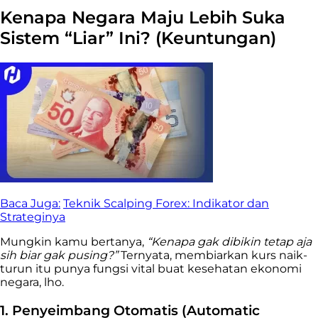
Kenapa Negara Maju Lebih Suka
Sistem “Liar” Ini? (Keuntungan)
Baca Juga:
Teknik Scalping Forex: Indikator dan
Strateginya
Mungkin kamu bertanya,
“Kenapa gak dibikin tetap aja
sih biar gak pusing?”
Ternyata, membiarkan kurs naik-
turun itu punya fungsi vital buat kesehatan ekonomi
negara, lho.
1. Penyeimbang Otomatis (Automatic