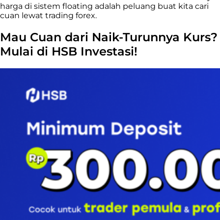
harga di sistem floating adalah peluang buat kita cari
cuan lewat trading forex.
Mau Cuan dari Naik-Turunnya Kurs?
Mulai di HSB Investasi!