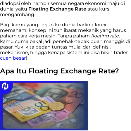
diadopsi oleh hampir semua negara ekonomi maju di
dunia, yaitu
Floating Exchange Rate
atau kurs
mengambang.
Bagi kamu yang terjun ke dunia trading forex,
memahami konsep ini tuh ibarat mekanik yang harus
paham cara kerja mesin. Tanpa paham
floating rate
,
kamu cuma bakal jadi penebak-tebak buah manggis di
pasar. Yuk, kita bedah tuntas mulai dari definisi,
mekanisme, hingga kenapa sistem ini bisa bikin trader
cuan besar
!
Apa Itu Floating Exchange Rate?