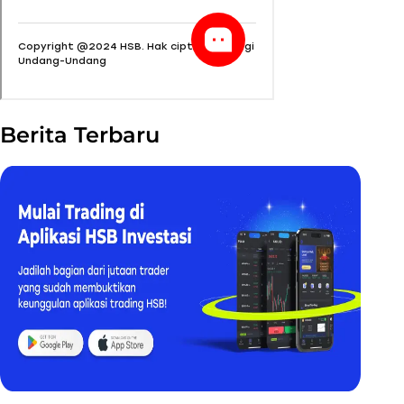
Berita Terbaru