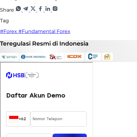
Share
Tag
#Forex
#Fundamental Forex
Teregulasi
Resmi
di Indonesia