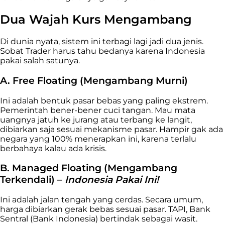
Dua Wajah Kurs Mengambang
Di dunia nyata, sistem ini terbagi lagi jadi dua jenis.
Sobat Trader harus tahu bedanya karena Indonesia
pakai salah satunya.
A. Free Floating (Mengambang Murni)
Ini adalah bentuk pasar bebas yang paling ekstrem.
Pemerintah bener-bener cuci tangan. Mau mata
uangnya jatuh ke jurang atau terbang ke langit,
dibiarkan saja sesuai mekanisme pasar. Hampir gak ada
negara yang 100% menerapkan ini, karena terlalu
berbahaya kalau ada krisis.
B. Managed Floating (Mengambang
Terkendali) –
Indonesia Pakai Ini!
Ini adalah jalan tengah yang cerdas. Secara umum,
harga dibiarkan gerak bebas sesuai pasar. TAPI, Bank
Sentral (Bank Indonesia) bertindak sebagai wasit.