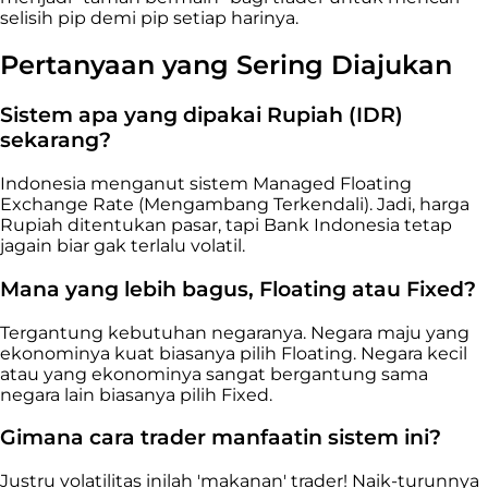
selisih pip demi pip setiap harinya.
Pertanyaan yang Sering Diajukan
Sistem apa yang dipakai Rupiah (IDR)
sekarang?
Indonesia menganut sistem Managed Floating
Exchange Rate (Mengambang Terkendali). Jadi, harga
Rupiah ditentukan pasar, tapi Bank Indonesia tetap
jagain biar gak terlalu volatil.
Mana yang lebih bagus, Floating atau Fixed?
Tergantung kebutuhan negaranya. Negara maju yang
ekonominya kuat biasanya pilih Floating. Negara kecil
atau yang ekonominya sangat bergantung sama
negara lain biasanya pilih Fixed.
Gimana cara trader manfaatin sistem ini?
Justru volatilitas inilah 'makanan' trader! Naik-turunnya