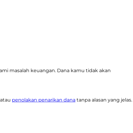
mi masalah keuangan. Dana kamu tidak akan
 atau
penolakan penarikan dana
tanpa alasan yang jelas.