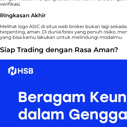
verifikasi.
Ringkasan Akhir
Melihat logo ASIC di situs web broker bukan lagi sekada
terpenting, aman. Di dunia forex yang penuh risiko, m
yang bisa kamu lakukan untuk melindungi modalmu.
Siap Trading dengan Rasa Aman?