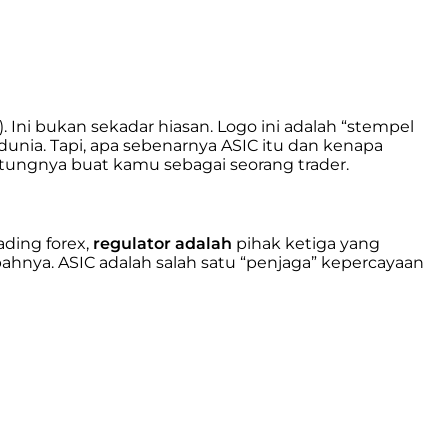
 Ini bukan sekadar hiasan. Logo ini adalah “stempel
 dunia. Tapi, apa sebenarnya ASIC itu dan kenapa
tungnya buat kamu sebagai seorang trader.
ading forex,
regulator adalah
pihak ketiga yang
ahnya. ASIC adalah salah satu “penjaga” kepercayaan