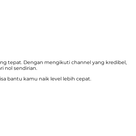
ang tepat. Dengan mengikuti channel yang kredibel,
i nol sendirian.
isa bantu kamu naik level lebih cepat.