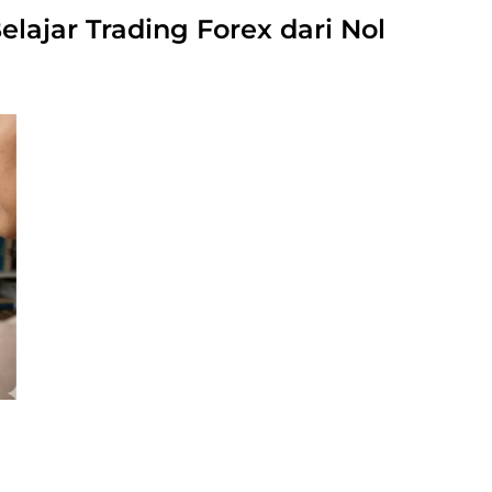
lajar Trading Forex dari Nol