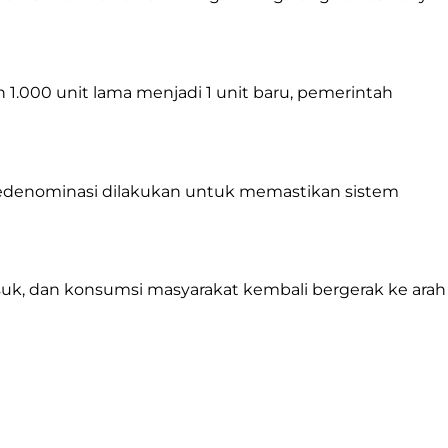
1.000 unit lama menjadi 1 unit baru, pemerintah
 Redenominasi dilakukan untuk memastikan sistem
suk, dan konsumsi masyarakat kembali bergerak ke arah