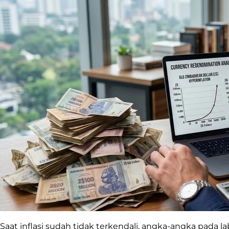
Saat inflasi sudah tidak terkendali, angka-angka pad