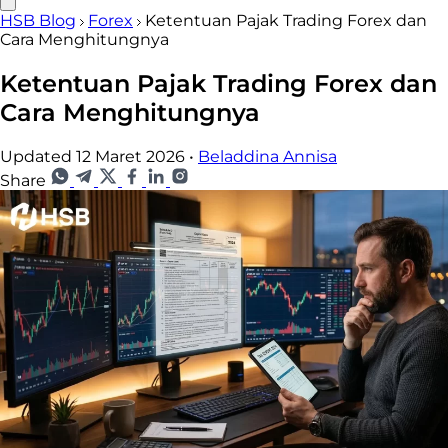
HSB Blog
Forex
Ketentuan Pajak Trading Forex dan
Cara Menghitungnya
Ketentuan Pajak Trading Forex dan
Cara Menghitungnya
Updated 12 Maret 2026
•
Beladdina Annisa
Share