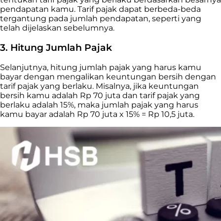
pendapatan kamu. Tarif pajak dapat berbeda-beda
tergantung pada jumlah pendapatan, seperti yang
telah dijelaskan sebelumnya.
3. Hitung Jumlah Pajak
Selanjutnya, hitung jumlah pajak yang harus kamu
bayar dengan mengalikan keuntungan bersih dengan
tarif pajak yang berlaku. Misalnya, jika keuntungan
bersih kamu adalah Rp 70 juta dan tarif pajak yang
berlaku adalah 15%, maka jumlah pajak yang harus
kamu bayar adalah Rp 70 juta x 15% = Rp 10,5 juta.