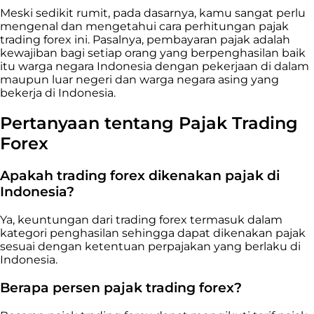
Meski sedikit rumit, pada dasarnya, kamu sangat perlu
mengenal dan mengetahui cara perhitungan pajak
trading
forex ini. Pasalnya, pembayaran pajak adalah
kewajiban bagi setiap orang yang berpenghasilan baik
itu warga negara Indonesia dengan pekerjaan di dalam
maupun luar negeri dan warga negara asing yang
bekerja di Indonesia.
Pertanyaan tentang Pajak Trading
Forex
Apakah trading forex dikenakan pajak di
Indonesia?
Ya, keuntungan dari trading forex termasuk dalam
kategori penghasilan sehingga dapat dikenakan pajak
sesuai dengan ketentuan perpajakan yang berlaku di
Indonesia.
Berapa persen pajak trading forex?