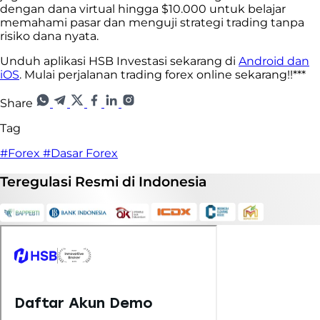
dengan dana virtual hingga $10.000 untuk belajar
memahami pasar dan menguji strategi trading tanpa
risiko dana nyata.
Unduh aplikasi HSB Investasi sekarang di
Android dan
iOS
. Mulai perjalanan trading forex online sekarang!!***
Share
Tag
#Forex
#Dasar Forex
Teregulasi
Resmi
di Indonesia