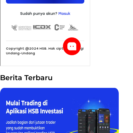
Berita Terbaru