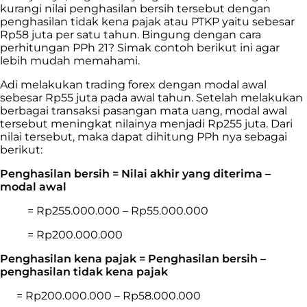
kurangi nilai penghasilan bersih tersebut dengan
penghasilan tidak kena pajak atau PTKP yaitu sebesar
Rp58 juta per satu tahun. Bingung dengan cara
perhitungan PPh 21? Simak contoh berikut ini agar
lebih mudah memahami.
Adi melakukan
trading
forex dengan modal awal
sebesar Rp55 juta pada awal tahun. Setelah melakukan
berbagai transaksi pasangan mata uang, modal awal
tersebut meningkat nilainya menjadi Rp255 juta. Dari
nilai tersebut, maka dapat dihitung PPh nya sebagai
berikut:
Penghasilan bersih = Nilai akhir yang diterima –
modal awal
= Rp255.000.000 – Rp55.000.000
= Rp200.000.000
Penghasilan kena pajak = Penghasilan bersih –
penghasilan tidak kena pajak
= Rp200.000.000 – Rp58.000.000