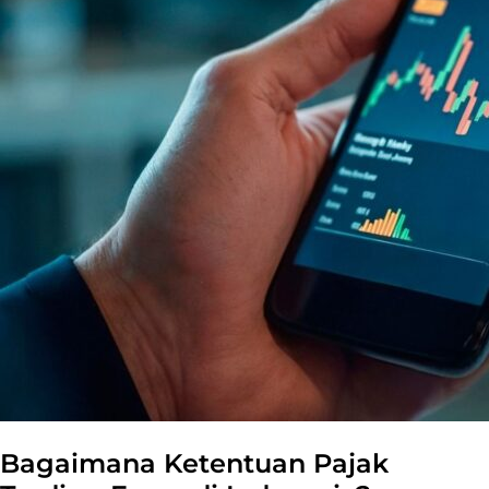
Bagaimana Ketentuan Pajak