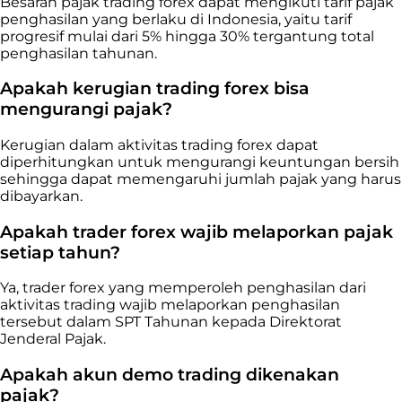
Besaran pajak trading forex dapat mengikuti tarif pajak
penghasilan yang berlaku di Indonesia, yaitu tarif
progresif mulai dari 5% hingga 30% tergantung total
penghasilan tahunan.
Apakah kerugian trading forex bisa
mengurangi pajak?
Kerugian dalam aktivitas trading forex dapat
diperhitungkan untuk mengurangi keuntungan bersih
sehingga dapat memengaruhi jumlah pajak yang harus
dibayarkan.
Apakah trader forex wajib melaporkan pajak
setiap tahun?
Ya, trader forex yang memperoleh penghasilan dari
aktivitas trading wajib melaporkan penghasilan
tersebut dalam SPT Tahunan kepada Direktorat
Jenderal Pajak.
Apakah akun demo trading dikenakan
pajak?