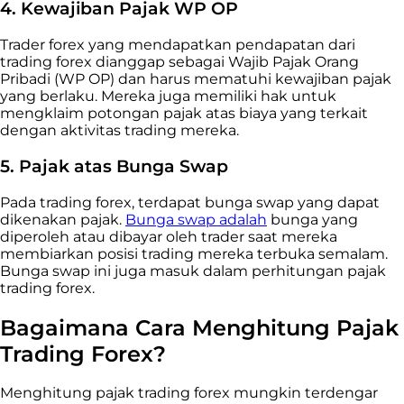
4. Kewajiban Pajak WP OP
Trader forex yang mendapatkan pendapatan dari
trading forex dianggap sebagai Wajib Pajak Orang
Pribadi (WP OP) dan harus mematuhi kewajiban pajak
yang berlaku. Mereka juga memiliki hak untuk
mengklaim potongan pajak atas biaya yang terkait
dengan aktivitas trading mereka.
5. Pajak atas Bunga Swap
Pada trading forex, terdapat bunga swap yang dapat
dikenakan pajak.
Bunga swap adalah
bunga yang
diperoleh atau dibayar oleh trader saat mereka
membiarkan posisi trading mereka terbuka semalam.
Bunga swap ini juga masuk dalam perhitungan pajak
trading forex.
Bagaimana Cara Menghitung Pajak
Trading Forex?
Menghitung pajak
trading
forex mungkin terdengar