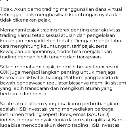
Tidak. Akun demo trading menggunakan dana virtual
sehingga tidak menghasilkan keuntungan nyata dan
tidak dikenakan pajak.
Memahami pajak trading forex penting agar aktivitas
trading kamu tetap sesuai aturan dan pengelolaan
keuangan menjadi lebih tertata. Dengan mengetahui
cara menghitung keuntungan, tarif pajak, serta
kewajiban pelaporannya, trader bisa menjalankan
trading dengan lebih tenang dan transparan.
Selain memahami pajak, memilih broker forex resmi
OJK juga menjadi langkah penting untuk menjaga
keamanan aktivitas trading. Platform yang berada di
bawah pengawasan regulator biasanya memiliki sistem
yang lebih transparan dan mengikuti aturan yang
berlaku di Indonesia.
Salah satu platform yang bisa kamu pertimbangkan
adalah HSB Investasi, yang menyediakan berbagai
instrumen trading seperti forex, emas (XAUUSD),
indeks, hingga minyak dunia dalam satu aplikasi. Kamu
juga bisa mencoba akun demo trading HSB Investasi