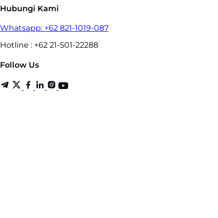
Hubungi Kami
Whatsapp: +62 821-1019-087
Hotline : +62 21-501-22288
Follow Us