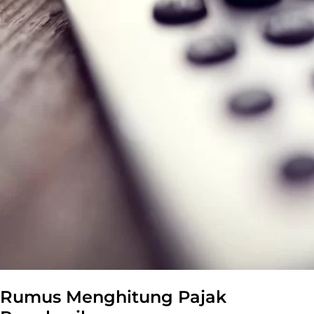
Rumus Menghitung Pajak