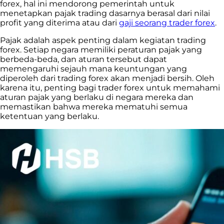
forex, hal ini mendorong pemerintah untuk
menetapkan pajak
trading
dasarnya berasal dari nilai
profit yang diterima atau dari
gaji seorang trader forex
.
Pajak adalah aspek penting dalam kegiatan trading
forex. Setiap negara memiliki peraturan pajak yang
berbeda-beda, dan aturan tersebut dapat
memengaruhi sejauh mana keuntungan yang
diperoleh dari trading forex akan menjadi bersih. Oleh
karena itu, penting bagi trader forex untuk memahami
aturan pajak yang berlaku di negara mereka dan
memastikan bahwa mereka mematuhi semua
ketentuan yang berlaku.