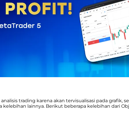
alisis trading karena akan tervisualisasi pada grafik
 kelebihan lainnya. Berikut beberapa kelebihan dari Ob