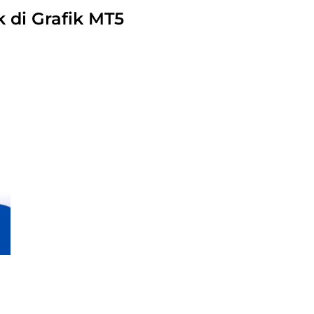
 di Grafik MT5