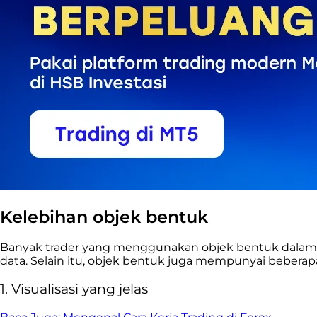
Kelebihan objek bentuk
Banyak trader yang menggunakan objek bentuk dalam an
data. Selain itu, objek bentuk juga mempunyai beberapa
1. Visualisasi yang jelas