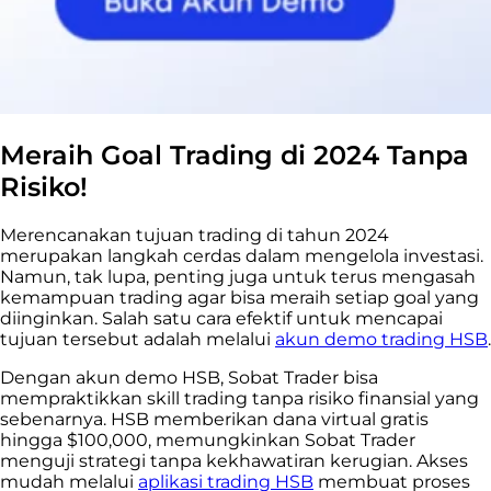
Meraih Goal Trading di 2024 Tanpa
Risiko!
Merencanakan tujuan trading di tahun 2024
merupakan langkah cerdas dalam mengelola investasi.
Namun, tak lupa, penting juga untuk terus mengasah
kemampuan trading agar bisa meraih setiap goal yang
diinginkan. Salah satu cara efektif untuk mencapai
tujuan tersebut adalah melalui
akun demo trading HSB
.
Dengan akun demo HSB, Sobat Trader bisa
mempraktikkan skill trading tanpa risiko finansial yang
sebenarnya. HSB memberikan dana virtual gratis
hingga $100,000, memungkinkan Sobat Trader
menguji strategi tanpa kekhawatiran kerugian. Akses
mudah melalui
aplikasi trading HSB
membuat proses