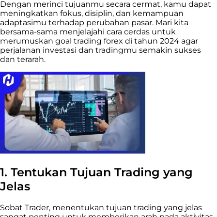
Dengan merinci tujuanmu secara cermat, kamu dapat
meningkatkan fokus, disiplin, dan kemampuan
adaptasimu terhadap perubahan pasar. Mari kita
bersama-sama menjelajahi cara cerdas untuk
merumuskan goal trading forex di tahun 2024 agar
perjalanan investasi dan tradingmu semakin sukses
dan terarah.
1. Tentukan Tujuan Trading yang
Jelas
Sobat Trader, menentukan tujuan trading yang jelas
sangat penting untuk memberikan arah pada aktivitas