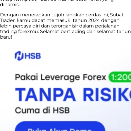
dinamis.
Dengan menerapkan tujuh langkah cerdas ini, Sobat
Trader, kamu dapat memasuki tahun 2024 dengan
lebih percaya diri dan terorganisir dalam perjalanan
trading forexmu. Selamat bertrading dan selamat tahun
baru!