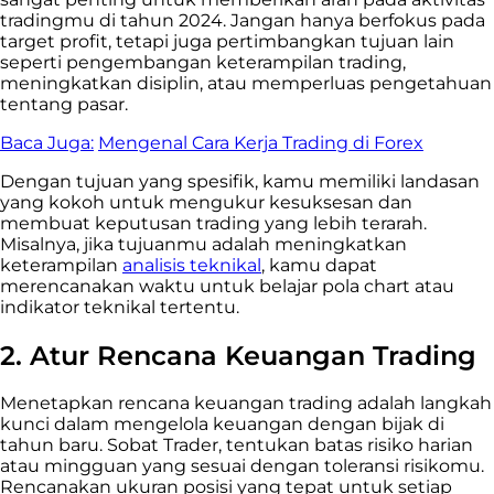
tradingmu di tahun 2024. Jangan hanya berfokus pada
target profit, tetapi juga pertimbangkan tujuan lain
seperti pengembangan keterampilan trading,
meningkatkan disiplin, atau memperluas pengetahuan
tentang pasar.
Baca Juga:
Mengenal Cara Kerja Trading di Forex
Dengan tujuan yang spesifik, kamu memiliki landasan
yang kokoh untuk mengukur kesuksesan dan
membuat keputusan trading yang lebih terarah.
Misalnya, jika tujuanmu adalah meningkatkan
keterampilan
analisis teknikal
, kamu dapat
merencanakan waktu untuk belajar pola chart atau
indikator teknikal tertentu.
2. Atur Rencana Keuangan Trading
Menetapkan rencana keuangan trading adalah langkah
kunci dalam mengelola keuangan dengan bijak di
tahun baru. Sobat Trader, tentukan batas risiko harian
atau mingguan yang sesuai dengan toleransi risikomu.
Rencanakan ukuran posisi yang tepat untuk setiap