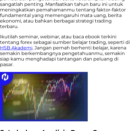
sangatlah penting. Manfaatkan tahun baru ini untuk
meningkatkan pemahamanmu tentang faktor-faktor
fundamental yang memengaruhi mata uang, berita
ekonomi, atau bahkan berbagai strategi trading
terbaru.
Ikutilah seminar, webinar, atau baca ebook terkini
tentang forex sebagai sumber belajar trading, seperti di
HSB Akademi
. Jangan pernah berhenti belajar, karena
semakin berkembangnya pengetahuanmu, semakin
siap kamu menghadapi tantangan dan peluang di
pasar.