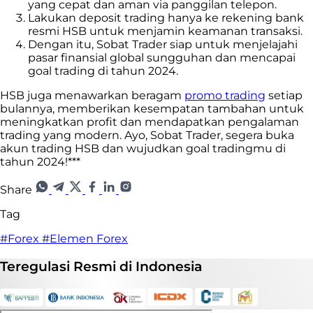
yang cepat dan aman via panggilan telepon.
Lakukan deposit trading hanya ke rekening bank
resmi HSB untuk menjamin keamanan transaksi.
Dengan itu, Sobat Trader siap untuk menjelajahi
pasar finansial global sungguhan dan mencapai
goal trading di tahun 2024.
HSB juga menawarkan beragam
promo trading
setiap
bulannya, memberikan kesempatan tambahan untuk
meningkatkan profit dan mendapatkan pengalaman
trading yang modern. Ayo, Sobat Trader, segera buka
akun trading HSB dan wujudkan goal tradingmu di
tahun 2024!***
Share
Tag
#Forex
#Elemen Forex
Teregulasi
Resmi
di Indonesia