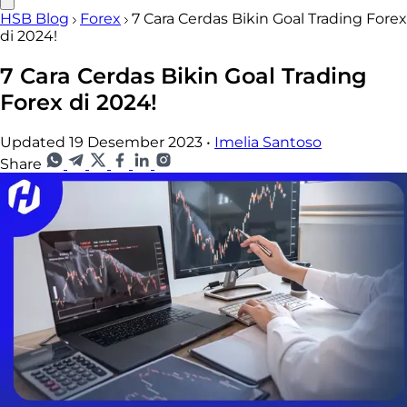
HSB Blog
Forex
7 Cara Cerdas Bikin Goal Trading Forex
di 2024!
7 Cara Cerdas Bikin Goal Trading
Forex di 2024!
Updated 19 Desember 2023
•
Imelia Santoso
Share