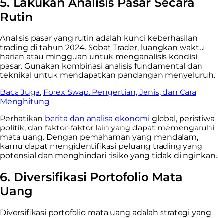
5. Lakukan Analisis Pasar Secara
Rutin
Analisis pasar yang rutin adalah kunci keberhasilan
trading di tahun 2024. Sobat Trader, luangkan waktu
harian atau mingguan untuk menganalisis kondisi
pasar. Gunakan kombinasi analisis fundamental dan
teknikal untuk mendapatkan pandangan menyeluruh.
Baca Juga:
Forex Swap: Pengertian, Jenis, dan Cara
Menghitung
Perhatikan
berita dan analisa ekonomi
global, peristiwa
politik, dan faktor-faktor lain yang dapat memengaruhi
mata uang. Dengan pemahaman yang mendalam,
kamu dapat mengidentifikasi peluang trading yang
potensial dan menghindari risiko yang tidak diinginkan.
6. Diversifikasi Portofolio Mata
Uang
Diversifikasi portofolio mata uang adalah strategi yang