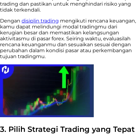
trading dan pastikan untuk menghindari risiko yang
tidak terkendali.
Dengan
disiplin trading
mengikuti rencana keuangan,
kamu dapat melindungi modal tradingmu dari
kerugian besar dan memastikan kelangsungan
aktivitasmu di pasar forex. Seiring waktu, evaluasilah
rencana keuanganmu dan sesuaikan sesuai dengan
perubahan dalam kondisi pasar atau perkembangan
tujuan tradingmu.
3. Pilih Strategi Trading yang Tepat