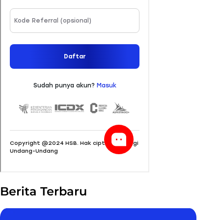
Berita Terbaru