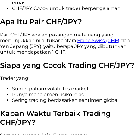
emas
CHF/JPY Cocok untuk trader berpengalaman
Apa Itu Pair CHF/JPY?
Pair CHF/JPY adalah pasangan mata uang yang
menunjukkan nilai tukar antara
Franc Swiss (CHF)
dan
Yen Jepang (JPY), yaitu berapa JPY yang dibutuhkan
untuk mendapatkan 1 CHF.
Siapa yang Cocok Trading CHF/JPY?
Trader yang:
Sudah paham volatilitas market
Punya manajemen risiko jelas
Sering trading berdasarkan sentimen global
Kapan Waktu Terbaik Trading
CHF/JPY?