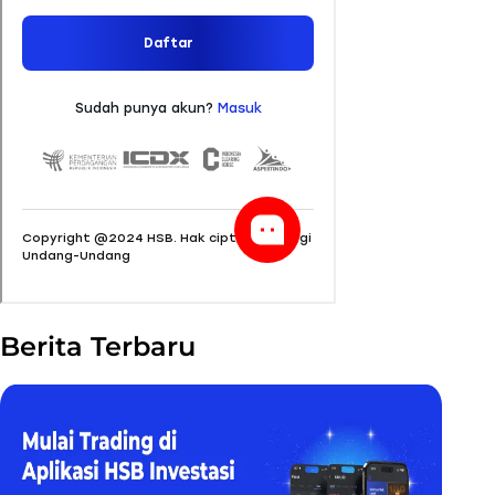
Berita Terbaru