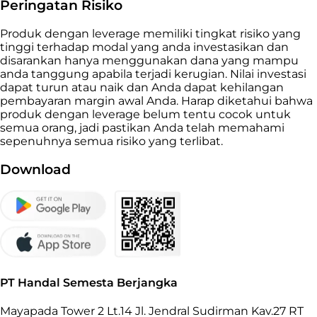
Peringatan Risiko
Produk dengan leverage memiliki tingkat risiko yang
tinggi terhadap modal yang anda investasikan dan
disarankan hanya menggunakan dana yang mampu
anda tanggung apabila terjadi kerugian. Nilai investasi
dapat turun atau naik dan Anda dapat kehilangan
pembayaran margin awal Anda. Harap diketahui bahwa
produk dengan leverage belum tentu cocok untuk
semua orang, jadi pastikan Anda telah memahami
sepenuhnya semua risiko yang terlibat.
Download
PT Handal Semesta Berjangka
Mayapada Tower 2 Lt.14 Jl. Jendral Sudirman Kav.27 RT