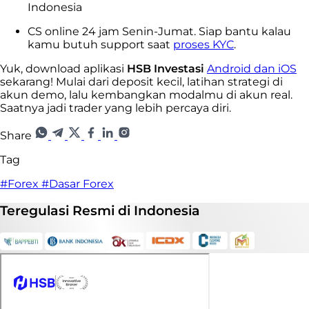
Indonesia
CS online 24 jam Senin-Jumat. Siap bantu kalau
kamu butuh support saat
proses KYC
.
Yuk, download aplikasi
HSB Investasi
Android dan iOS
sekarang! Mulai dari deposit kecil, latihan strategi di
akun demo, lalu kembangkan modalmu di akun real.
Saatnya jadi trader yang lebih percaya diri.
Share
Tag
#Forex
#Dasar Forex
Teregulasi
Resmi
di Indonesia