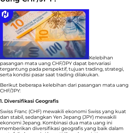
Kelebihan
pasangan mata uang CHF/JPY dapat bervariasi
tergantung pada perspektif, tujuan trading, strategi,
serta kondisi pasar saat trading dilakukan.
Berikut beberapa kelebihan dari pasangan mata uang
CHF/JPY:
1. Diversifikasi Geografis
Swiss Franc (CHF) mewakili ekonomi Swiss yang kuat
dan stabil, sedangkan Yen Jepang (JPY) mewakili
ekonomi Jepang. Kombinasi dua mata uang ini
memberikan diversifikasi geografis yang baik dalam