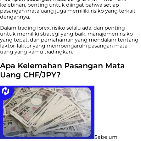
kelebihan, penting untuk diingat bahwa setiap
pasangan mata uang juga memiliki risiko yang terkait
dengannya.
Dalam trading forex, risiko selalu ada, dan penting
untuk memiliki strategi yang baik, manajemen risiko
yang tepat, dan pemahaman yang mendalam tentang
faktor-faktor yang mempengaruhi pasangan mata
uang yang kamu tradingkan.
Apa Kelemahan Pasangan Mata
Uang CHF/JPY?
Sebelum