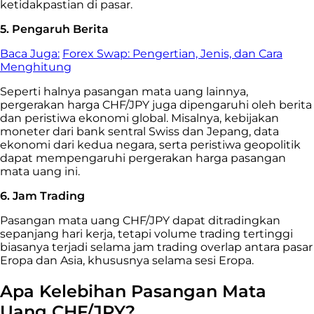
ketidakpastian di pasar.
5. Pengaruh Berita
Baca Juga:
Forex Swap: Pengertian, Jenis, dan Cara
Menghitung
Seperti halnya pasangan mata uang lainnya,
pergerakan harga CHF/JPY juga dipengaruhi oleh berita
dan peristiwa ekonomi global. Misalnya, kebijakan
moneter dari bank sentral Swiss dan Jepang, data
ekonomi dari kedua negara, serta peristiwa geopolitik
dapat mempengaruhi pergerakan harga pasangan
mata uang ini.
6. Jam Trading
Pasangan mata uang CHF/JPY dapat ditradingkan
sepanjang hari kerja, tetapi volume trading tertinggi
biasanya terjadi selama jam trading overlap antara pasar
Eropa dan Asia, khususnya selama sesi Eropa.
Apa Kelebihan Pasangan Mata
Uang CHF/JPY?