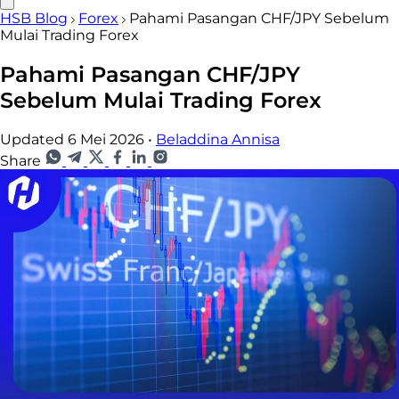
HSB Blog
Forex
Pahami Pasangan CHF/JPY Sebelum
Mulai Trading Forex
Pahami Pasangan CHF/JPY
Sebelum Mulai Trading Forex
Updated 6 Mei 2026
•
Beladdina Annisa
Share