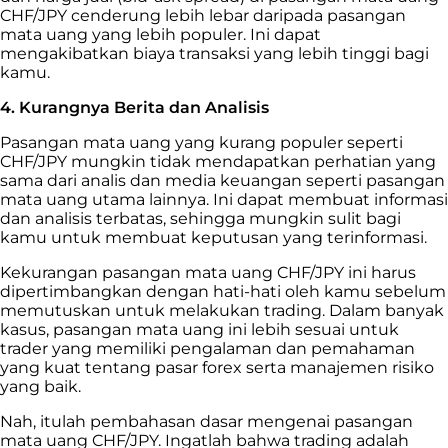
CHF/JPY cenderung lebih lebar daripada pasangan
mata uang yang lebih populer. Ini dapat
mengakibatkan biaya transaksi yang lebih tinggi bagi
kamu.
4. Kurangnya Berita dan Analisis
Pasangan mata uang yang kurang populer seperti
CHF/JPY mungkin tidak mendapatkan perhatian yang
sama dari analis dan media keuangan seperti pasangan
mata uang utama lainnya. Ini dapat membuat informasi
dan analisis terbatas, sehingga mungkin sulit bagi
kamu untuk membuat keputusan yang terinformasi.
Kekurangan pasangan mata uang CHF/JPY ini harus
dipertimbangkan dengan hati-hati oleh kamu sebelum
memutuskan untuk melakukan trading. Dalam banyak
kasus, pasangan mata uang ini lebih sesuai untuk
trader yang memiliki pengalaman dan pemahaman
yang kuat tentang pasar forex serta manajemen risiko
yang baik.
Nah, itulah pembahasan dasar mengenai pasangan
mata uang CHF/JPY. Ingatlah bahwa trading adalah