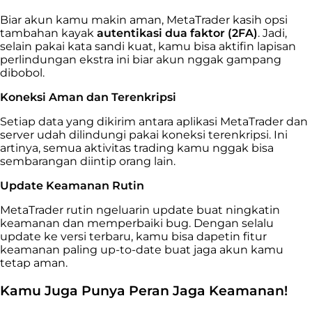
Biar akun kamu makin aman, MetaTrader kasih opsi
tambahan kayak
autentikasi dua faktor (2FA)
. Jadi,
selain pakai kata sandi kuat, kamu bisa aktifin lapisan
perlindungan ekstra ini biar akun nggak gampang
dibobol.
Koneksi Aman dan Terenkripsi
Setiap data yang dikirim antara aplikasi MetaTrader dan
server udah dilindungi pakai koneksi terenkripsi. Ini
artinya, semua aktivitas trading kamu nggak bisa
sembarangan diintip orang lain.
Update Keamanan Rutin
MetaTrader rutin ngeluarin update buat ningkatin
keamanan dan memperbaiki bug. Dengan selalu
update ke versi terbaru, kamu bisa dapetin fitur
keamanan paling up-to-date buat jaga akun kamu
tetap aman.
Kamu Juga Punya Peran Jaga Keamanan!