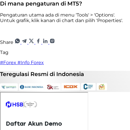
Di mana pengaturan di MT5?
Pengaturan utama ada di menu 'Tools' > 'Options'.
Untuk grafik, klik kanan di chart dan pilih 'Properties'.
Share
Tag
#Forex
#Info Forex
Teregulasi
Resmi
di Indonesia