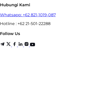
Hubungi Kami
Whatsapp: +62 821-1019-087
Hotline : +62 21-501-22288
Follow Us