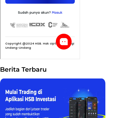
Berita Terbaru