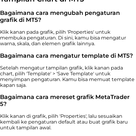
Bagaimana cara mengubah pengaturan
grafik di MT5?
Klik kanan pada grafik, pilih 'Properties' untuk
membuka pengaturan. Di sini, kamu bisa mengatur
warna, skala, dan elemen grafik lainnya.
Bagaimana cara mengatur template di MT5?
Setelah mengatur tampilan grafik, klik kanan pada
chart, pilih 'Template' > 'Save Template' untuk
menyimpan pengaturan. Kamu bisa memuat template
kapan saja.
Bagaimana cara mereset grafik MetaTrader
5?
Klik kanan di grafik, pilih 'Properties', lalu sesuaikan
kembali ke pengaturan default atau buat grafik baru
untuk tampilan awal.