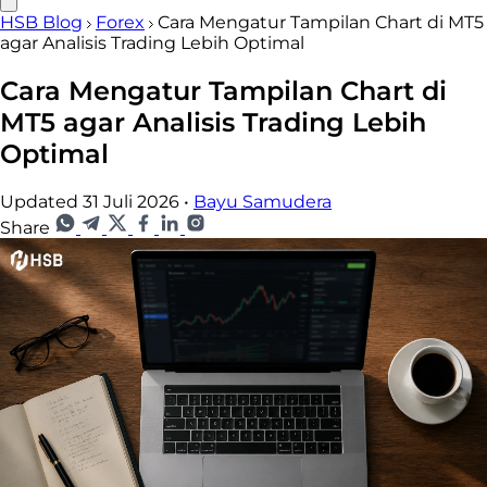
HSB Blog
Forex
Cara Mengatur Tampilan Chart di MT5
agar Analisis Trading Lebih Optimal
Cara Mengatur Tampilan Chart di
MT5 agar Analisis Trading Lebih
Optimal
Updated 31 Juli 2026
•
Bayu Samudera
Share