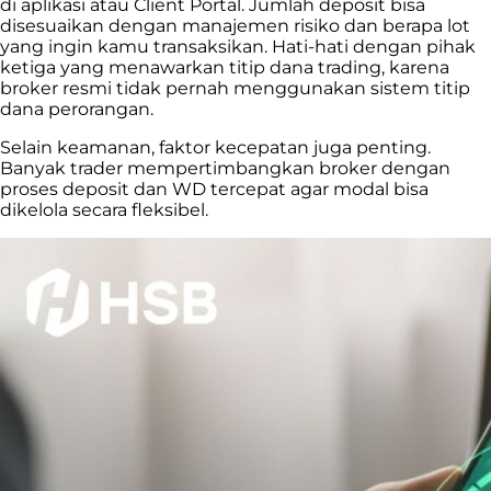
di aplikasi atau Client Portal. Jumlah deposit bisa
disesuaikan dengan manajemen risiko dan berapa lot
yang ingin kamu transaksikan. Hati-hati dengan pihak
ketiga yang menawarkan titip dana trading, karena
broker resmi tidak pernah menggunakan sistem titip
dana perorangan.
Selain keamanan, faktor kecepatan juga penting.
Banyak trader mempertimbangkan broker dengan
proses deposit dan WD tercepat agar modal bisa
dikelola secara fleksibel.