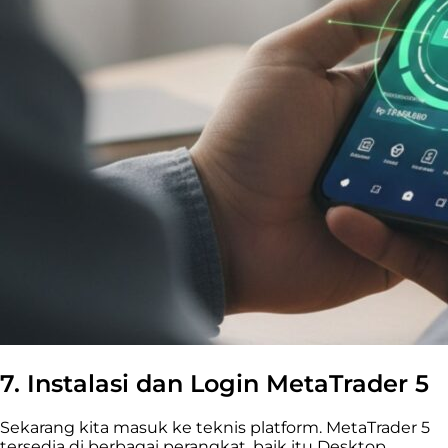
7. Instalasi dan Login MetaTrader 5
Sekarang kita masuk ke teknis platform. MetaTrader 5
tersedia di berbagai perangkat, baik itu Desktop