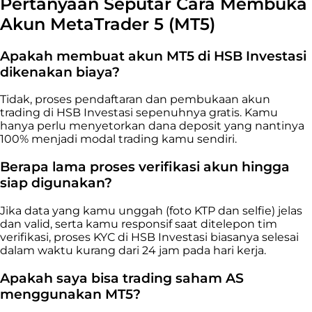
Pertanyaan Seputar
Cara Membuka
Akun MetaTrader 5 (MT5)
Apakah membuat akun MT5 di HSB Investasi
dikenakan biaya?
Tidak, proses pendaftaran dan pembukaan akun
trading di HSB Investasi sepenuhnya gratis. Kamu
hanya perlu menyetorkan dana deposit yang nantinya
100% menjadi modal trading kamu sendiri.
Berapa lama proses verifikasi akun hingga
siap digunakan?
Jika data yang kamu unggah (foto KTP dan selfie) jelas
dan valid, serta kamu responsif saat ditelepon tim
verifikasi, proses KYC di HSB Investasi biasanya selesai
dalam waktu kurang dari 24 jam pada hari kerja.
Apakah saya bisa trading saham AS
menggunakan MT5?