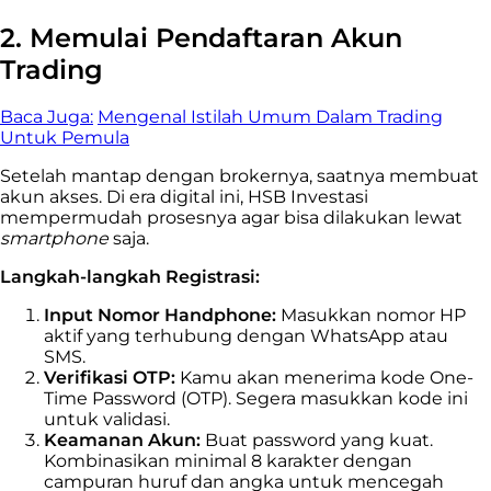
2. Memulai Pendaftaran Akun
Trading
Baca Juga:
Mengenal Istilah Umum Dalam Trading
Untuk Pemula
Setelah mantap dengan brokernya, saatnya membuat
akun akses. Di era digital ini, HSB Investasi
mempermudah prosesnya agar bisa dilakukan lewat
smartphone
saja.
Langkah-langkah Registrasi:
Input Nomor Handphone:
Masukkan nomor HP
aktif yang terhubung dengan WhatsApp atau
SMS.
Verifikasi OTP:
Kamu akan menerima kode One-
Time Password (OTP). Segera masukkan kode ini
untuk validasi.
Keamanan Akun:
Buat password yang kuat.
Kombinasikan minimal 8 karakter dengan
campuran huruf dan angka untuk mencegah