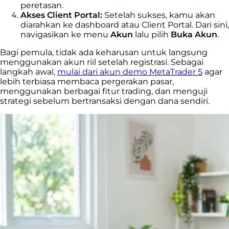
peretasan.
Akses Client Portal:
Setelah sukses, kamu akan
diarahkan ke dashboard atau Client Portal. Dari sini,
navigasikan ke menu
Akun
lalu pilih
Buka Akun
.
Bagi pemula, tidak ada keharusan untuk langsung
menggunakan akun riil setelah registrasi. Sebagai
langkah awal,
mulai dari akun demo MetaTrader 5
agar
lebih terbiasa membaca pergerakan pasar,
menggunakan berbagai fitur trading, dan menguji
strategi sebelum bertransaksi dengan dana sendiri.