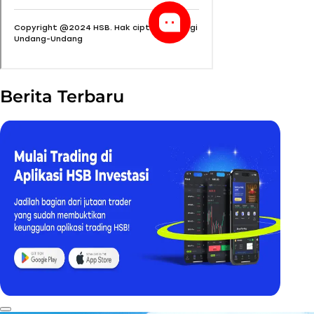
Berita Terbaru