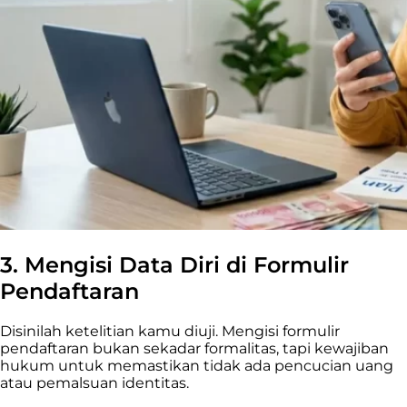
3. Mengisi Data Diri di Formulir
Pendaftaran
Disinilah ketelitian kamu diuji. Mengisi formulir
pendaftaran bukan sekadar formalitas, tapi kewajiban
hukum untuk memastikan tidak ada pencucian uang
atau pemalsuan identitas.