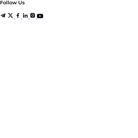
Follow Us