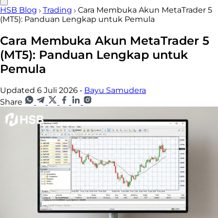
HSB Blog
Trading
Cara Membuka Akun MetaTrader 5
(MT5): Panduan Lengkap untuk Pemula
Cara Membuka Akun MetaTrader 5
(MT5): Panduan Lengkap untuk
Pemula
Updated 6 Juli 2026
•
Bayu Samudera
Share