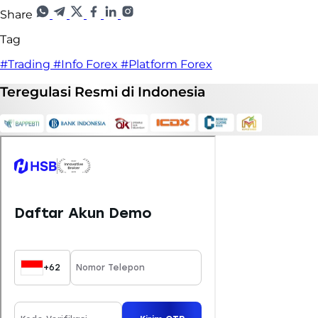
Share
Tag
#Trading
#Info Forex
#Platform Forex
Teregulasi
Resmi
di Indonesia