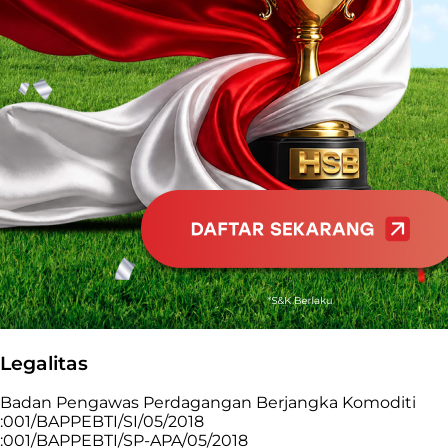
Legalitas
Badan Pengawas Perdagangan Berjangka Komoditi
:001/BAPPEBTI/SI/05/2018
:001/BAPPEBTI/SP-APA/05/2018