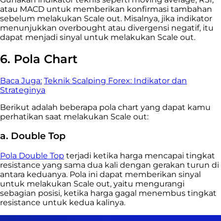
atau MACD untuk memberikan konfirmasi tambahan
sebelum melakukan Scale out. Misalnya, jika indikator
menunjukkan overbought atau divergensi negatif, itu
dapat menjadi sinyal untuk melakukan Scale out.
6. Pola Chart
Baca Juga:
Teknik Scalping Forex: Indikator dan
Strateginya
Berikut adalah beberapa pola chart yang dapat kamu
perhatikan saat melakukan Scale out:
a. Double Top
Pola Double Top
terjadi ketika harga mencapai tingkat
resistance yang sama dua kali dengan gerakan turun di
antara keduanya. Pola ini dapat memberikan sinyal
untuk melakukan Scale out, yaitu mengurangi
sebagian posisi, ketika harga gagal menembus tingkat
resistance untuk kedua kalinya.