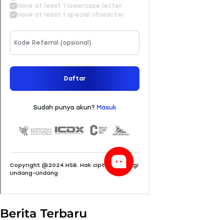
Berita Terbaru