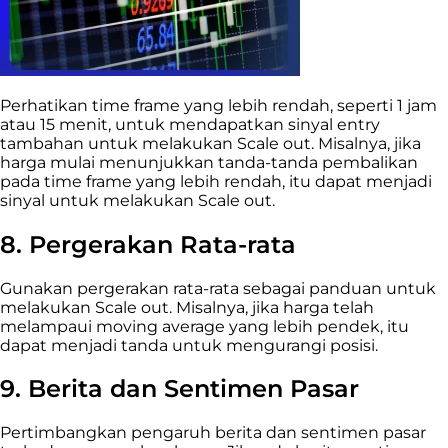
Perhatikan time frame yang lebih rendah, seperti 1 jam
atau 15 menit, untuk mendapatkan sinyal entry
tambahan untuk melakukan Scale out. Misalnya, jika
harga mulai menunjukkan tanda-tanda pembalikan
pada time frame yang lebih rendah, itu dapat menjadi
sinyal untuk melakukan Scale out.
8. Pergerakan Rata-rata
Gunakan pergerakan rata-rata sebagai panduan untuk
melakukan Scale out. Misalnya, jika harga telah
melampaui moving average yang lebih pendek, itu
dapat menjadi tanda untuk mengurangi posisi.
9. Berita dan Sentimen Pasar
Pertimbangkan pengaruh berita dan sentimen pasar