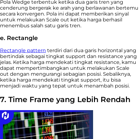
Pola Wedge terbentuk ketika dua garis tren yang
cenderung bergerak ke arah yang berlawanan bertemu
secara konvergen. Pola ini dapat memberikan sinyal
untuk melakukan Scale out ketika harga berhasil
menembus salah satu garis tren.
e. Rectangle
Rectangle pattern
terdiri dari dua garis horizontal yang
bertindak sebagai tingkat support dan resistance yang
jelas. Ketika harga mendekati tingkat resistance, kamu
dapat mempertimbangkan untuk melakukan Scale
out dengan mengurangi sebagian posisi. Sebaliknya,
ketika harga mendekati tingkat support, itu bisa
menjadi waktu yang tepat untuk menambah posisi.
7. Time Frame yang Lebih Rendah