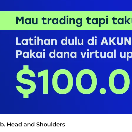
b. Head and Shoulders