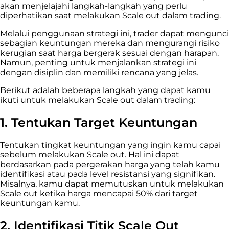
akan menjelajahi langkah-langkah yang perlu
diperhatikan saat melakukan Scale out dalam trading.
Melalui penggunaan strategi ini, trader dapat mengunci
sebagian keuntungan mereka dan mengurangi risiko
kerugian saat harga bergerak sesuai dengan harapan.
Namun, penting untuk menjalankan strategi ini
dengan disiplin dan memiliki rencana yang jelas.
Berikut adalah beberapa langkah yang dapat kamu
ikuti untuk melakukan Scale out dalam trading:
1. Tentukan Target Keuntungan
Tentukan tingkat keuntungan yang ingin kamu capai
sebelum melakukan Scale out. Hal ini dapat
berdasarkan pada pergerakan harga yang telah kamu
identifikasi atau pada level resistansi yang signifikan.
Misalnya, kamu dapat memutuskan untuk melakukan
Scale out ketika harga mencapai 50% dari target
keuntungan kamu.
2. Identifikasi Titik Scale Out