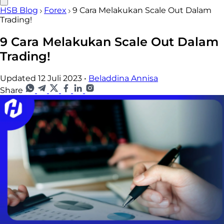
HSB Blog
Forex
9 Cara Melakukan Scale Out Dalam
Trading!
9 Cara Melakukan Scale Out Dalam
Trading!
Updated 12 Juli 2023
•
Beladdina Annisa
Share