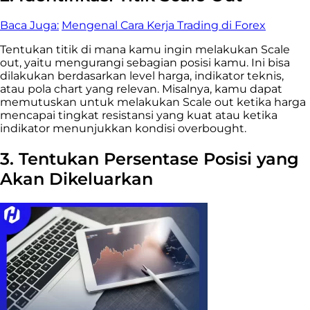
Baca Juga:
Mengenal Cara Kerja Trading di Forex
Tentukan titik di mana kamu ingin melakukan Scale
out, yaitu mengurangi sebagian posisi kamu. Ini bisa
dilakukan berdasarkan level harga, indikator teknis,
atau pola chart yang relevan. Misalnya, kamu dapat
memutuskan untuk melakukan Scale out ketika harga
mencapai tingkat resistansi yang kuat atau ketika
indikator menunjukkan kondisi overbought.
3. Tentukan Persentase Posisi yang
Akan Dikeluarkan