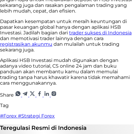
sekarang juga dan rasakan pengalaman trading yang
lebih mudah, cepat, dan efisien.
Dapatkan kesempatan untuk meraih keuntungan di
pasar keuangan global hanya dengan aplikasi HSB
Investasi. Jadilah bagian dari
trader sukses di Indonesia
dan memotivasi trader lainnya dengan cara
registrasikan akunmu
dan mulailah untuk trading
sekarang juga.
Aplikasi HSB Investasi mudah digunakan dengan
adanya video tutorial, CS online 24 jam dan buku
panduan akan membantu kamu dalam memulai
trading tanpa harus khawatir karena tidak memahami
cara menggunakannya.
Share
Tag
#Forex
#Strategi Forex
Teregulasi
Resmi
di Indonesia