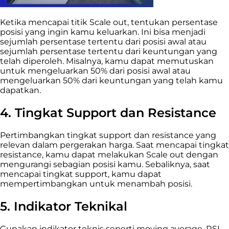
Ketika mencapai titik Scale out, tentukan persentase
posisi yang ingin kamu keluarkan. Ini bisa menjadi
sejumlah persentase tertentu dari posisi awal atau
sejumlah persentase tertentu dari keuntungan yang
telah diperoleh. Misalnya, kamu dapat memutuskan
untuk mengeluarkan 50% dari posisi awal atau
mengeluarkan 50% dari keuntungan yang telah kamu
dapatkan.
4. Tingkat Support dan Resistance
Pertimbangkan tingkat support dan resistance yang
relevan dalam pergerakan harga. Saat mencapai tingkat
resistance, kamu dapat melakukan Scale out dengan
mengurangi sebagian posisi kamu. Sebaliknya, saat
mencapai tingkat support, kamu dapat
mempertimbangkan untuk menambah posisi.
5. Indikator Teknikal
Gunakan indikator teknis seperti moving average, RSI,