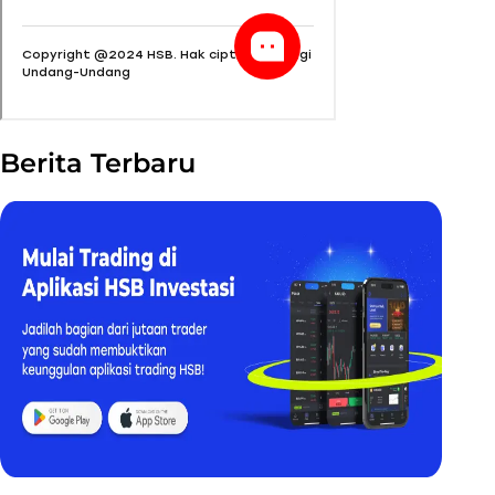
Berita Terbaru