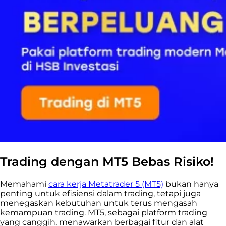
Trading dengan MT5 Bebas Risiko!
Memahami
cara kerja Metatrader 5 (MT5)
bukan hanya
penting untuk efisiensi dalam trading, tetapi juga
menegaskan kebutuhan untuk terus mengasah
kemampuan trading. MT5, sebagai platform trading
yang canggih, menawarkan berbagai fitur dan alat