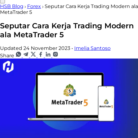
HSB Blog
Forex
Seputar Cara Kerja Trading Modern ala
MetaTrader 5
Seputar Cara Kerja Trading Modern
ala MetaTrader 5
Updated 24 November 2023
•
Imelia Santoso
Share