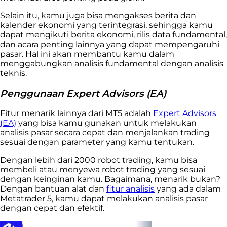
Selain itu, kamu juga bisa mengakses berita dan
kalender ekonomi yang terintegrasi, sehingga kamu
dapat mengikuti berita ekonomi, rilis data fundamental,
dan acara penting lainnya yang dapat mempengaruhi
pasar. Hal ini akan membantu kamu dalam
menggabungkan analisis fundamental dengan analisis
teknis.
Penggunaan Expert Advisors (EA)
Fitur menarik lainnya dari MT5 adalah
Expert Advisors
(EA)
yang bisa kamu gunakan untuk melakukan
analisis pasar secara cepat dan menjalankan trading
sesuai dengan parameter yang kamu tentukan.
Dengan lebih dari 2000 robot trading, kamu bisa
membeli atau menyewa robot trading yang sesuai
dengan keinginan kamu.
Bagaimana, menarik bukan?
Dengan bantuan alat dan
fitur analisis
yang ada dalam
Metatrader 5, kamu dapat melakukan analisis pasar
dengan cepat dan efektif.