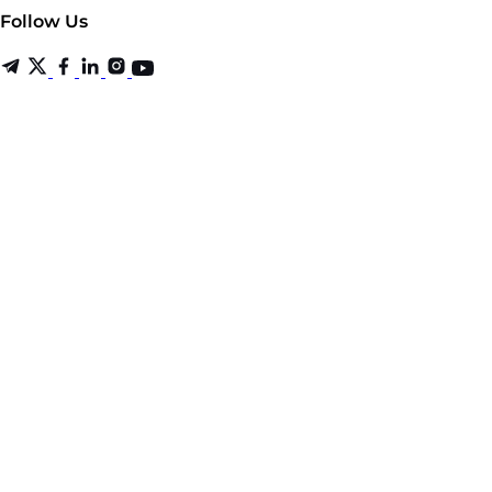
Follow Us