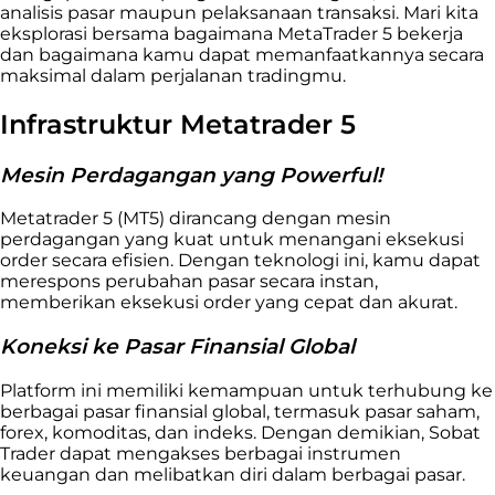
analisis pasar maupun pelaksanaan transaksi. Mari kita
eksplorasi bersama bagaimana MetaTrader 5 bekerja
dan bagaimana kamu dapat memanfaatkannya secara
maksimal dalam perjalanan tradingmu.
Infrastruktur Metatrader 5
Mesin Perdagangan yang Powerful!
Metatrader 5 (MT5) dirancang dengan mesin
perdagangan yang kuat untuk menangani eksekusi
order secara efisien. Dengan teknologi ini, kamu dapat
merespons perubahan pasar secara instan,
memberikan eksekusi order yang cepat dan akurat.
Koneksi ke Pasar Finansial Global
Platform ini memiliki kemampuan untuk terhubung ke
berbagai pasar finansial global, termasuk pasar saham,
forex, komoditas, dan indeks. Dengan demikian, Sobat
Trader dapat mengakses berbagai instrumen
keuangan dan melibatkan diri dalam berbagai pasar.