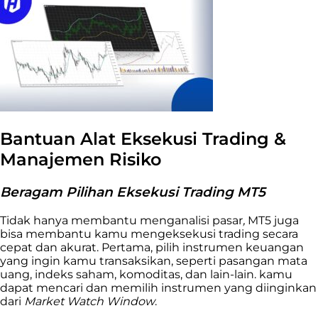
Bantuan Alat Eksekusi Trading &
Manajemen Risiko
Beragam Pilihan Eksekusi Trading MT5
Tidak hanya membantu menganalisi pasar
,
MT5 juga
bisa membantu kamu mengeksekusi trading secara
cepat dan akurat. Pertama, pilih instrumen keuangan
yang ingin kamu transaksikan, seperti pasangan mata
uang, indeks saham, komoditas, dan lain-lain. kamu
dapat mencari dan memilih instrumen yang diinginkan
dari
Market Watch Window
.