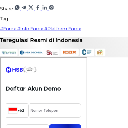
Share
Tag
#Forex
#Info Forex
#Platform Forex
Teregulasi
Resmi
di Indonesia