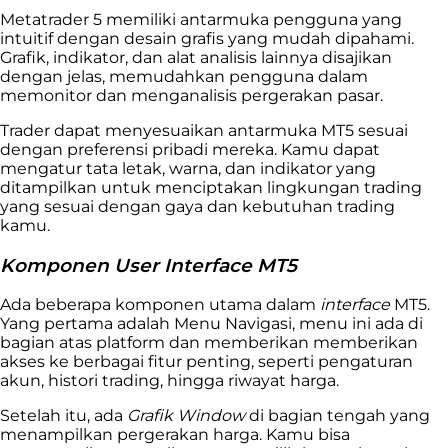
Metatrader 5 memiliki antarmuka pengguna yang
intuitif dengan desain grafis yang mudah dipahami.
Grafik, indikator, dan alat analisis lainnya disajikan
dengan jelas, memudahkan pengguna dalam
memonitor dan menganalisis pergerakan pasar.
Trader dapat menyesuaikan antarmuka MT5 sesuai
dengan preferensi pribadi mereka. Kamu dapat
mengatur tata letak, warna, dan indikator yang
ditampilkan untuk menciptakan lingkungan trading
yang sesuai dengan gaya dan kebutuhan trading
kamu.
Komponen User Interface MT5
Ada beberapa komponen utama dalam
interface
MT5.
Yang pertama adalah Menu Navigasi, menu ini ada di
bagian atas platform dan memberikan memberikan
akses ke berbagai fitur penting, seperti pengaturan
akun, histori trading, hingga riwayat harga.
Setelah itu, ada
Grafik Window
di bagian tengah yang
menampilkan pergerakan harga. Kamu bisa